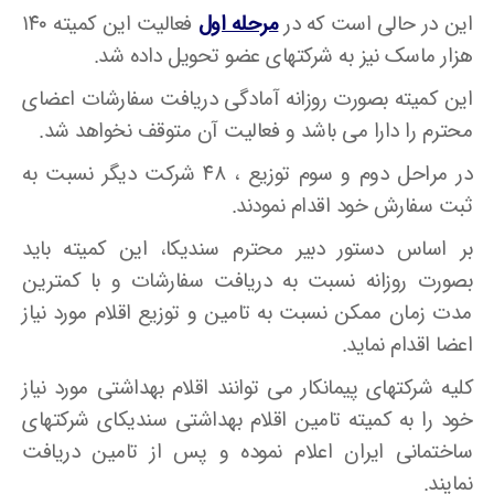
این در حالی است که در
مرحله اول
فعالیت این کمیته ۱۴۰
هزار ماسک نیز به شرکتهای عضو تحویل داده شد.
این کمیته بصورت روزانه آمادگی دریافت سفارشات اعضای
محترم را دارا می باشد و فعالیت آن متوقف نخواهد شد.
در مراحل دوم و سوم توزیع ، ۴۸ شرکت دیگر نسبت به
ثبت سفارش خود اقدام نمودند.
بر اساس دستور دبیر محترم سندیکا، این کمیته باید
بصورت روزانه نسبت به دریافت سفارشات و با کمترین
مدت زمان ممکن نسبت به تامین و توزیع اقلام مورد نیاز
اعضا اقدام نماید.
کلیه شرکتهای پیمانکار می توانند اقلام بهداشتی مورد نیاز
خود را به کمیته تامین اقلام بهداشتی سندیکای شرکتهای
ساختمانی ایران اعلام نموده و پس از تامین دریافت
نمایند.