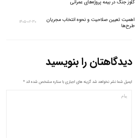
کلوز جنگ در بیمه پروژه‌های عمرانی
اهمیت تعیین صلاحیت و نحوه انتخاب مجریان
۱۴۰۵-۰۲-۳۰
طرح‌ها
دیدگاهتان را بنویسید
ایمیل شما نشر نخواهد شد گزینه های اجباری با ستاره مشخص شده اند
*
پیام