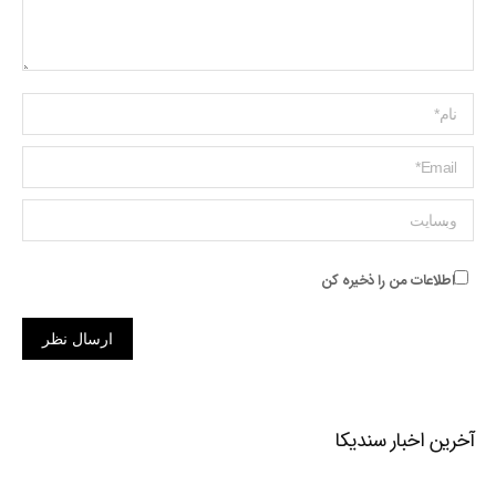
Name *
ایمیل *
وبسایت
اطلاعات من را ذخیره کن
ارسال نظر
آخرین اخبار سندیکا