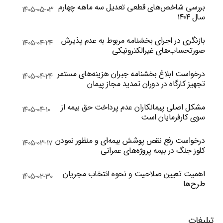
بررسی شاخص‌های قطعی تعدیل سه ماهه چهارم
۱۴۰۵-۰۵-۰۳
سال ۱۴۰۴
بازنگری در اجرای بخشنامه مربوط به عدم پذیرش
۱۴۰۵-۰۴-۲۴
صورتحساب‌های غیرالکترونیکی
درخواست ابلاغ بخشنامه جبران هزینه‌های مستمر
۱۴۰۵-۰۴-۲۴
تجهیز کارگاه در دوران تمدید مجاز پیمان
مشکل اصلی پیمانکاران عدم پرداخت حق بیمه از
۱۴۰۵-۰۴-۱۰
سوی کارفرمایان است
درخواست رفع نقص پوشش بیمه‌ای و منظور نمودن
۱۴۰۵-۰۳-۱۷
کلوز جنگ در بیمه پروژه‌های عمرانی
اهمیت تعیین صلاحیت و نحوه انتخاب مجریان
۱۴۰۵-۰۲-۳۰
طرح‌ها
تبلیغات