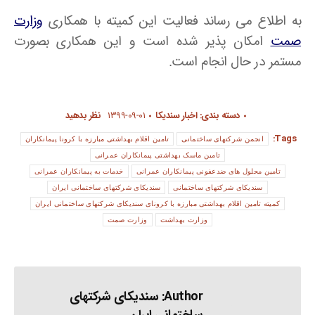
به اطلاع می رساند فعالیت این کمیته با همکاری
وزارت
صمت
امکان پذیر شده است و این همکاری بصورت
مستمر در حال انجام است.
دسته بندی:
اخبار سندیکا
۱۳۹۹-۰۹-۰۱
نظر بدهید
Tags:
انجمن شرکتهای ساختمانی
تامین اقلام بهداشتی مبارزه با کرونا پیمانکاران
تامین ماسک بهداشتی پیمانکاران عمرانی
تامین محلول های ضدعفونی پیمانکاران عمرانی
خدمات به پیمانکاران عمرانی
سندیکای شرکتهای ساختمانی
سندیکای شرکتهای ساختمانی ایران
کمیته تامین اقلام بهداشتی مبارزه با کرونای سندیکای شرکتهای ساختمانی ایران
وزارت بهداشت
وزارت صمت
Author:
سندیکای شرکتهای