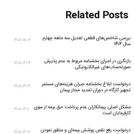
Related Posts
بررسی شاخص‌های قطعی تعدیل سه ماهه چهارم
۱۴۰۵-۰۵-۰۳
سال ۱۴۰۴
بازنگری در اجرای بخشنامه مربوط به عدم پذیرش
۱۴۰۵-۰۴-۲۴
صورتحساب‌های غیرالکترونیکی
درخواست ابلاغ بخشنامه جبران هزینه‌های مستمر
۱۴۰۵-۰۴-۲۴
تجهیز کارگاه در دوران تمدید مجاز پیمان
مشکل اصلی پیمانکاران عدم پرداخت حق بیمه از سوی
۱۴۰۵-۰۴-۱۰
کارفرمایان است
درخواست رفع نقص پوشش بیمه‌ای و منظور نمودن
۱۴۰۵-۰۳-۱۷