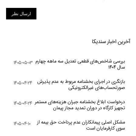
ارسال نظر
آخرین اخبار سندیکا
بررسی شاخص‌های قطعی تعدیل سه ماهه چهارم
۱۴۰۵-۰۵-۰۳
سال ۱۴۰۴
بازنگری در اجرای بخشنامه مربوط به عدم پذیرش
۱۴۰۵-۰۴-۲۴
صورتحساب‌های غیرالکترونیکی
درخواست ابلاغ بخشنامه جبران هزینه‌های مستمر
۱۴۰۵-۰۴-۲۴
تجهیز کارگاه در دوران تمدید مجاز پیمان
مشکل اصلی پیمانکاران عدم پرداخت حق بیمه از
۱۴۰۵-۰۴-۱۰
سوی کارفرمایان است