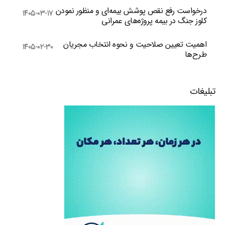
درخواست رفع نقص پوشش بیمه‌ای و منظور نمودن
۱۴۰۵-۰۳-۱۷
کلوز جنگ در بیمه پروژه‌های عمرانی
اهمیت تعیین صلاحیت و نحوه انتخاب مجریان
۱۴۰۵-۰۲-۳۰
طرح‌ها
تبلیغات