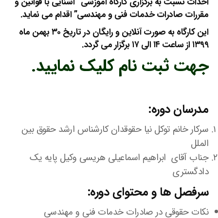
احداث نسبت به برگزاری کارگاه آموزشی “آشنایی با قوانین و
مقررات صادرات خدمات فنی و مهندسی” اقدام می نماید.
این کارگاه به صورت آنلاین و رایگان در تاریخ ۳۰ بهمن ماه
۱۳۹۹ از ساعت ۱۴ الی ۱۷ برگزار می گردد.
جهت ثبت نام کلیک نمایید.
مدرسان دوره:
سرکار خانم توکل نیا حقوقدان کارشناس ارشد حقوق بین
الملل
جناب آقای ابراهیم اسماعیلی هریسی وکیل پایه یک
دادگستری
سرفصل ها و محتوای دوره:
نکات حقوقی در صادرات خدمات فنی و مهندسی