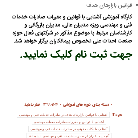
قوانین بازارهای هدف
کارگاه آموزشی آشنایی با قوانین و مقررات صادرات خدمات
فنی و مهندسی ویژه مدیران عالی، مدیران بازرگانی و
کارشناسان مرتبط با موضوع مذکور در شرکتهای فعال حوزه
صنعت احداث علی الخصوص پیمانکاران برگزار خواهد شد.
جهت ثبت نام کلیک نمایید.
دسته بندی:
دوره های آموزشی
۱۳۹۹-۱۱-۱۴
نظر بدهید
Tags:
آشنایی با قوانین بازارهای هدف در صادرات خدمات فنی و مهندسی
آشنایی با قوانین و مقررات صادرات خدمات مهندسی
آشنایی با نکات حقوقی در صادرات خدمات فنی و مهندسی
آنچه پیمانکاران از صادرات خدمات فنی و مهندسی باید بدانند