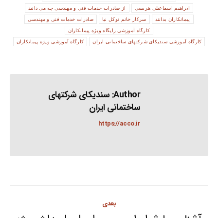
ابراهیم اسماعیلی هریسی
از صادرات خدمات فنی و مهندسی چه می دانید
پیمانکاران بدانند
سرکار خانم توکل نیا
صادرات خدمات فنی و مهندسی
کارگاه آموزشی رایگاه ویژه پیمانکاران
کارگاه آموزشی سندیکای شرکتهای ساختمانی ایران
کارگاه آموزشی ویژه پیمانکاران
Author:
سندیکای شرکتهای
ساختمانی ایران
https://acco.ir
Post
بعدی