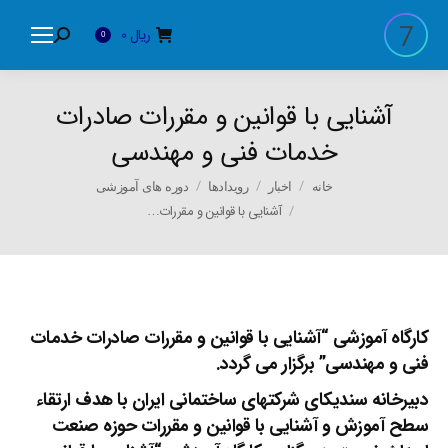
ریال
0
Search:
0
آشنایی با قوانین و مقررات صادرات
خدمات فنی و مهندسی
You are here:
خانه
اخبار
رویدادها
دوره های آموزشی
آشنایی با قوانین و مقررات…
کارگاه آموزشی “آشنایی با قوانین و مقررات صادرات خدمات
فنی و مهندسی” برگزار می گردد.
دبیرخانه سندیکای شرکتهای ساختمانی ایران با هدف ارتقاء
سطح آموزش و آشنایی با قوانین و مقررات حوزه صنعت