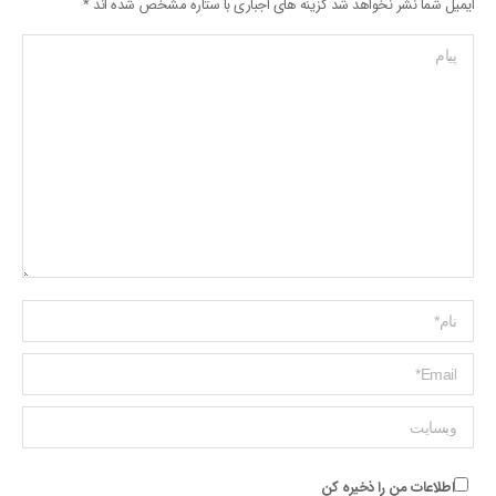
ایمیل شما نشر نخواهد شد گزینه های اجباری با ستاره مشخص شده اند
*
پیام
Name *
ایمیل *
وبسایت
اطلاعات من را ذخیره کن