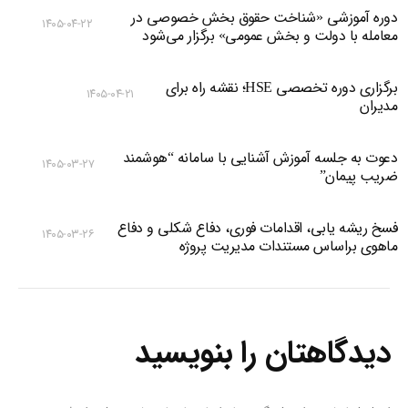
دوره آموزشی «شناخت حقوق بخش خصوصی در
۱۴۰۵-۰۴-۲۲
معامله با دولت و بخش عمومی» برگزار می‌شود
برگزاری دوره تخصصی HSE؛ نقشه راه برای
۱۴۰۵-۰۴-۲۱
مدیران
دعوت به جلسه آموزش آشنایی با سامانه “هوشمند
۱۴۰۵-۰۳-۲۷
ضریب پیمان”
فسخ ریشه یابی، اقدامات فوری، دفاع شکلی و دفاع
۱۴۰۵-۰۳-۲۶
ماهوی براساس مستندات مدیریت پروژه
دیدگاهتان را بنویسید