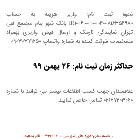
نحوه ثبت نام: واریز هزینه به حساب
IR10060000000400816356980 بانک شهر بنام مجتمع فنی
تهران نمایندگی نارمک و ارسال فیش واریزی بهمراه
مشخصات شرکت کننده به شماره واتساپ ۰۹۰۳۰۳۷۱۲۵۰
حداکثر زمان ثبت نام: ۲۶ بهمن ۹۹
علاقمندان جهت کسب اطلاعات بیشتر می توانند با شماره
۰۲۱۷۷۲۰۳۰۶۰ تماس حاصل نمایند.
دسته بندی:
دوره های آموزشی
۱۳۹۹-۱۱-۲۱
نظر بدهید