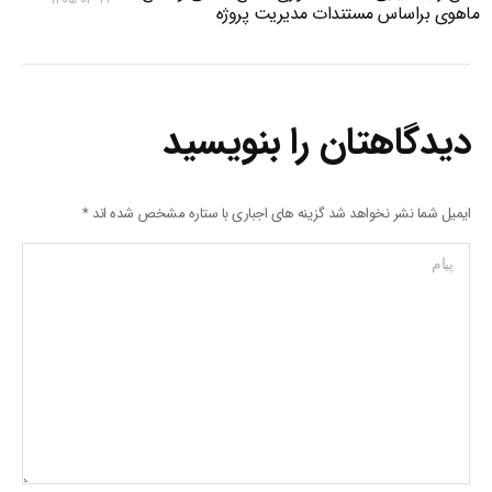
ماهوی براساس مستندات مدیریت پروژه
دیدگاهتان را بنویسید
ایمیل شما نشر نخواهد شد گزینه های اجباری با ستاره مشخص شده اند
*
پیام