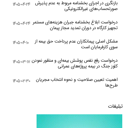
بازنگری در اجرای بخشنامه مربوط به عدم پذیرش
۱۴۰۵-۰۴-۲۴
صورتحساب‌های غیرالکترونیکی
درخواست ابلاغ بخشنامه جبران هزینه‌های مستمر
۱۴۰۵-۰۴-۲۴
تجهیز کارگاه در دوران تمدید مجاز پیمان
مشکل اصلی پیمانکاران عدم پرداخت حق بیمه از
۱۴۰۵-۰۴-۱۰
سوی کارفرمایان است
درخواست رفع نقص پوشش بیمه‌ای و منظور نمودن
۱۴۰۵-۰۳-۱۷
کلوز جنگ در بیمه پروژه‌های عمرانی
اهمیت تعیین صلاحیت و نحوه انتخاب مجریان
۱۴۰۵-۰۲-۳۰
طرح‌ها
تبلیغات