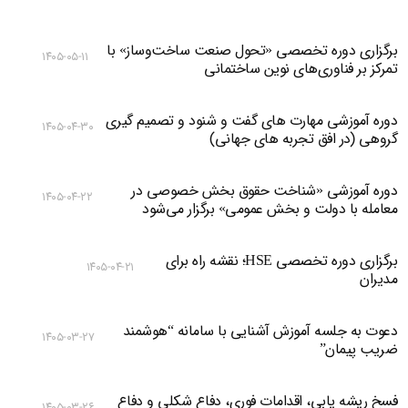
برگزاری دوره تخصصی «تحول صنعت ساخت‌وساز» با
۱۴۰۵-۰۵-۱۱
تمرکز بر فناوری‌های نوین ساختمانی
دوره آموزشی مهارت های گفت و شنود و تصمیم گیری
۱۴۰۵-۰۴-۳۰
گروهی (در افق تجربه های جهانی)
دوره آموزشی «شناخت حقوق بخش خصوصی در
۱۴۰۵-۰۴-۲۲
معامله با دولت و بخش عمومی» برگزار می‌شود
برگزاری دوره تخصصی HSE؛ نقشه راه برای
۱۴۰۵-۰۴-۲۱
مدیران
دعوت به جلسه آموزش آشنایی با سامانه “هوشمند
۱۴۰۵-۰۳-۲۷
ضریب پیمان”
فسخ ریشه یابی، اقدامات فوری، دفاع شکلی و دفاع
۱۴۰۵-۰۳-۲۶