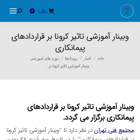
ریال
0
Search:
0
وبینار آموزشی تاثیر کرونا بر قراردادهای
پیمانکاری
You are here:
خانه
اخبار
رویدادها
دوره های آموزشی
وبینار آموزشی تاثیر کرونا بر…
وبینار آموزشی تاثیر کرونا بر قراردادهای
پیمانکاری برگزار می گردد.
مجتمع فنی تهران
در نظر دارد تا “وبینار آموزشی تاثیر کرونا
بر قراردادهای پیمانکاری” را در تاریخ سه شنبه ۲۸ بهمن