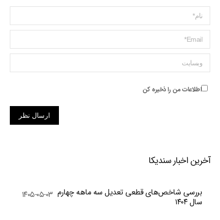
Name *
ایمیل *
وبسایت
اطلاعات من را ذخیره کن
ارسال نظر
آخرین اخبار سندیکا
بررسی شاخص‌های قطعی تعدیل سه ماهه چهارم
۱۴۰۵-۰۵-۰۳
سال ۱۴۰۴