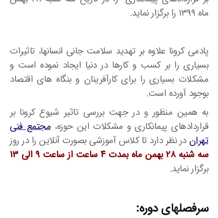
ماه ۱۳۹۹ را برگزار نماید.
پادمی کرونا علاوه بر تهدید سلامت جانی انسانها، تاثیرات
بسیاری را بر کسب و کارها در دنیا ایجاد نموده است و
مشکلات بسیاری را برای کارآفرینان و بنگاه های اقتصاد
بوجود آورده است.
به همین منظور و در جهت بررسی تاثیر شیوع کرونا بر
قراردادهای پیمانکاری و مشکلات این حوزه،
مجتمع فنی
تهران
در نظر دارد تا کلاس آموزشی بصورت آنلاین را در روز
سه شنبه ۲۸ بهمن ماه بمدت ۴ ساعت از ساعت ۹ الی ۱۳
برگزار نماید.
سرفصلهای دوره: