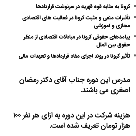
کرونا به مثابه قوه قهریه در سرنوشت قراردادها
تأثیرات منفی و مثبت کرونا در فعالیت های اقتصادی
مجازی و آموزشی
پیامدهای حقوقی کرونا در مبادلات اقتصادی از منظر
حقوق بین الملل
تأثیر کرونا در روند اجرای مفاد قراردادها و تعهدات مالی
مدرس این دوره جناب آقای دکتر رمضان
اصغری می باشند.
هزینه شرکت در این دوره به ازای هر نفر ۱۰۰
هزار تومان تعریف شده است.