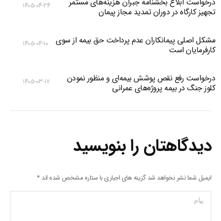
درخواست ابلاغ بخشنامه جبران هزینه‌های مستمر
۱۴۰۵-۰۴-۲۴
تجهیز کارگاه در دوران تمدید مجاز پیمان
مشکل اصلی پیمانکاران عدم پرداخت حق بیمه از سوی
۱۴۰۵-۰۴-۱۰
کارفرمایان است
درخواست رفع نقص پوشش بیمه‌ای و منظور نمودن
۱۴۰۵-۰۳-۱۷
کلوز جنگ در بیمه پروژه‌های عمرانی
دیدگاهتان را بنویسید
ایمیل شما نشر نخواهد شد گزینه های اجباری با ستاره مشخص شده اند
*
پیام