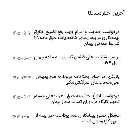
آخرین اخبار سندیکا
درخواست حمایت و اقدام جهت رفع تضییع حقوق
۱۴۰۵-۰۵-۱۷
پیمانکاران در پیمان‌های خاتمه یافته طبق ماده ۴۸
شرایط عمومی پیمان
بررسی شاخص‌های قطعی تعدیل سه ماهه چهارم
۱۴۰۵-۰۵-۰۳
سال ۱۴۰۴
بازنگری در اجرای بخشنامه مربوط به عدم پذیرش
۱۴۰۵-۰۴-۲۴
صورتحساب‌های غیرالکترونیکی
درخواست ابلاغ بخشنامه جبران هزینه‌های مستمر
۱۴۰۵-۰۴-۲۴
تجهیز کارگاه در دوران تمدید مجاز پیمان
مشکل اصلی پیمانکاران عدم پرداخت حق بیمه از
۱۴۰۵-۰۴-۱۰
سوی کارفرمایان است