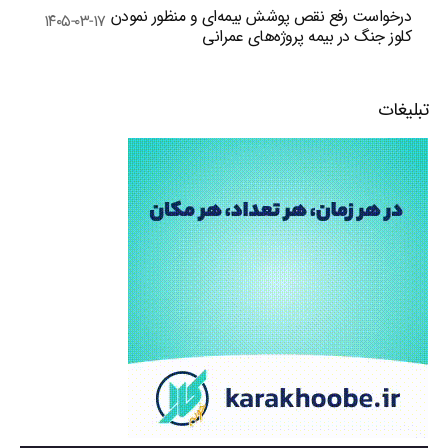
درخواست رفع نقص پوشش بیمه‌ای و منظور نمودن
۱۴۰۵-۰۳-۱۷
کلوز جنگ در بیمه پروژه‌های عمرانی
تبلیغات