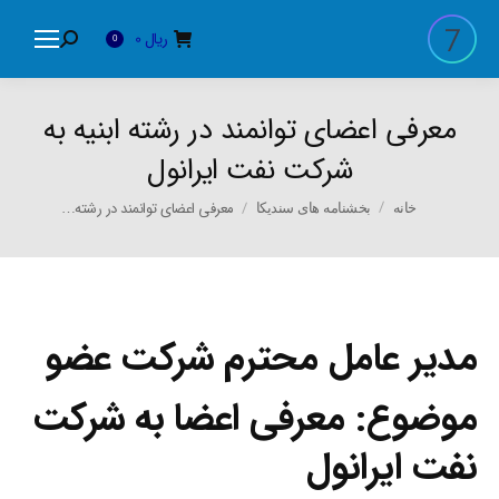
ریال
0
Search:
0
معرفی اعضای توانمند در رشته ابنیه به
شرکت نفت ایرانول
You are here:
معرفی اعضای توانمند در رشته…
خانه
بخشنامه های سندیکا
مدیر عامل محترم شرکت عضو
موضوع: معرفی اعضا به شرکت
نفت ایرانول