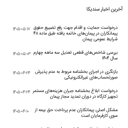
آخرین اخبار سندیکا
درخواست حمایت و اقدام جهت رفع تضییع حقوق
۱۴۰۵-۰۵-۱۷
پیمانکاران در پیمان‌های خاتمه یافته طبق ماده ۴۸
شرایط عمومی پیمان
بررسی شاخص‌های قطعی تعدیل سه ماهه چهارم
۱۴۰۵-۰۵-۰۳
سال ۱۴۰۴
بازنگری در اجرای بخشنامه مربوط به عدم پذیرش
۱۴۰۵-۰۴-۲۴
صورتحساب‌های غیرالکترونیکی
درخواست ابلاغ بخشنامه جبران هزینه‌های مستمر
۱۴۰۵-۰۴-۲۴
تجهیز کارگاه در دوران تمدید مجاز پیمان
مشکل اصلی پیمانکاران عدم پرداخت حق بیمه از
۱۴۰۵-۰۴-۱۰
سوی کارفرمایان است