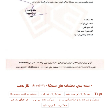
دسته بندی:
بخشنامه های سندیکا
۱۴۰۰-۰۶-۳۱
نظر بدهید
Tags:
پیمانکاران توانمند ابنیه
پیمانکاران عمرانی
خدمات به اعضای سندیکا
سندیکای شرکت های ساختمانی ایران
شرکت نفت ایرانول
فراخوان معرفی
همکاری با کارفرمایان