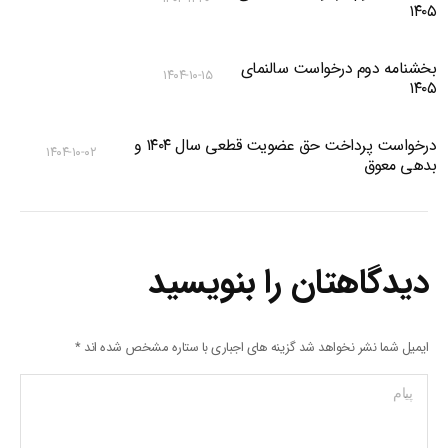
۱۴۰۵
بخشنامه دوم درخواست سالنمای
۱۴۰۴-۱۰-۱۵
۱۴۰۵
درخواست پرداخت حق عضویت قطعی سال ۱۴۰۴ و
۱۴۰۴-۱۰-۰۲
بدهی معوق
دیدگاهتان را بنویسید
ایمیل شما نشر نخواهد شد گزینه های اجباری با ستاره مشخص شده اند
*
پیام