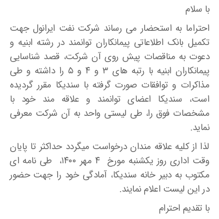
با سلام
احتراما به استحضار می رساند شرکت نفت ایرانول جهت
تکمیل بانک اطلاعاتی پیمانکاران توانمند در رشته ابنیه و
دعوت به مناقصات پیش روی آن شرکت، قصد شناسایی
پیمانکاران ابنیه با رتبه های ۳ و ۴ و ۵ را داشته و طی
مذاکرات و توافقات صورت گرفته با سندیکا مقرر گردیده
است، سندیکا اعضای توانمند و علاقه مند خود با
مشخصات فوق را، طی لیستی واحد به آن شرکت معرفی
نماید.
لذا از کلیه علاقه مندان درخواست میگردد حداکثر تا پایان
وقت اداری روز یکشنبه مورخ ۴ مهر ۱۴۰۰، طی نامه ای
مکتوب به دبیر خانه سندیکا، آمادگی خود را جهت حضور
در این لیست اعلام نمایند.
با تقدیم احترام