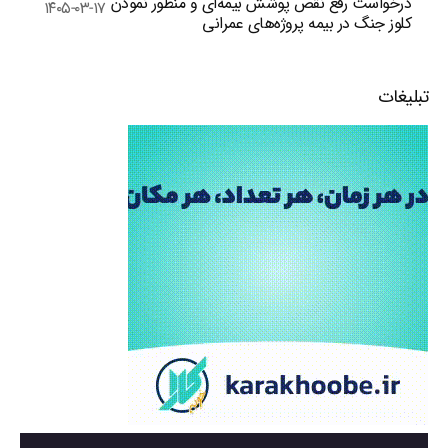
درخواست رفع نقص پوشش بیمه‌ای و منظور نمودن
۱۴۰۵-۰۳-۱۷
کلوز جنگ در بیمه پروژه‌های عمرانی
تبلیغات