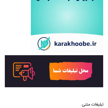
تبلیغات متنی