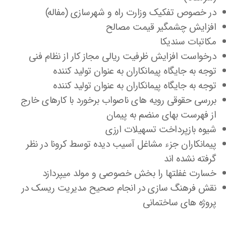
در خصوص تفکیک وزارت راه و شهرسازی (مفاله)
افزایش چشمگیر قیمت مصالح
مکاتبات سندیکا
درخواست افزایش ظرفیت ریالی مجاز کار از نظام فنی
توجه به جایگاه پیمانکاران به عنوان تولید کننده
توجه به جایگاه پیمانکاران به عنوان تولید کننده
بررسی حقوقی رویه های ناصواب برخورد با کارهای خارج
از فهرست بهای منضم به پیمان
شیوه بازپرداخت تسهیلات ارزی
پیمانکاران جزء مشاغل آسیب دیده توسط کرونا در نظر
گرفته نشده اند
خسارت غفلتها را بخش خصوصی و مولد میپردازد
نقش فرهنگ سازی در انجام صحیح مدیریت ریسک در
پروژه های ساختمانی