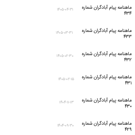
ماهنامه پیام آبادگران شماره
۱۴۰۵-۰۴-۳۱
۴۳۴
ماهنامه پیام آبادگران شماره
۱۴۰۵-۰۳-۳۱
۴۳۳
ماهنامه پیام آبادگران شماره
۱۴۰۵-۰۲-۳۰
۴۳۲
ماهنامه پیام آبادگران شماره
۱۴۰۵-۰۲-۱۵
۴۳۱
ماهنامه پیام آبادگران شماره
۱۴۰۴-۱۱-۱۳
۴۳۰
ماهنامه پیام آبادگران شماره
۱۴۰۴-۰۹-۳۰
۴۲۹