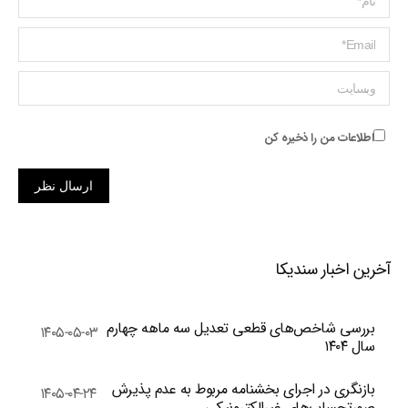
ایمیل *
وبسایت
اطلاعات من را ذخیره کن
ارسال نظر
آخرین اخبار سندیکا
بررسی شاخص‌های قطعی تعدیل سه ماهه چهارم
۱۴۰۵-۰۵-۰۳
سال ۱۴۰۴
بازنگری در اجرای بخشنامه مربوط به عدم پذیرش
۱۴۰۵-۰۴-۲۴
صورتحساب‌های غیرالکترونیکی