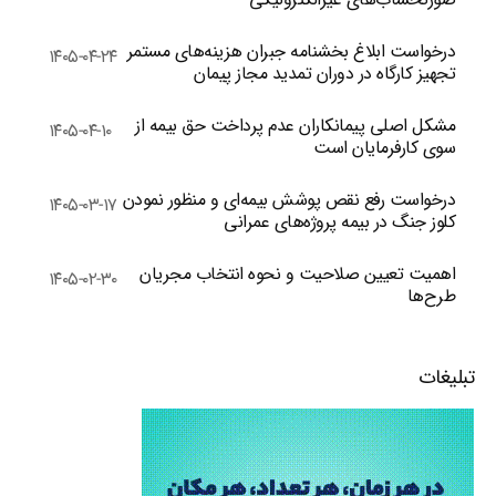
درخواست ابلاغ بخشنامه جبران هزینه‌های مستمر
۱۴۰۵-۰۴-۲۴
تجهیز کارگاه در دوران تمدید مجاز پیمان
مشکل اصلی پیمانکاران عدم پرداخت حق بیمه از
۱۴۰۵-۰۴-۱۰
سوی کارفرمایان است
درخواست رفع نقص پوشش بیمه‌ای و منظور نمودن
۱۴۰۵-۰۳-۱۷
کلوز جنگ در بیمه پروژه‌های عمرانی
اهمیت تعیین صلاحیت و نحوه انتخاب مجریان
۱۴۰۵-۰۲-۳۰
طرح‌ها
تبلیغات