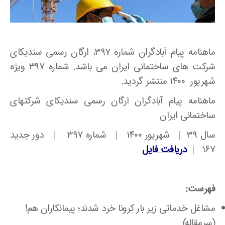
ماهنامه پیام آبادگران شماره ۳۹۷، ارگان رسمی سندیکای
شرکت های ساختمانی ایران می باشد. شماره ۳۹۷ ویژه
شهریور ۱۴۰۰ منتشر گردید.
ماهنامه پیام آبادگران ارگان رسمی سندیکای شرکتهای
ساختمانی ایران
سال ۳۹ | شهریور ۱۴۰۰ | شماره ۳۹۷ | دور جدید
۱۶۷ |
دریافت فایل
فهرست:
مشاغل خدماتی زیر بار کرونا خرد شدند؛ پیمانکاران هم!
(سرمقاله)