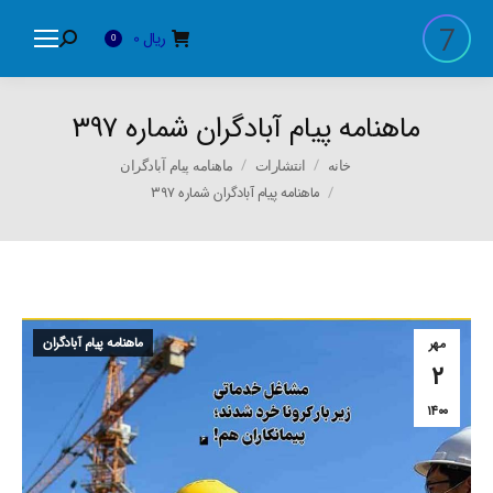
ریال
0
Search:
0
ماهنامه پیام آبادگران شماره ۳۹۷
You are here:
خانه
انتشارات
ماهنامه پیام آبادگران
ماهنامه پیام آبادگران شماره ۳۹۷
ماهنامه پیام آبادگران
مهر
۲
۱۴۰۰