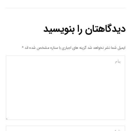
دیدگاهتان را بنویسید
ایمیل شما نشر نخواهد شد گزینه های اجباری با ستاره مشخص شده اند
*
پیام
Name *