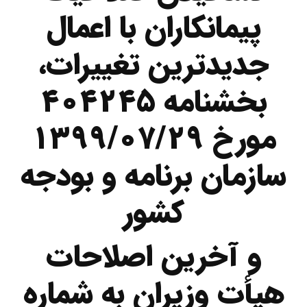
پیمانکاران با اعمال
جدیدترین تغییرات،
بخشنامه ۴۰۴۲۴۵
مورخ ۱۳۹۹/۰۷/۲۹
سازمان برنامه و بودجه
کشور
و آخرین اصلاحات
هیأت وزیران به شماره