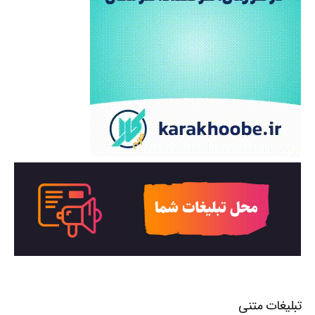
تبلیغات متنی