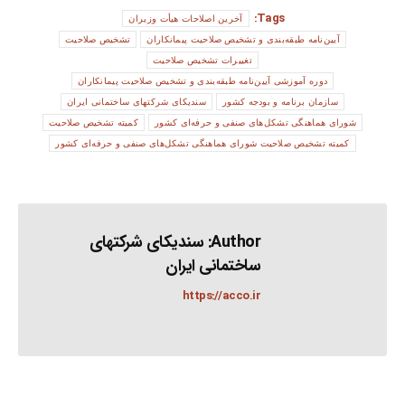
Tags:
آخرين اصلاحات هيأت وزيران
آیین‌نامه طبقه‌بندی و تشخیص صلاحیت پیمانکاران
تشخیص صلاحیت
تغییرات تشخیص صلاحیت
دوره آموزشی آیین‌نامه طبقه‌بندی و تشخیص صلاحیت پیمانکاران
سازمان برنامه و بودجه کشور
سندیکای شرکتهای ساختمانی ایران
شورای هماهنگی تشکل‌های صنفی و حرفه‌ای کشور
کمیته تشخیص صلاحیت
کمیته تشخیص صلاحیت شورای هماهنگی تشکل‌های صنفی و حرفه‌ای کشور
Author:
سندیکای شرکتهای
ساختمانی ایران
https://acco.ir