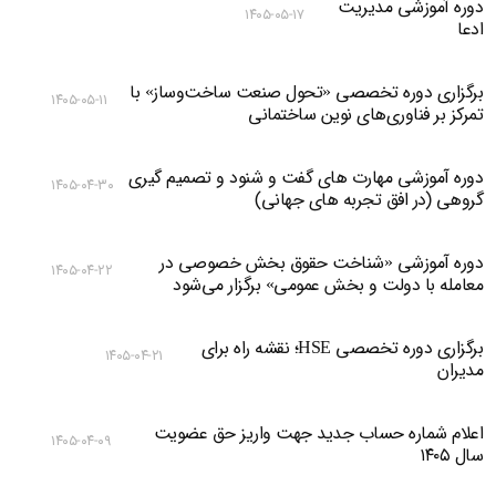
دوره آموزشی مدیریت
۱۴۰۵-۰۵-۱۷
ادعا
برگزاری دوره تخصصی «تحول صنعت ساخت‌وساز» با
۱۴۰۵-۰۵-۱۱
تمرکز بر فناوری‌های نوین ساختمانی
دوره آموزشی مهارت های گفت و شنود و تصمیم گیری
۱۴۰۵-۰۴-۳۰
گروهی (در افق تجربه های جهانی)
دوره آموزشی «شناخت حقوق بخش خصوصی در
۱۴۰۵-۰۴-۲۲
معامله با دولت و بخش عمومی» برگزار می‌شود
برگزاری دوره تخصصی HSE؛ نقشه راه برای
۱۴۰۵-۰۴-۲۱
مدیران
اعلام شماره حساب جدید جهت واریز حق عضویت
۱۴۰۵-۰۴-۰۹
سال ۱۴۰۵