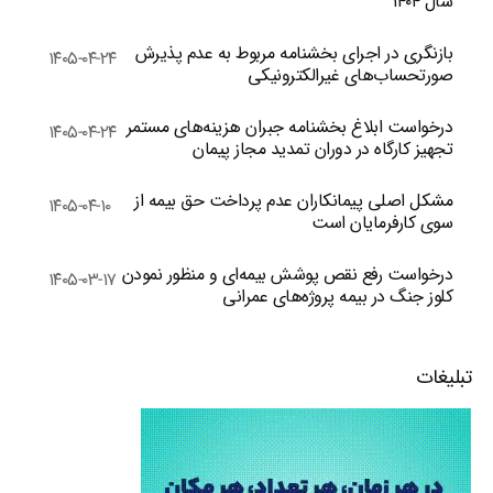
سال ۱۴۰۴
بازنگری در اجرای بخشنامه مربوط به عدم پذیرش
۱۴۰۵-۰۴-۲۴
صورتحساب‌های غیرالکترونیکی
درخواست ابلاغ بخشنامه جبران هزینه‌های مستمر
۱۴۰۵-۰۴-۲۴
تجهیز کارگاه در دوران تمدید مجاز پیمان
مشکل اصلی پیمانکاران عدم پرداخت حق بیمه از
۱۴۰۵-۰۴-۱۰
سوی کارفرمایان است
درخواست رفع نقص پوشش بیمه‌ای و منظور نمودن
۱۴۰۵-۰۳-۱۷
کلوز جنگ در بیمه پروژه‌های عمرانی
تبلیغات