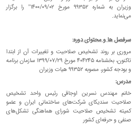
وزیران به شماره ۹۹۳۵۲ مورخ ۱۴۰۰/۰۹/۰۲” را برگزار
می‌نماید.
سرفصل ها و محتوای دوره
:
مروری بر روند تشخیص صلاحیت و تغییرات آن از ابتدا
تاکنون، بخشنامه ۴۰۴۲۴۵ مورخ ۱۳۹۹/۰۷/۲۹ سازمان برنامه
و بودجه کشور، مصوبه ۹۹۳۵۲ هیات وزیران
مدرس
:
خانم مهندس نسرین اوجاقی رئیس واحد تشخیص
صلاحیت سندیکای شرکت‌های ساختمانی ایران و عضو
کمیته تشخیص صلاحیت شورای هماهنگی تشکل‌های
صنفی و حرفه‌ای کشور