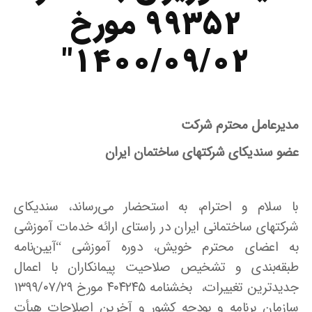
۹۹۳۵۲ مورخ
۱۴۰۰/۰۹/۰۲″
مدیرعامل محترم شرکت
عضو سندیکای شرکتهای ساختمان ایران
با سلام و احترام، به استحضار می‌رساند، سندیکای
شرکتهای ساختمانی ایران در راستای ارائه خدمات آموزشی
به اعضای محترم خویش، دوره آموزشی “آیین‌نامه
طبقه‌بندی و تشخیص صلاحیت پیمانکاران با اعمال
جدیدترین تغییرات، بخشنامه ۴۰۴۲۴۵ مورخ ۱۳۹۹/۰۷/۲۹
سازمان برنامه و بودجه کشور و آخرین اصلاحات هیأت