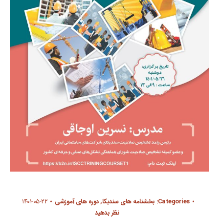
Categories:
بخشنامه های سندیکا
,
دوره های آموزشی
۱۴۰۱-۰۵-۲۲
نظر بدهید