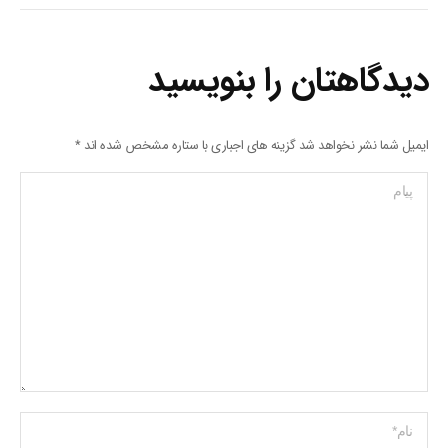
دیدگاهتان را بنویسید
ایمیل شما نشر نخواهد شد گزینه های اجباری با ستاره مشخص شده اند
*
پیام
Name *