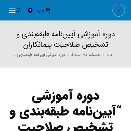
ریال
0
Search:
0
دوره آموزشی آیین‌نامه طبقه‌بندی و
تشخیص صلاحیت پیمانکاران
You are here:
دوره آموزشی آیین‌نامه طبقه‌بندی و…
خانه
بخشنامه های سندیکا
دوره آموزشی
“
آیین‌نامه طبقه‌بندی و
تشخیص صلاحیت