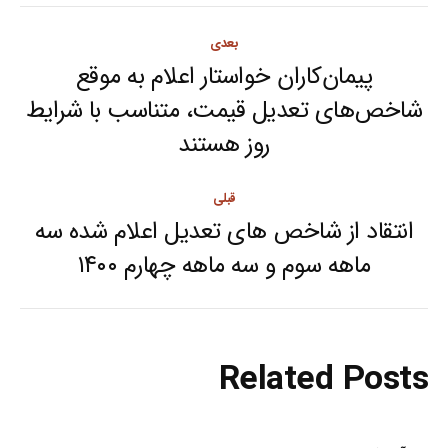
Post
بعدی
navigation
پیمان‌کاران خواستار اعلام به موقع
شاخص‌های تعدیل قیمت، متناسب با شرایط
Next
روز هستند
post:
قبلی
انتقاد از شاخص های تعدیل اعلام شده سه
Previous
ماهه سوم و سه ماهه چهارم ۱۴۰۰
post:
Related Posts