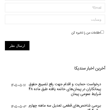
ایمیل *
وبسایت
اطلاعات من را ذخیره کن
ارسال نظر
آخرین اخبار سندیکا
درخواست حمایت و اقدام جهت رفع تضییع حقوق
۱۴۰۵-۰۵-۱۷
پیمانکاران در پیمان‌های خاتمه یافته طبق ماده ۴۸
شرایط عمومی پیمان
بررسی شاخص‌های قطعی تعدیل سه ماهه چهارم
۱۴۰۵-۰۵-۰۳