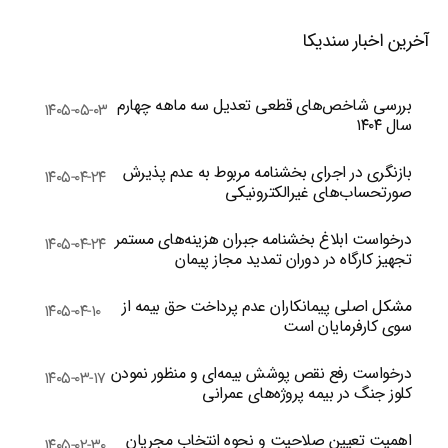
آخرین اخبار سندیکا
بررسی شاخص‌های قطعی تعدیل سه ماهه چهارم
۱۴۰۵-۰۵-۰۳
سال ۱۴۰۴
بازنگری در اجرای بخشنامه مربوط به عدم پذیرش
۱۴۰۵-۰۴-۲۴
صورتحساب‌های غیرالکترونیکی
درخواست ابلاغ بخشنامه جبران هزینه‌های مستمر
۱۴۰۵-۰۴-۲۴
تجهیز کارگاه در دوران تمدید مجاز پیمان
مشکل اصلی پیمانکاران عدم پرداخت حق بیمه از
۱۴۰۵-۰۴-۱۰
سوی کارفرمایان است
درخواست رفع نقص پوشش بیمه‌ای و منظور نمودن
۱۴۰۵-۰۳-۱۷
کلوز جنگ در بیمه پروژه‌های عمرانی
اهمیت تعیین صلاحیت و نحوه انتخاب مجریان
۱۴۰۵-۰۲-۳۰