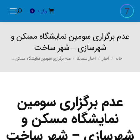
ریال
0
Search:
0
عدم برگزاری سومین نمایشگاه مسکن و
شهرسازی – شهر ساخت
You are here:
عدم برگزاری سومین نمایشگاه مسکن…
خانه
اخبار
اخبار سندیکا
عدم برگزاری سومین
نمایشگاه مسکن و
شهرسازی – شهر ساخت