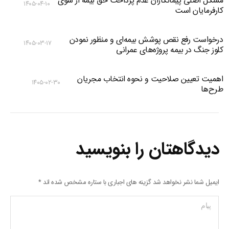
مشکل اصلی پیمانکاران عدم پرداخت حق بیمه از سوی
۱۴۰۵-۰۴-۱۰
کارفرمایان است
درخواست رفع نقص پوشش بیمه‌ای و منظور نمودن
۱۴۰۵-۰۳-۱۷
کلوز جنگ در بیمه پروژه‌های عمرانی
اهمیت تعیین صلاحیت و نحوه انتخاب مجریان
۱۴۰۵-۰۲-۳۰
طرح‌ها
دیدگاهتان را بنویسید
ایمیل شما نشر نخواهد شد گزینه های اجباری با ستاره مشخص شده اند
*
پیام