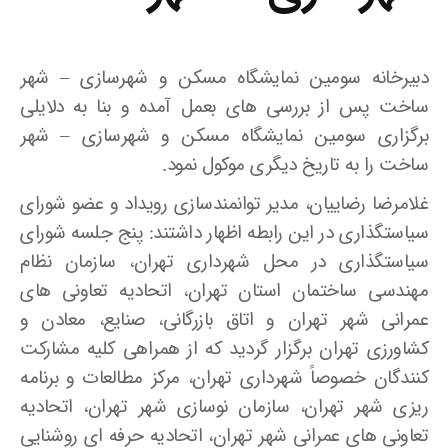
دبیرخانه سومین نمایشگاه مسکن و شهرسازی – شهر
ساخت پس از بررسی های بعمل آمده و بنا به دلایلی
برگزاری سومین نمایشگاه مسکن و شهرسازی – شهر
ساخت را به تاریخ دیگری موکول نمود.
غلامرضا رضاییان، مدیر توانمندسازی رویداد و عضو شورای
سیاستگذاری در این رابطه اظهار داشتند: پنج جلسه شورای
سیاستگذاری در محل شهرداری تهران، سازمان نظام
مهندسی ساختمان استان تهران، اتحادیه تعاونی های
عمرانی شهر تهران و اتاق بازرگانی، صنایع، معادن و
کشاورزی تهران برگزار گردید که از همراهی کلیه مشارکت
کنندگان خصوصاً شهرداری تهران، مرکز مطالعات و برنامه
ریزی شهر تهران، سازمان نوسازی شهر تهران، اتحادیه
تعاونی های عمرانی شهر تهران، اتحادیه حرفه ای روشنایی