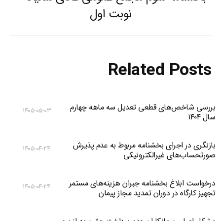
Previous
نوبت اول
post:
Related Posts
بررسی شاخص‌های قطعی تعدیل سه ماهه چهارم
۱۴۰۵-۰۵-۰۳
سال ۱۴۰۴
بازنگری در اجرای بخشنامه مربوط به عدم پذیرش
۱۴۰۵-۰۴-۲۴
صورتحساب‌های غیرالکترونیکی
درخواست ابلاغ بخشنامه جبران هزینه‌های مستمر
۱۴۰۵-۰۴-۲۴
تجهیز کارگاه در دوران تمدید مجاز پیمان