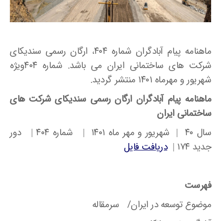
ماهنامه پیام آبادگران شماره ۴۰۴، ارگان رسمی سندیکای
شرکت های ساختمانی ایران می باشد. شماره ۴۰۴ویژه
شهریور و مهرماه ۱۴۰۱ منتشر گردید.
ماهنامه پیام آبادگران ارگان رسمی سندیکای شرکت های
ساختمانی ایران
سال ۴۰ | شهریور و مهر ماه ۱۴۰۱ | شماره ۴۰۴ | دور
جدید ۱۷۴ |
دریافت فایل
فهرست
موضوع توسعه در ایران/ سرمقاله