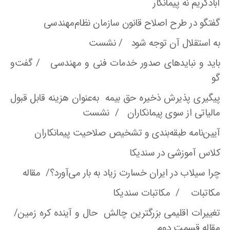
آبادگریم نه پیمانکار
گفتگو در طرح اصلاح قانون سازمان نظام‌مهندسی
به استقلال آن توجه شود / نشست
باید و نبایدهای صدور خدمات فنی و مهندسی / گفت‌و
گو
پیگیری پذیرش ذخیره حق بیمه به‌عنوان هزینه قابل قبول
مالیاتی از سوی پیمانکاران / نشست
آیین‌نامه طبقه‌بندی و تشخیص صلاحیت پیمانکاران
کلاس آموزشی در سندیکا
چرا سیلاب در ایران خسارت زیاد به بار می‌آورد؟/ مقاله
مکاتبات / مکاتبات سندیکا
تغییرات اقلیمی بزرگترین چالش حال و آینده کره زمین/
مقاله قسمت دوم