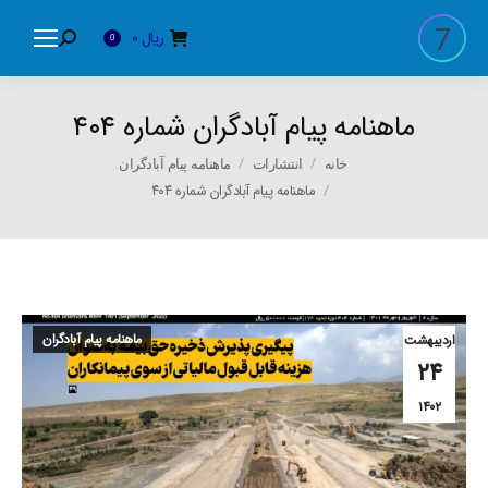
ریال
0
Search:
0
ماهنامه پیام آبادگران شماره ۴۰۴
You are here:
خانه
انتشارات
ماهنامه پیام آبادگران
ماهنامه پیام آبادگران شماره ۴۰۴
ماهنامه پیام آبادگران
اردیبهشت
۲۴
۱۴۰۲