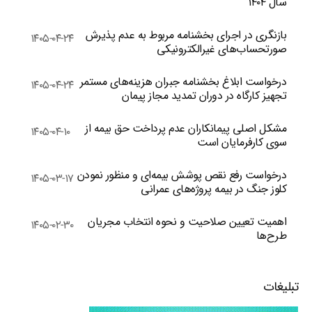
سال ۱۴۰۴
بازنگری در اجرای بخشنامه مربوط به عدم پذیرش
۱۴۰۵-۰۴-۲۴
صورتحساب‌های غیرالکترونیکی
درخواست ابلاغ بخشنامه جبران هزینه‌های مستمر
۱۴۰۵-۰۴-۲۴
تجهیز کارگاه در دوران تمدید مجاز پیمان
مشکل اصلی پیمانکاران عدم پرداخت حق بیمه از
۱۴۰۵-۰۴-۱۰
سوی کارفرمایان است
درخواست رفع نقص پوشش بیمه‌ای و منظور نمودن
۱۴۰۵-۰۳-۱۷
کلوز جنگ در بیمه پروژه‌های عمرانی
اهمیت تعیین صلاحیت و نحوه انتخاب مجریان
۱۴۰۵-۰۲-۳۰
طرح‌ها
تبلیغات