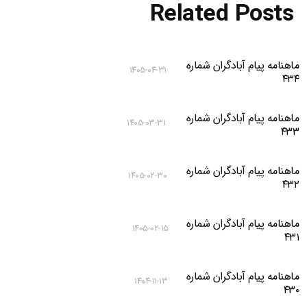
Related Posts
ماهنامه پیام آبادگران شماره
۱۴۰۵-۰۴-۳۱
۴۳۴
ماهنامه پیام آبادگران شماره
۱۴۰۵-۰۳-۳۱
۴۳۳
ماهنامه پیام آبادگران شماره
۱۴۰۵-۰۲-۳۰
۴۳۲
ماهنامه پیام آبادگران شماره
۱۴۰۵-۰۲-۱۵
۴۳۱
ماهنامه پیام آبادگران شماره
۱۴۰۴-۱۱-۱۳
۴۳۰