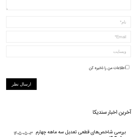
Name *
ایمیل *
وبسایت
اطلاعات من را ذخیره کن
ارسال نظر
آخرین اخبار سندیکا
بررسی شاخص‌های قطعی تعدیل سه ماهه چهارم
۱۴۰۵-۰۵-۰۳