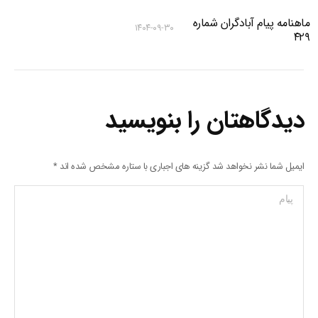
ماهنامه پیام آبادگران شماره
۱۴۰۴-۰۹-۳۰
۴۲۹
دیدگاهتان را بنویسید
ایمیل شما نشر نخواهد شد گزینه های اجباری با ستاره مشخص شده اند
*
پیام