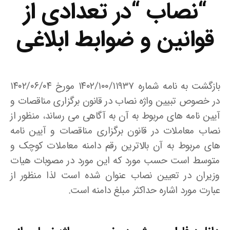
“نصاب “در تعدادی از
قوانین و ضوابط ابلاغی
بازگشت به نامه شماره ۱۴۰۲/۱۰۰/۱۱۹۳۷ مورخ ۱۴۰۲/۰۶/۰۴
در خصوص تبیین واژه نصاب در قانون برگزاری مناقصات و
آیین نامه های مربوط به آن به آگاهی می رساند، منظور از
نصاب معاملات در قانون برگزاری مناقصات و آیین نامه
های مربوط به آن بالاترین رقم دامنه معاملات کوچک و
متوسط است حسب مورد که این مورد در مصوبات هیات
وزیران در تعیین نصاب عنوان شده است لذا منظور از
عبارت مورد اشاره حداکثر مبلغ دامنه است.