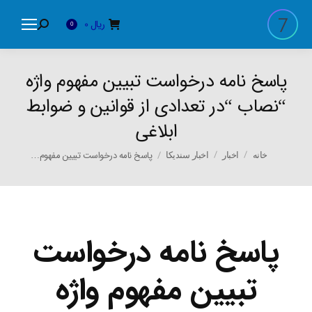
ریال
0
Search:
0
پاسخ نامه درخواست تبیین مفهوم واژه
“نصاب “در تعدادی از قوانین و ضوابط
ابلاغی
You are here:
پاسخ نامه درخواست تبیین مفهوم…
خانه
اخبار
اخبار سندیکا
پاسخ نامه درخواست
تبیین مفهوم واژه