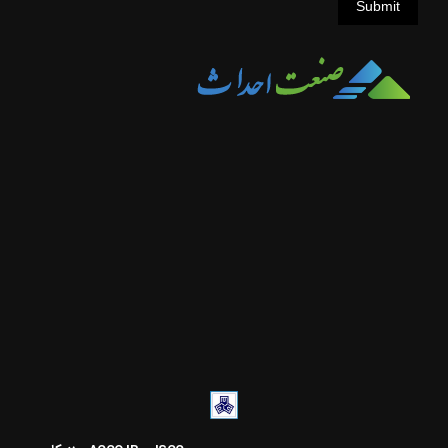
Submit