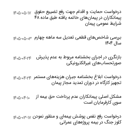
درخواست حمایت و اقدام جهت رفع تضییع حقوق
۱۴۰۵-۰۵-۱۷
پیمانکاران در پیمان‌های خاتمه یافته طبق ماده ۴۸
شرایط عمومی پیمان
بررسی شاخص‌های قطعی تعدیل سه ماهه چهارم
۱۴۰۵-۰۵-۰۳
سال ۱۴۰۴
بازنگری در اجرای بخشنامه مربوط به عدم پذیرش
۱۴۰۵-۰۴-۲۴
صورتحساب‌های غیرالکترونیکی
درخواست ابلاغ بخشنامه جبران هزینه‌های مستمر
۱۴۰۵-۰۴-۲۴
تجهیز کارگاه در دوران تمدید مجاز پیمان
مشکل اصلی پیمانکاران عدم پرداخت حق بیمه از
۱۴۰۵-۰۴-۱۰
سوی کارفرمایان است
درخواست رفع نقص پوشش بیمه‌ای و منظور نمودن
۱۴۰۵-۰۳-۱۷
کلوز جنگ در بیمه پروژه‌های عمرانی