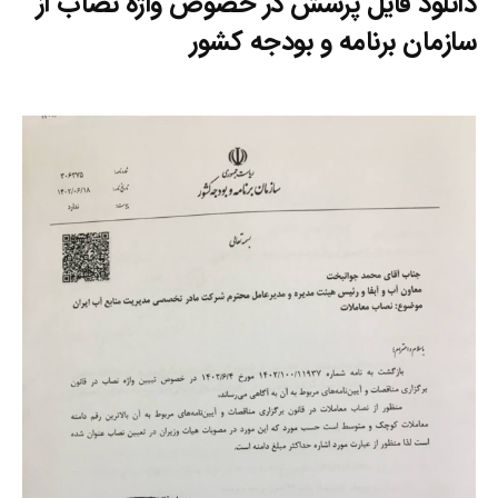
دانلود فایل
پرسش در خصوص واژه نصاب از
سازمان برنامه و بودجه کشور