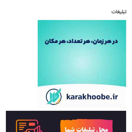
تبلیغات