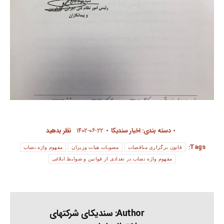
دسته بندی:
اخبار سندیکا
۱۴۰۲-۰۶-۲۲
نظر بدهید
Tags:
قانون برگزاری مناقصات
مصوبات هیات وزیران
مفهوم واژه نصاب
مفهوم واژه نصاب در تعدادی از قوانین و ضوابط ابلاغی
Author:
سندیکای شرکتهای