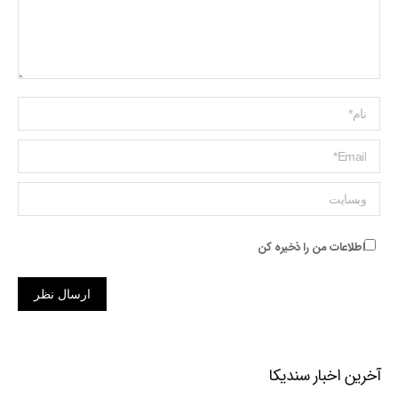
Name *
ایمیل *
وبسایت
اطلاعات من را ذخیره کن
ارسال نظر
آخرین اخبار سندیکا