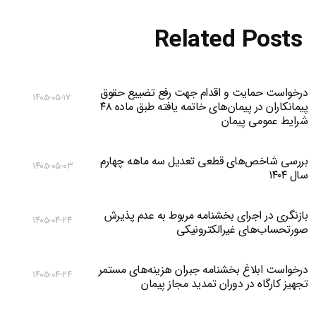
Related Posts
درخواست حمایت و اقدام جهت رفع تضییع حقوق
۱۴۰۵-۰۵-۱۷
پیمانکاران در پیمان‌های خاتمه یافته طبق ماده ۴۸
شرایط عمومی پیمان
بررسی شاخص‌های قطعی تعدیل سه ماهه چهارم
۱۴۰۵-۰۵-۰۳
سال ۱۴۰۴
بازنگری در اجرای بخشنامه مربوط به عدم پذیرش
۱۴۰۵-۰۴-۲۴
صورتحساب‌های غیرالکترونیکی
درخواست ابلاغ بخشنامه جبران هزینه‌های مستمر
۱۴۰۵-۰۴-۲۴
تجهیز کارگاه در دوران تمدید مجاز پیمان