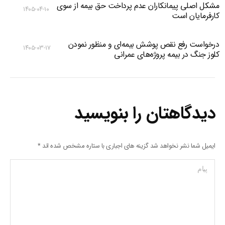
مشکل اصلی پیمانکاران عدم پرداخت حق بیمه از سوی
۱۴۰۵-۰۴-۱۰
کارفرمایان است
درخواست رفع نقص پوشش بیمه‌ای و منظور نمودن
۱۴۰۵-۰۳-۱۷
کلوز جنگ در بیمه پروژه‌های عمرانی
دیدگاهتان را بنویسید
ایمیل شما نشر نخواهد شد گزینه های اجباری با ستاره مشخص شده اند
*
پیام