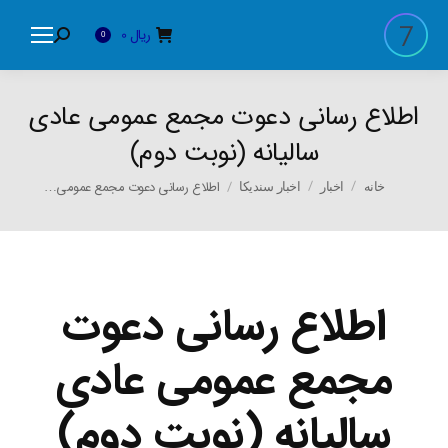
ریال
0
Search:
0
اطلاع رسانی دعوت مجمع عمومی عادی
سالیانه (نوبت دوم)
You are here:
اطلاع رسانی دعوت مجمع عمومی…
خانه
اخبار
اخبار سندیکا
اطلاع رسانی دعوت
مجمع عمومی عادی
سالیانه (نوبت دوم)