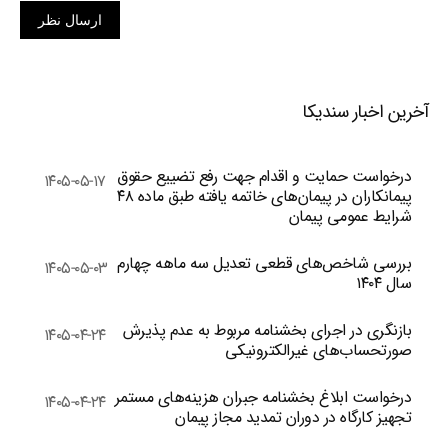
ارسال نظر
آخرین اخبار سندیکا
درخواست حمایت و اقدام جهت رفع تضییع حقوق
۱۴۰۵-۰۵-۱۷
پیمانکاران در پیمان‌های خاتمه یافته طبق ماده ۴۸
شرایط عمومی پیمان
بررسی شاخص‌های قطعی تعدیل سه ماهه چهارم
۱۴۰۵-۰۵-۰۳
سال ۱۴۰۴
بازنگری در اجرای بخشنامه مربوط به عدم پذیرش
۱۴۰۵-۰۴-۲۴
صورتحساب‌های غیرالکترونیکی
درخواست ابلاغ بخشنامه جبران هزینه‌های مستمر
۱۴۰۵-۰۴-۲۴
تجهیز کارگاه در دوران تمدید مجاز پیمان