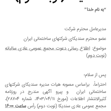
“به نام خدا”
مدیرعامل محترم شرکت
عضو محترم سندیکای شرکتهای ساختمانی ایران
موضوع:
اطلاع رسانی دعوت مجمع عمومی عادی سالیانه
(نوبت دوم)
پس از سلام؛
احتراماً، براساس مصوبه هیات مدیره سندیکای شرکتهای
ساختمانی ایران و پیرو آگهی مندرج در روزنامه
کثیرالانتشار اطلاعات (مورخ ۱۴۰۳/۰۴/۱۱، شماره ۲۸۷۰۴)،
مجمع عمومی عادی سندیکا (نوبت دوم) رأس
ساعت ۱۶:۰۰