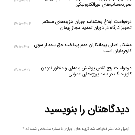
۱۴۰۵-۰۴-۲۴
صورتحساب‌های غیرالکترونیکی
درخواست ابلاغ بخشنامه جبران هزینه‌های مستمر
۱۴۰۵-۰۴-۲۴
تجهیز کارگاه در دوران تمدید مجاز پیمان
مشکل اصلی پیمانکاران عدم پرداخت حق بیمه از سوی
۱۴۰۵-۰۴-۱۰
کارفرمایان است
درخواست رفع نقص پوشش بیمه‌ای و منظور نمودن
۱۴۰۵-۰۳-۱۷
کلوز جنگ در بیمه پروژه‌های عمرانی
دیدگاهتان را بنویسید
ایمیل شما نشر نخواهد شد گزینه های اجباری با ستاره مشخص شده اند
*