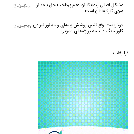
مشکل اصلی پیمانکاران عدم پرداخت حق بیمه از
۱۴۰۵-۰۴-۱۰
سوی کارفرمایان است
درخواست رفع نقص پوشش بیمه‌ای و منظور نمودن
۱۴۰۵-۰۳-۱۷
کلوز جنگ در بیمه پروژه‌های عمرانی
تبلیغات