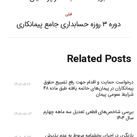
navigation
post:
قبلی
دوره ۳ روزه حسابداری جامع پیمانکاری
Previous
post:
Related Posts
درخواست حمایت و اقدام جهت رفع تضییع حقوق
۱۴۰۵-۰۵-۱۷
پیمانکاران در پیمان‌های خاتمه یافته طبق ماده ۴۸
شرایط عمومی پیمان
بررسی شاخص‌های قطعی تعدیل سه ماهه چهارم
۱۴۰۵-۰۵-۰۳
سال ۱۴۰۴
بازنگری در اجرای بخشنامه مربوط به عدم پذیرش