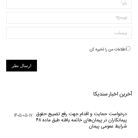
Name *
ایمیل *
وبسایت
اطلاعات من را ذخیره کن
ارسال نظر
آخرین اخبار سندیکا
درخواست حمایت و اقدام جهت رفع تضییع حقوق
۱۴۰۵-۰۵-۱۷
پیمانکاران در پیمان‌های خاتمه یافته طبق ماده ۴۸
شرایط عمومی پیمان