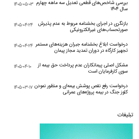
بررسی شاخص‌های قطعی تعدیل سه ماهه چهارم
۱۴۰۵-۰۵-۰۳
سال ۱۴۰۴
بازنگری در اجرای بخشنامه مربوط به عدم پذیرش
۱۴۰۵-۰۴-۲۴
صورتحساب‌های غیرالکترونیکی
درخواست ابلاغ بخشنامه جبران هزینه‌های مستمر
۱۴۰۵-۰۴-۲۴
تجهیز کارگاه در دوران تمدید مجاز پیمان
مشکل اصلی پیمانکاران عدم پرداخت حق بیمه از
۱۴۰۵-۰۴-۱۰
سوی کارفرمایان است
درخواست رفع نقص پوشش بیمه‌ای و منظور نمودن
۱۴۰۵-۰۳-۱۷
کلوز جنگ در بیمه پروژه‌های عمرانی
تبلیغات