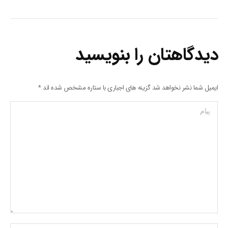
دیدگاهتان را بنویسید
ایمیل شما نشر نخواهد شد گزینه های اجباری با ستاره مشخص شده اند
*
پیام