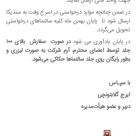
جهت واحد مالی ارسال نمایند.
در ضمن چنانچه موارد درخواستی در اسرع وقت به سندیکا
ارسال شود تا پایان بهمن ماه کلیه سالنماهای درخواستی
تحویل می‌گردد.
در پایان یادآوری می شود
در صورت سفارش بالای ۱۰۰
جلد توسط اعضای محترم، آرم شرکت به صورت لیزری و
بطور رایگان روی جلد سالنماها حکاکی می
شود.
با سپـاس
ایرج گلابتونچی
دبیر و عضو هیأت‌مدیره