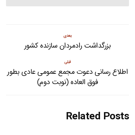
Post
بعدی
navigation
بزرگداشت رادمردان سازنده کشور
Next
post:
قبلی
اطلاع رسانی دعوت مجمع عمومی عادی بطور
Previous
فوق العاده (نوبت دوم)
post:
Related Posts