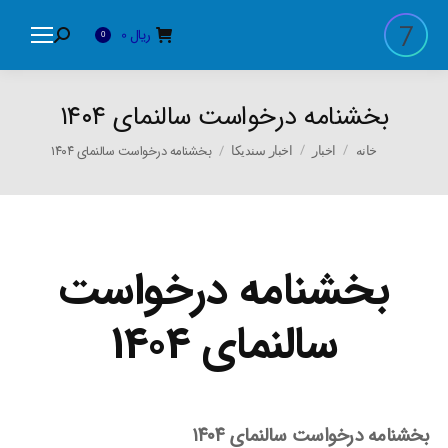
ریال
0
Search:
0
بخشنامه درخواست سالنمای ۱۴۰۴
You are here:
بخشنامه درخواست سالنمای ۱۴۰۴
خانه
اخبار
اخبار سندیکا
بخشنامه درخواست
سالنمای ۱۴۰۴
بخشنامه درخواست سالنمای ۱۴۰۴