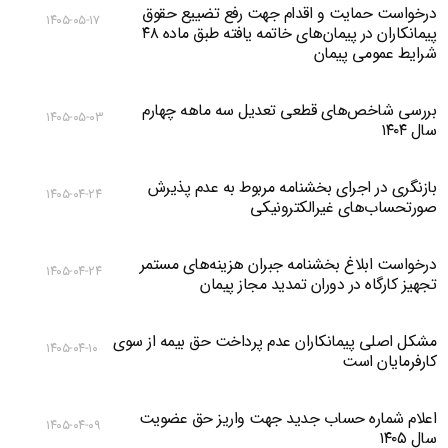
درخواست حمایت و اقدام جهت رفع تضییع حقوق
۱۴۰۵-۰۵-۱۷
پیمانکاران در پیمان‌های خاتمه یافته طبق ماده ۴۸
شرایط عمومی پیمان
بررسی شاخص‌های قطعی تعدیل سه ماهه چهارم
۱۴۰۵-۰۵-۰۳
سال ۱۴۰۴
بازنگری در اجرای بخشنامه مربوط به عدم پذیرش
۱۴۰۵-۰۴-۲۴
صورتحساب‌های غیرالکترونیکی
درخواست ابلاغ بخشنامه جبران هزینه‌های مستمر
۱۴۰۵-۰۴-۲۴
تجهیز کارگاه در دوران تمدید مجاز پیمان
مشکل اصلی پیمانکاران عدم پرداخت حق بیمه از سوی
۱۴۰۵-۰۴-۱۰
کارفرمایان است
اعلام شماره حساب جدید جهت واریز حق عضویت
۱۴۰۵-۰۴-۰۹
سال ۱۴۰۵