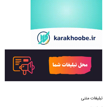
تبلیغات متنی