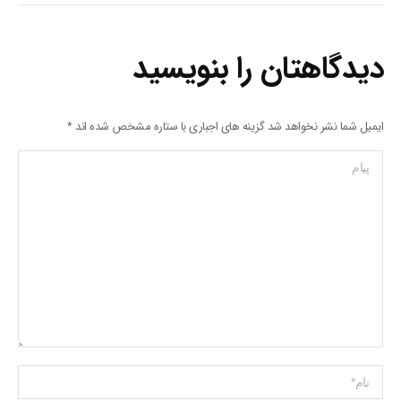
دیدگاهتان را بنویسید
ایمیل شما نشر نخواهد شد گزینه های اجباری با ستاره مشخص شده اند
*
پیام
Name *