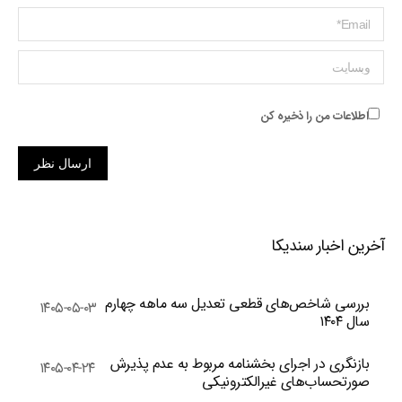
ایمیل *
وبسایت
اطلاعات من را ذخیره کن
ارسال نظر
آخرین اخبار سندیکا
بررسی شاخص‌های قطعی تعدیل سه ماهه چهارم
۱۴۰۵-۰۵-۰۳
سال ۱۴۰۴
بازنگری در اجرای بخشنامه مربوط به عدم پذیرش
۱۴۰۵-۰۴-۲۴
صورتحساب‌های غیرالکترونیکی