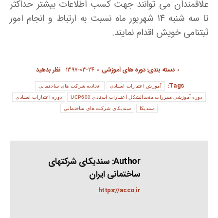
علاقمندان می توانند جهت کسب اطلاعات بیشتر حداکثر
تا سه شنبه ۱۴ شهریور ماه نسبت به ارتباط و انجام امور
ثبتنامی خویش اقدام نمایند.
دسته بندی:
دوره های آموزشی
۱۳۹۷-۰۳-۲۴
نظر بدهید
Tags:
آموزش اعتبارات اسنادی
اتحادیه شرکت های ساختمانی
دوره آموزشی مقررات متحدالشکل اعتبارات اسنادی UCP600
دوره اعتبارات اسنادی
سندیکا
سندیکای شرکت های ساختمانی
Author:
سندیکای شرکتهای
ساختمانی ایران
https://acco.ir