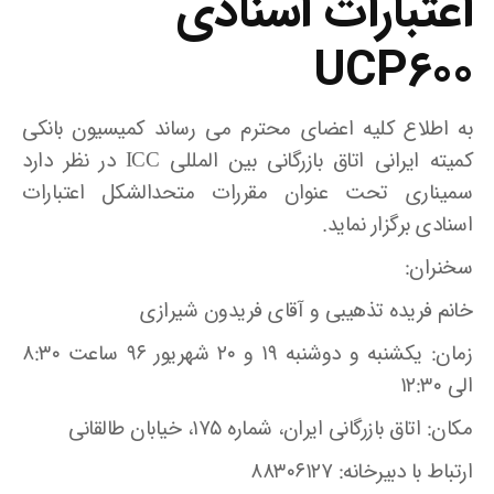
اعتبارات اسنادی
UCP600
به اطلاع کلیه اعضای محترم می رساند کمیسیون بانکی
کمیته ایرانی اتاق بازرگانی بین المللی ICC در نظر دارد
سمیناری تحت عنوان مقررات متحدالشکل اعتبارات
اسنادی برگزار نماید.
سخنران:
خانم فریده تذهیبی و آقای فریدون شیرازی
زمان: یکشنبه و دوشنبه ۱۹ و ۲۰ شهریور ۹۶ ساعت ۸:۳۰
الی ۱۲:۳۰
مکان: اتاق بازرگانی ایران، شماره ۱۷۵، خیابان طالقانی
ارتباط با دبیرخانه: ۸۸۳۰۶۱۲۷