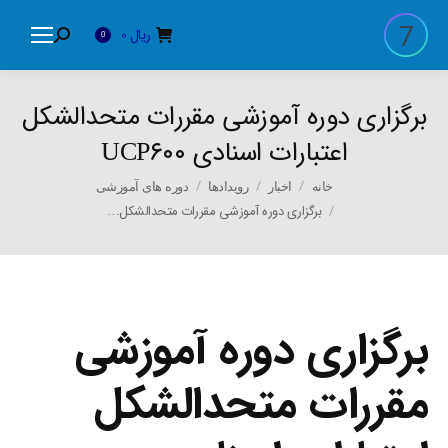
ریال
0
Search:
0
برگزاری دوره آموزشی مقررات متحدالشکل
اعتبارات اسنادی UCP۶۰۰
You are here:
خانه
اخبار
رویدادها
دوره های آموزشی
برگزاری دوره آموزشی مقررات متحدالشکل…
برگزاری دوره آموزشی
مقررات متحدالشکل