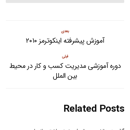
Post
بعدی
navigation
آموزش پیشرفته اینکوترمز ۲۰۱۰
Next
post:
قبلی
دوره آموزشی مدیریت کسب و کار در محیط
Previous
بین الملل
post:
Related Posts