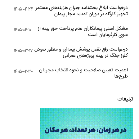
درخواست ابلاغ بخشنامه جبران هزینه‌های مستمر
۱۴۰۵-۰۴-۲۴
تجهیز کارگاه در دوران تمدید مجاز پیمان
مشکل اصلی پیمانکاران عدم پرداخت حق بیمه از
۱۴۰۵-۰۴-۱۰
سوی کارفرمایان است
درخواست رفع نقص پوشش بیمه‌ای و منظور نمودن
۱۴۰۵-۰۳-۱۷
کلوز جنگ در بیمه پروژه‌های عمرانی
اهمیت تعیین صلاحیت و نحوه انتخاب مجریان
۱۴۰۵-۰۲-۳۰
طرح‌ها
تبلیغات