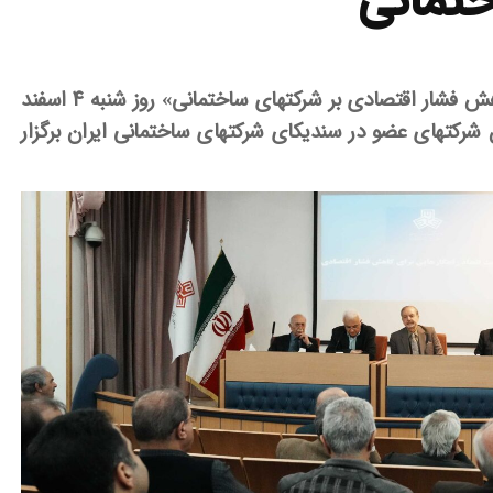
تمانی
نشست هم اندیشی با عنوان «راهکارهایی برای کاهش فشار اقتصادی بر شرکتهای ساختمانی» روز شنبه ۴ اسفند
ن شرکتهای عضو
در سندیکای شرکتهای ساختمانی ایران برگزار