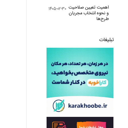
اهمیت تعیین صلاحیت
۱۴۰۵-۰۲-۳۰
و نحوه انتخاب مجریان
طرح‌ها
تبلیغات