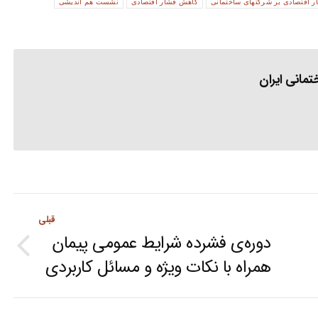
 اقتصادی بر شرکتهای ساختمانی
کاهش فشار اقتصادی
نشست هم اندیشی
مانی ایران
قبلی
دوره‌ی فشرده شرایط عمومی پیمان
Previous
همراه با نکات ویژه و مسائل کاربردی
post: