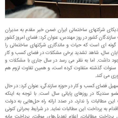
ندیکای شرکتهای ساختمانی ایران ضمن خیر مقدم به مدیران
 سازندگان کشور در روز مهندس، عنوان کرد: فضای امروز کشور
گونه ای است که حیات و ماندگاری شرکتهای ساختمانی را
 پایان سال، شاهد تشدید برخی مشکلات در فضای کسب و کار
 وجود داشت. اما به نظر می رسد در سال جاری با مشکلات و
 با سنوات گذشته متفاوت کرده است، و همین تفاوت لزوم هم
ری می کند.
تسهیل فضای کسب و کار در حوزه سازندگی، عنوان کرد: در حال
 سندیکا در روزهای پایانی سال است. با توجه به اینکه
 این مطالبات را ندارد، در صدد ارائه راه حل‌هایی به دولت
اقدام به پرداخت این مطالبات نماید. در شرایط بحرانی کنونی
 پرداخت مطالبات، اعلام تعدیل‌های موقت، پرداخت مابه