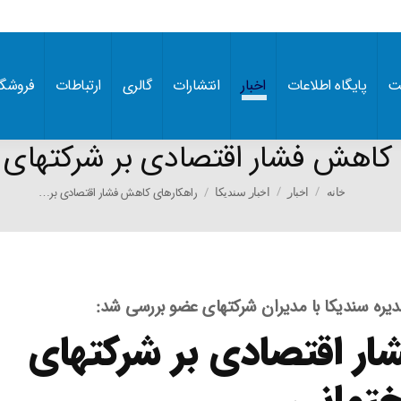
ت
پایگاه اطلاعات
اخبار
انتشارات
گالری
ارتباطات
فروشگا
 کاهش فشار اقتصادی بر شرکتهای 
You are here:
راهکارهای کاهش فشار اقتصادی بر…
خانه
اخبار
اخبار سندیکا
ه سندیکا با مدیران شرکتهای عضو بررسی شد:
ر اقتصادی بر شرکتهای