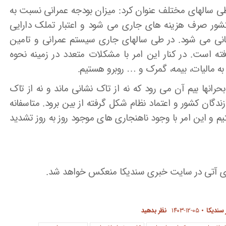
ی سالهای مختلف عنوان کرد: میزان بودجه عمرانی نسبت به
ور صرف هزینه های جاری می شود و اعتبار تملک دارایی
انی می شود. در طی سالهای جاری سیستم عمرانی و تامین
فته است. در کنار این امر با مشکلات متعدد در زمینه نحوه
به مالیات، بیمه، گمرک و … روبرو هستیم.
حرانها بیم آن می رود که نه از تاک نشانی ماند و نه از تاک
طی ۴۷ سال با همت سازندگان کشور و اعتماد نظام شکل گرفته از بین برود. متاسفانه
و این امر با وجود ناهنجاری های موجود روز به روز تشدید
ی آتی در سایت خبری سندیکا منعکس خواهد شد.
 سندیکا
۱۴۰۳-۱۲-۰۵
نظر بدهید