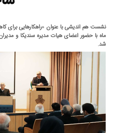
ساخ
ماه با حضور
اعضای هیات مدیره سندیکا و مدیرا
شد
.