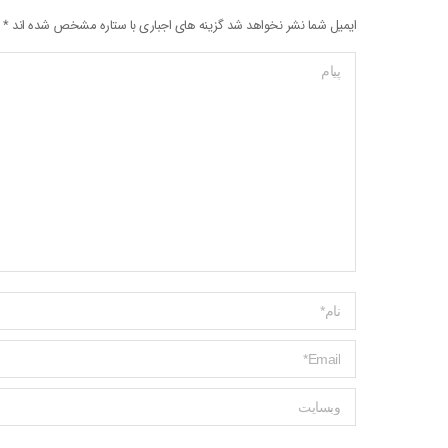
ایمیل شما نشر نخواهد شد گزینه های اجباری با ستاره مشخص شده اند
*
پیام
Name *
ایمیل *
وبسایت