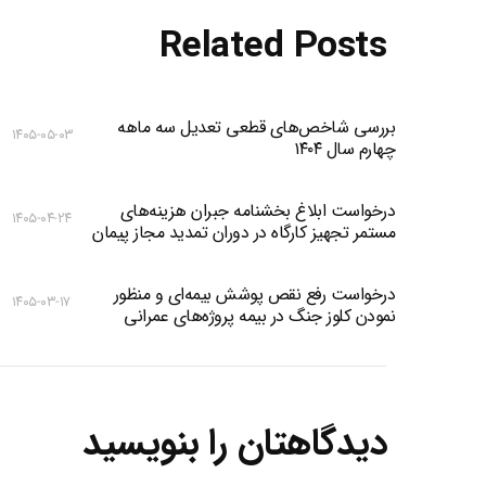
Related Posts
بررسی شاخص‌های قطعی تعدیل سه ماهه
۱۴۰۵-۰۵-۰۳
چهارم سال ۱۴۰۴
درخواست ابلاغ بخشنامه جبران هزینه‌های
۱۴۰۵-۰۴-۲۴
مستمر تجهیز کارگاه در دوران تمدید مجاز پیمان
درخواست رفع نقص پوشش بیمه‌ای و منظور
۱۴۰۵-۰۳-۱۷
نمودن کلوز جنگ در بیمه پروژه‌های عمرانی
دیدگاهتان را بنویسید