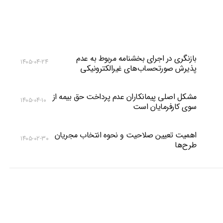
بازنگری در اجرای بخشنامه مربوط به عدم
۱۴۰۵-۰۴-۲۴
پذیرش صورتحساب‌های غیرالکترونیکی
مشکل اصلی پیمانکاران عدم پرداخت حق بیمه از
۱۴۰۵-۰۴-۱۰
سوی کارفرمایان است
اهمیت تعیین صلاحیت و نحوه انتخاب مجریان
۱۴۰۵-۰۲-۳۰
طرح‌ها