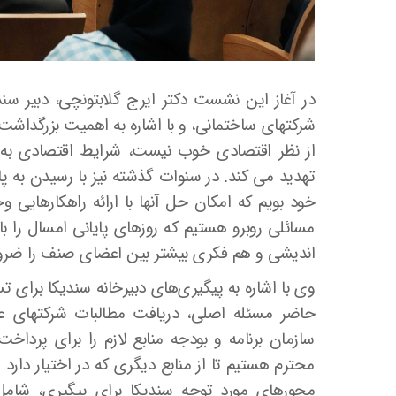
در آغاز این نشست دکتر ایرج گلابتونچی، دبیر س
شرکتهای ساختمانی، و با اشاره به اهمیت بزرگداشت
از نظر اقتصادی خوب نیست، شرایط اقتصادی به 
تهدید می کند. در سنوات گذشته نیز با رسیدن به
خود بویم که امکان حل آنها با ارائه راهکارهایی
مسائلی روبرو هستیم که روزهای پایانی امسال را
اندیشی و هم فکری بیشتر بین اعضای صنف را ضرو
وی با اشاره به پیگیری‌های دبیرخانه سندیکا برای 
حاضر مسئله اصلی، دریافت مطالبات شرکتهای عضو
سازمان برنامه و بودجه منابع لازم را برای پرداخت
محترم هستیم تا از منابع دیگری که در اختیار دارد 
محورهای مورد توجه سندیکا برای پیگیری، شامل