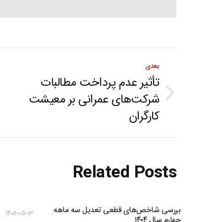
Post
بعدی
navigation
تأثیر عدم پرداخت مطالبات
شرکت‌های عمرانی بر معیشت
Next
کارگران
post:
Related Posts
بررسی شاخص‌های قطعی تعدیل سه ماهه
۱۴۰۵-۰۵-۰۳
چهارم سال ۱۴۰۴