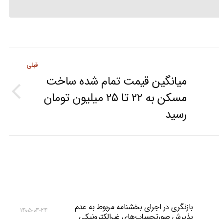
قبلی
میانگین قیمت تمام شده ساخت
مسکن به ۲۲ تا ۲۵ میلیون تومان
Previous
رسید
post:
بازنگری در اجرای بخشنامه مربوط به عدم
۱۴۰۵-۰۴-۲۴
پذیرش صورتحساب‌های غیرالکترونیکی