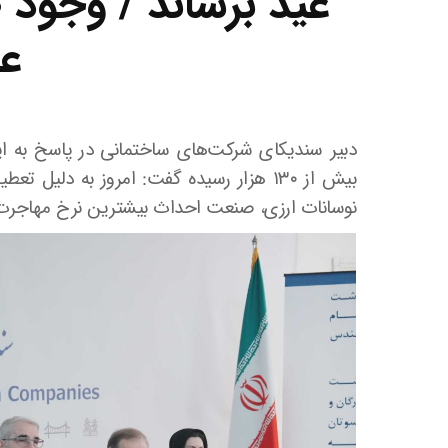
عم
دبیر سندیکای شرکت‌های ساختمانی در پاسخ به ایلنا 
بیش از ۱۳۰ هزار رسیده گفت: امروز به دل
نوسانات ارزی، صنعت احداث بیشترین نرخ مهاجرت نی