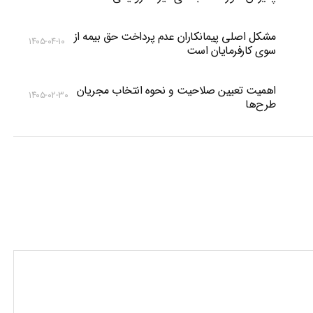
مشکل اصلی پیمانکاران عدم پرداخت حق بیمه از
۱۴۰۵-۰۴-۱۰
سوی کارفرمایان است
اهمیت تعیین صلاحیت و نحوه انتخاب مجریان
۱۴۰۵-۰۲-۳۰
طرح‌ها