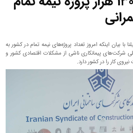
عید برساند / وجود ۱۳۰ هزار پروژه نیمه تمام
رانی
با بیان اینکه امروز تعداد پروژه‌های نیمه تمام در کشور به
یل تعطیلی شرکت‌های پیمانکاری ناشی از مشکلات اقتصادی کشور و
روی کار را در کشور دارد.