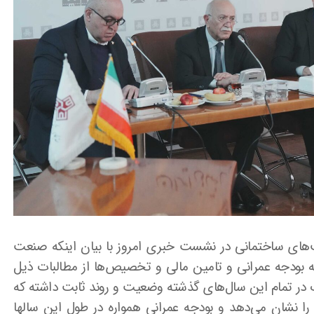
های ساختمانی در نشست خبری امروز با بیان اینکه صنعت
ه بودجه عمرانی و تامین مالی و تخصیص‌ها از مطالبات ذیل
 در تمام این سال‌های گذشته وضعیت و روند ثابت داشته که
 را نشان می‌دهد و بودجه عمرانی همواره در طول این سالها