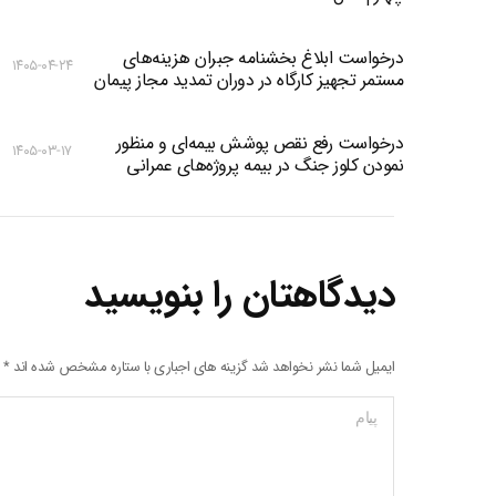
درخواست ابلاغ بخشنامه جبران هزینه‌های
۱۴۰۵-۰۴-۲۴
مستمر تجهیز کارگاه در دوران تمدید مجاز پیمان
درخواست رفع نقص پوشش بیمه‌ای و منظور
۱۴۰۵-۰۳-۱۷
نمودن کلوز جنگ در بیمه پروژه‌های عمرانی
دیدگاهتان را بنویسید
ایمیل شما نشر نخواهد شد گزینه های اجباری با ستاره مشخص شده اند
*
پیام