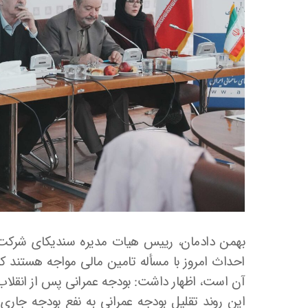
بهمن دادمان، رییس هیات مدیره سندیکای شرکت‌
احداث امروز با مسأله تامین مالی مواجه هستند ک
آن است، اظهار داشت: بودجه عمرانی پس از انقلاب
این روند تقلیل بودجه عمرانی به نفع بودجه جاری