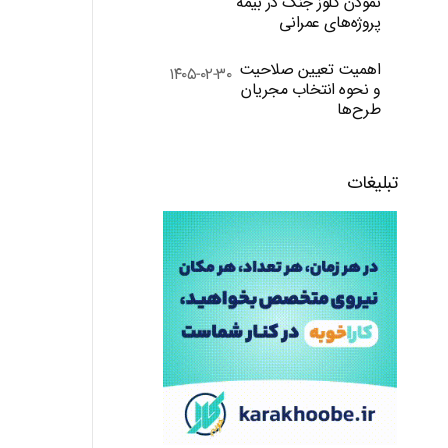
نمودن کلوز جنگ در بیمه
پروژه‌های عمرانی
اهمیت تعیین صلاحیت
۱۴۰۵-۰۲-۳۰
و نحوه انتخاب مجریان
طرح‌ها
تبلیغات