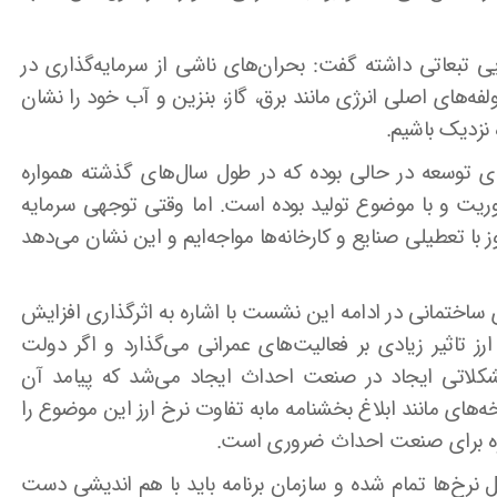
یی تبعاتی داشته گفت: بحران‌های ناشی از سرمایه‌گذاری در
فه‌های اصلی انرژی مانند برق، گاز، بنزین و آب خود را نشان
 نزدیک باشیم.
ی توسعه در حالی بوده که در طول سال‌های گذشته همواره
حوریت و با موضوع تولید بوده است. اما وقتی توجهی سرمایه
 با تعطیلی صنایع و کارخانه‌ها مواجه‌ایم و این نشان می‌دهد
ساختمانی در ادامه این نشست با اشاره به اثرگذاری افزایش
ز تاثیر زیادی بر‌ فعالیت‌های عمرانی می‌گذارد و اگر دولت
شکلاتی ایجاد در صنعت احداث ایجاد می‌شد که پیامد آن
‌های مانند ابلاغ بخشنامه مابه تفاوت نرخ ارز این موضوع را
ویژه برای صنعت احداث ضروری است.
ره ابلاغ‌ هر ۶ ماه یکبار تعدیل‌ نرخ‌ها تمام شده و سازمان برنامه باید با هم اندیشی دست