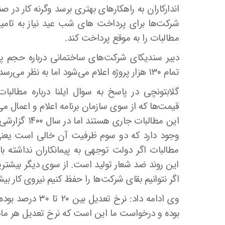
اندارکاران به راهکارهای بهتری برسد وگرنه کار د
شرکت‌ها برای پرداخت های شب عید نیاز به تامین
مطالبات را به موقع پرداخت کند.
دبیر سندیکای شرکت‌های ساختمانی درباره حجم پروژ
تمام ۱۳۰ هزار پروژه اعلام می‌شود اما به نظر می‌رسد تعداد پروژه‌ها بیشتر از این عدد باشد.
گلابتونچی در پاسخ به سوال ایلنا درباره مطال
قیمت‌ها که از سوی سازمان برنامه اعلام و اعمال م
وجود دارد که دو سوم ظرفیت آن خالی است یعنی ک
مطالبات اگر دولت توجهی به پیمانکاران نداشته 
این روند ضد شعار تولید است. از سوی دیگر بیشت
اگر نتوانیم بقای شرکت‌ها را حفظ کنیم نیروی کار 
بوده و درخواست ما این است که نرخ تعدیل هر ماهان