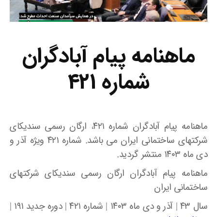
ماهنامه پیام آبادگران
شماره ۴۲۱
ماهنامه پیام آبادگران شماره ۴۲۱، ارگان رسمی سندیکای
شرکتهای ساختمانی ایران می باشد. شماره ۴۲۱ ویژه آذر و
دی ماه ۱۴۰۳ منتشر گردید.
ماهنامه پیام آبادگران ارگان رسمی سندیکای شرکتهای
ساختمانی ایران
سال ۴۳ | آذر و دی ماه ۱۴۰۳ | شماره ۴۲۱ | دوره جدید ۱۹۱ |