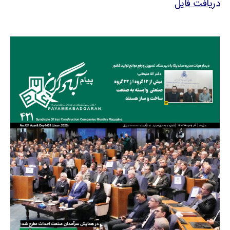
دریافت فایل