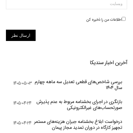
وبسایت
اطلاعات من را ذخیره کن
ارسال نظر
آخرین اخبار سندیکا
بررسی شاخص‌های قطعی تعدیل سه ماهه چهارم
۱۴۰۵-۰۵-۰۳
سال ۱۴۰۴
بازنگری در اجرای بخشنامه مربوط به عدم پذیرش
۱۴۰۵-۰۴-۲۴
صورتحساب‌های غیرالکترونیکی
درخواست ابلاغ بخشنامه جبران هزینه‌های مستمر
۱۴۰۵-۰۴-۲۴
تجهیز کارگاه در دوران تمدید مجاز پیمان