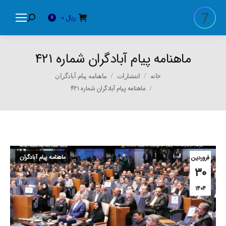
ریال
0
Search:
0
ماهنامه پیام آبادگران شماره ۴۲۱
You are here:
خانه
انتشارات
ماهنامه پیام آبادگران
ماهنامه پیام آبادگران شماره ۴۲۱
ماهنامه پیام آبادگران
فروردین
۳۰
۱۴۰۴