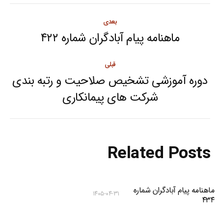
Post
بعدی
navigation
ماهنامه پیام آبادگران شماره ۴۲۲
Next
post:
قبلی
دوره آموزشی تشخیص صلاحیت و رتبه بندی
Previous
شرکت های پیمانکاری
post:
Related Posts
ماهنامه پیام آبادگران شماره
۱۴۰۵-۰۴-۳۱
۴۳۴