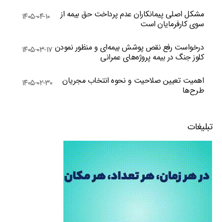
مشکل اصلی پیمانکاران عدم پرداخت حق بیمه از
۱۴۰۵-۰۴-۱۰
سوی کارفرمایان است
درخواست رفع نقص پوشش بیمه‌ای و منظور نمودن
۱۴۰۵-۰۳-۱۷
کلوز جنگ در بیمه پروژه‌های عمرانی
اهمیت تعیین صلاحیت و نحوه انتخاب مجریان
۱۴۰۵-۰۲-۳۰
طرح‌ها
تبلیغات