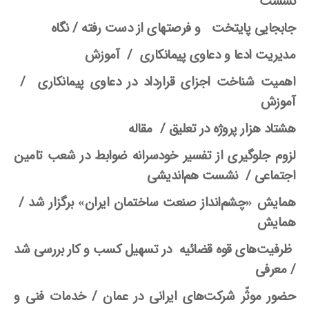
نشست
جابجایی پایتخت و فرصتهای از دست رفته
/ نگاه
مدیریت ادعا و دعاوی پیمانکاری
/ آموزش
اهمیت شناخت اجزای قرارداد در دعاوی پیمانکاری
/
آموزش
هشتاد هزار پروژه در تعلیق
/ مقاله
لزوم جلوگیری از تفسیر خودسرانه ضوابط در شعب تامین
اجتماعی / نشست هم‌
اندیشی
همایش «چشم‌
انداز صنعت ساختمان ایران» برگزار شد
/
همایش
ظرفیت‌
های قوه قضائیه در تسهیل کسب و کار بررسی شد
/ معرفی
حضور موثّر شرکت‌
های ایرانی در عمان
/ خدمات فنی و