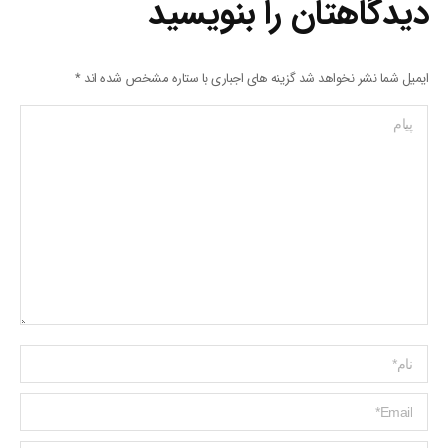
دیدگاهتان را بنویسید
ایمیل شما نشر نخواهد شد گزینه های اجباری با ستاره مشخص شده اند
*
پیام
Name *
ایمیل *