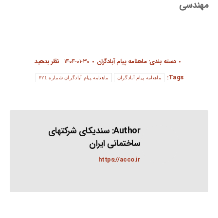
مهندسی
دسته بندی:
ماهنامه پیام آبادگران
۱۴۰۴-۰۱-۳۰
نظر بدهید
Tags:
ماهنامه پیام آبادگران
ماهنامه پیام آبادگران شماره ۴۲1
Author:
سندیکای شرکتهای
ساختمانی ایران
https://acco.ir