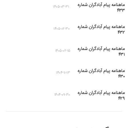
ماهنامه پیام آبادگران شماره
۱۴۰۵-۰۳-۳۱
۴۳۳
ماهنامه پیام آبادگران شماره
۱۴۰۵-۰۲-۳۰
۴۳۲
ماهنامه پیام آبادگران شماره
۱۴۰۵-۰۲-۱۵
۴۳۱
ماهنامه پیام آبادگران شماره
۱۴۰۴-۱۱-۱۳
۴۳۰
ماهنامه پیام آبادگران شماره
۱۴۰۴-۰۹-۳۰
۴۲۹