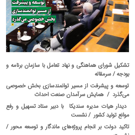
تشکیل شورای هماهنگی و نهاد تعامل با سازمان برنامه و
بودجه
/ سرمقاله
توسعه و پیشرفت از مسیر توانمندسازی بخش خصوصی
می‌
گذرد / همایش سرآمدان صنعت احداث
دیدار هیات مدیره سندیکا با دبیر ستاد
تسهیل و رفع
موانع تولید کشور / نشست
تاکید دولت بر انجام پروژه‌
های ماندگار و توسعه محور
/