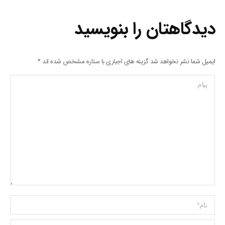
دیدگاهتان را بنویسید
ایمیل شما نشر نخواهد شد گزینه های اجباری با ستاره مشخص شده اند
*
پیام
Name *