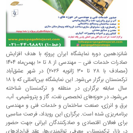
شانزدهمین دوره نمایشگاه ایران پروژه با هدف افزایش
صادرات خدمات فنی – مهندسی از ۸ تا ۱۰ بهمن‌ماه ۱۴۰۴
(مصادف با ۲۸ تا ۳۰ ژانویه ۲۰۲۶) در شهر عشق‌آباد
ترکمنستان برگزار می‌شود. این نمایشگاه بین‌المللی که با ۱۸
سال سابقه برگزاری در منطقه و ترکمنستان شناخته
می‌شود، در حوزه‌های تخصصی نفت، گاز و پتروشیمی، آب،
برق و انرژی، صنعت ساختمان و خدمات فنی و مهندسی
برنامه‌ریزی شده است. برگزاری این رویداد، فرصت مناسبی
برای فعالان اقتصادی و صادرکنندگان ایرانی جهت حضور
در بازار ترکمنستان، معرفی توانمندی‌ها، عقد قراردادهای