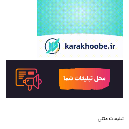
تبلیغات متنی