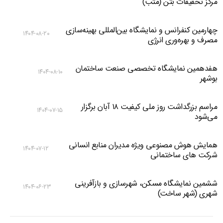
مرکز تحقیقات بتن (متب)
چهارمین کنفرانس و نمایشگاه بین‌المللی بهینه‌سازی
۱۴۰۴-۰۸-۲۰
مصرف و بهره‌وری انرژی
هفدهمین نمایشگاه تخصصی صنعت ساختمان
۱۴۰۴-۰۸-۱۰
بوشهر
مراسم بزرگداشت روز ملی کیفیت ۱۸ آبان برگزار
۱۴۰۴-۰۷-۱۵
می‌شود
همایش هوش مصنوعی ویژه مدیران منابع انسانی
۱۴۰۴-۰۷-۱۲
شرکت های ساختمانی
ششمین نمایشگاه مسکن، شهرسازی و بازآفرینی
۱۴۰۴-۰۶-۲۳
شهری (شهر ساخت)