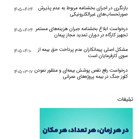
بازنگری در اجرای بخشنامه مربوط به عدم پذیرش
۱۴۰۵-۰۴-۲۴
صورتحساب‌های غیرالکترونیکی
درخواست ابلاغ بخشنامه جبران هزینه‌های مستمر
۱۴۰۵-۰۴-۲۴
تجهیز کارگاه در دوران تمدید مجاز پیمان
مشکل اصلی پیمانکاران عدم پرداخت حق بیمه از
۱۴۰۵-۰۴-۱۰
سوی کارفرمایان است
درخواست رفع نقص پوشش بیمه‌ای و منظور نمودن
۱۴۰۵-۰۳-۱۷
کلوز جنگ در بیمه پروژه‌های عمرانی
تبلیغات