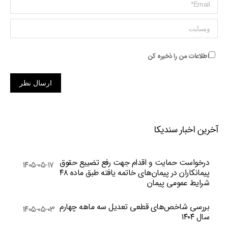
ایمیل *
وبسایت
اطلاعات من را ذخیره کن
ارسال نظر
آخرین اخبار سندیکا
درخواست حمایت و اقدام جهت رفع تضییع حقوق
۱۴۰۵-۰۵-۱۷
پیمانکاران در پیمان‌های خاتمه یافته طبق ماده ۴۸
شرایط عمومی پیمان
بررسی شاخص‌های قطعی تعدیل سه ماهه چهارم
۱۴۰۵-۰۵-۰۳
سال ۱۴۰۴