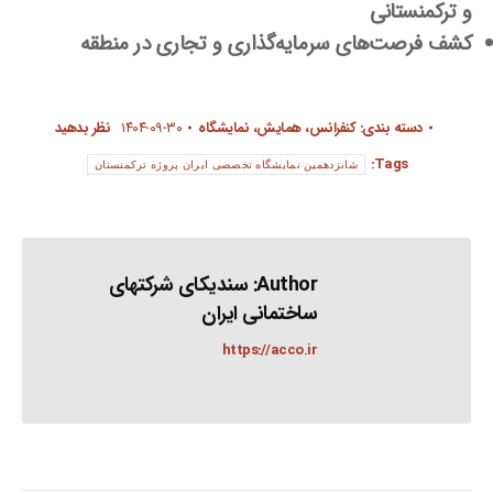
و ترکمنستانی
کشف فرصت‌های سرمایه‌گذاری و تجاری در منطقه
دسته بندی:
کنفرانس، همایش، نمایشگاه
۱۴۰۴-۰۹-۳۰
نظر بدهید
Tags:
شانزدهمین نمایشگاه تخصصی ایران پروژه ترکمنستان
Author:
سندیکای شرکتهای
ساختمانی ایران
https://acco.ir