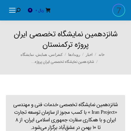
ریال
0
Search:
0
شانزدهمین نمایشگاه تخصصی ایران
پروژه ترکمنستان
You are here:
خانه
اخبار
رویدادها
کنفرانس، همایش، نمایشگاه
شانزدهمین نمایشگاه تخصصی ایران پروژه…
شانزدهمین نمایشگاه تخصصی خدمات فنی و مهندسی
«Iran Project » با کسب مجوز از سازمان توسعه تجارت
ایران و با همکاری سفارت جمهوری اسلامی ایران، از ۸
تا ۱۰ بهمن در عشق‌آباد برگزار می‌شود.