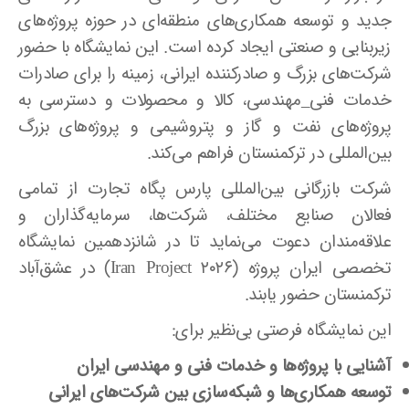
جدید و توسعه همکاری‌های منطقه‌ای در حوزه پروژه‌های
زیربنایی و صنعتی ایجاد کرده است. این نمایشگاه با حضور
شرکت‌های بزرگ و صادرکننده ایرانی، زمینه را برای صادرات
خدمات فنی_مهندسی، کالا و محصولات و دسترسی به
پروژه‌های نفت و گاز و پتروشیمی و پروژه‌های بزرگ
بین‌المللی در ترکمنستان فراهم می‌کند.
شرکت بازرگانی بین‌المللی پارس پگاه تجارت از تمامی
فعالان صنایع مختلف، شرکت‌ها، سرمایه‌گذاران و
علاقه‌مندان دعوت می‌نماید تا در شانزدهمین نمایشگاه
تخصصی ایران پروژه (Iran Project ۲۰۲۶) در عشق‌آباد
ترکمنستان حضور یابند.
این نمایشگاه فرصتی بی‌نظیر برای:
آشنایی با پروژه‌ها و خدمات فنی و مهندسی ایران
توسعه همکاری‌ها و شبکه‌سازی بین شرکت‌های ایرانی