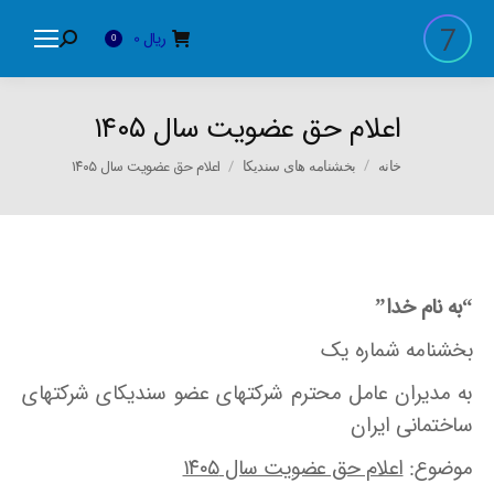
ریال
0
Search:
0
اعلام حق عضویت سال ۱۴۰۵
You are here:
اعلام حق عضویت سال ۱۴۰۵
خانه
بخشنامه های سندیکا
“به نام خدا”
بخشنامه شماره یک
به مدیران عامل محترم شرکتهای عضو سندیکای شرکتهای
ساختمانی ایران
موضوع:
اعلام حق عضویت سال ۱۴۰۵