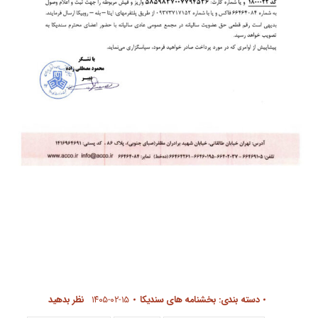
دسته بندی:
بخشنامه های سندیکا
۱۴۰۵-۰۲-۱۵
نظر بدهید