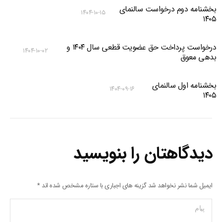
بخشنامه دوم درخواست سالنمای
۱۴۰۴-۱۰-۱۵
۱۴۰۵
درخواست پرداخت حق عضویت قطعی سال ۱۴۰۴ و
۱۴۰۴-۱۰-۰۲
بدهی معوق
بخشنامه اول سالنمای
۱۴۰۴-۰۹-۱۶
۱۴۰۵
دیدگاهتان را بنویسید
ایمیل شما نشر نخواهد شد گزینه های اجباری با ستاره مشخص شده اند
*
پیام