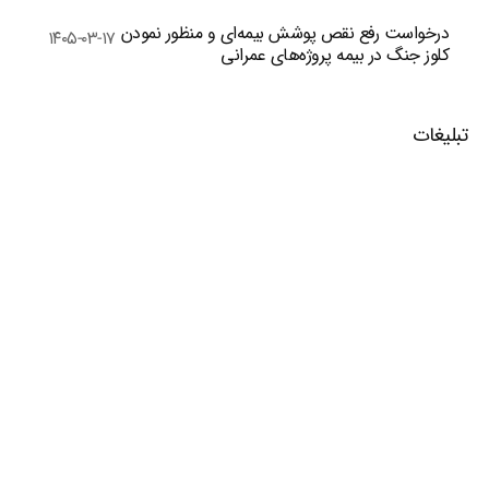
درخواست رفع نقص پوشش بیمه‌ای و منظور نمودن
۱۴۰۵-۰۳-۱۷
کلوز جنگ در بیمه پروژه‌های عمرانی
تبلیغات