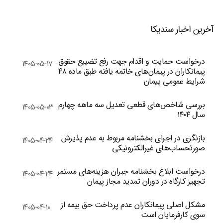
آخرین اخبار سندیکا
درخواست حمایت و اقدام جهت رفع تضییع حقوق
۱۴۰۵-۰۵-۱۷
پیمانکاران در پیمان‌های خاتمه یافته طبق ماده ۴۸
شرایط عمومی پیمان
بررسی شاخص‌های قطعی تعدیل سه ماهه چهارم
۱۴۰۵-۰۵-۰۳
سال ۱۴۰۴
بازنگری در اجرای بخشنامه مربوط به عدم پذیرش
۱۴۰۵-۰۴-۲۴
صورتحساب‌های غیرالکترونیکی
درخواست ابلاغ بخشنامه جبران هزینه‌های مستمر
۱۴۰۵-۰۴-۲۴
تجهیز کارگاه در دوران تمدید مجاز پیمان
مشکل اصلی پیمانکاران عدم پرداخت حق بیمه از
۱۴۰۵-۰۴-۱۰
سوی کارفرمایان است