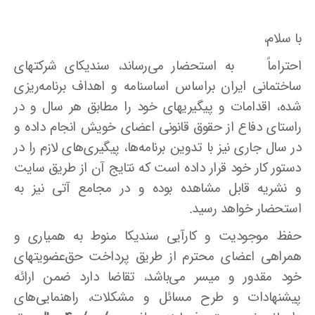
با سلام،
احتراماً به استحضار می‌رساند، سندیکای شرکتهای
ساختمانی ایران براساس اساسنامه و اهداف برنامه‌ریزی
‌شده، اقدامات و پیگیریهای خود را مطابق هر سال و در
راستای دفاع از حقوق قانونی اعضای خویش انجام داده و
در سال جاری نیز با تدوین برنامه‌ها، پیگیری‌های لازم را در
دستور کار خود قرار داده است که نتایج آن از طریق سایت
و نشریه قابل مشاهده بوده و در مجامع آتی نیز به
استحضار خواهد رسید.
حفظ موجودیت و کارآیی سندیکا منوط به همیاری و
همراهی اعضای محترم از طریق پرداخت حق‌عضویتهای
خود مقدور و میسر می‌باشد، تقاضا دارد ضمن ارائه
پیشنهادات و طرح مسائل و مشکلات، راهنمایی‌های