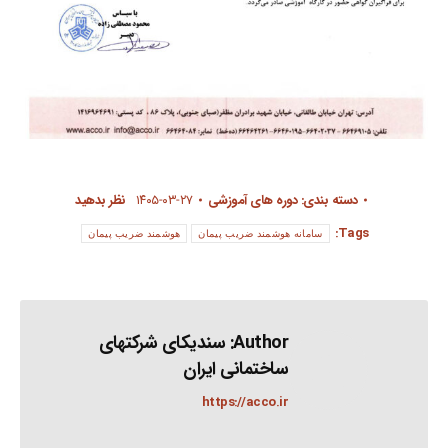
دسته بندی:
دوره های آموزشی
۱۴۰۵-۰۳-۲۷
نظر بدهید
Tags:
سامانه هوشمند ضریب پیمان
هوشمند ضریب پیمان
Author:
سندیکای شرکتهای
ساختمانی ایران
https://acco.ir