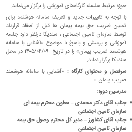
حوزه مرتبط سلسله کارگاه‌های آموزشی را برگزار می‌نماید.
با توجه به تغییرات جدید و تعریف سامانه هوشنمد برای
تعیین ضریب حق بیمه پیمان ها قبل از انعقاد قرارداد
توسط سازمان تامین اجتماعی ، سندیکا درنظر دارد جلسه
آموزشی و پرسش و پاسخ با موضوع «آشنایی با سامانه
هوشمند ضریب پیمان» را در تاریخ‌ ۱۴۰۵/۰۴/۰۹ در محل
سندیکا برگزار نماید.
سرفصل و محتوای کارگاه :
«آشنایی با سامانه هوشمند
ضریب پیمان »
مدرسین دوره:
جناب آقای دکتر محمدی
–
معاون محترم بیمه ای
سازمان تامین اجتماعی
جناب آقای کشاورز
–
مدیر کل محترم وصول حق بیمه
سازمان تامین اجتماعی