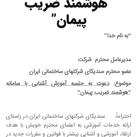
“هوشمند ضریب
پیمان”
“به نام خدا”
مدیرعامل محترم شرکت
عضو محترم سندیکای شرکتهای ساختمانی ایران
موضوع:
دعوت به جلسه آموزش آشنایی با سامانه
“
هوشمند ضریب پیمان
“
احتراماً، سندیکای شرکتهای ساختمانی ایران در راستای
ارائه خدمات آموزشی به اعضای محترم خویش با هدف
ارتقاء آموزشی و آشنایی بیشتر با قوانین و مقررات جدید در