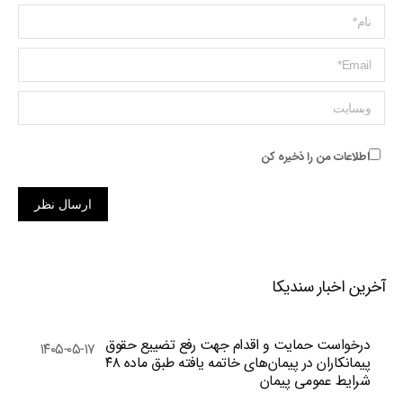
Name *
ایمیل *
وبسایت
اطلاعات من را ذخیره کن
ارسال نظر
آخرین اخبار سندیکا
درخواست حمایت و اقدام جهت رفع تضییع حقوق
۱۴۰۵-۰۵-۱۷
پیمانکاران در پیمان‌های خاتمه یافته طبق ماده ۴۸
شرایط عمومی پیمان