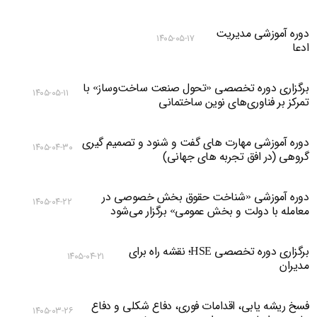
دوره آموزشی مدیریت
۱۴۰۵-۰۵-۱۷
ادعا
برگزاری دوره تخصصی «تحول صنعت ساخت‌وساز» با
۱۴۰۵-۰۵-۱۱
تمرکز بر فناوری‌های نوین ساختمانی
دوره آموزشی مهارت های گفت و شنود و تصمیم گیری
۱۴۰۵-۰۴-۳۰
گروهی (در افق تجربه های جهانی)
دوره آموزشی «شناخت حقوق بخش خصوصی در
۱۴۰۵-۰۴-۲۲
معامله با دولت و بخش عمومی» برگزار می‌شود
برگزاری دوره تخصصی HSE؛ نقشه راه برای
۱۴۰۵-۰۴-۲۱
مدیران
فسخ ریشه یابی، اقدامات فوری، دفاع شکلی و دفاع
۱۴۰۵-۰۳-۲۶