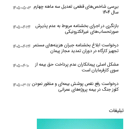
بررسی شاخص‌های قطعی تعدیل سه ماهه چهارم
۱۴۰۵-۰۵-۰۳
سال ۱۴۰۴
بازنگری در اجرای بخشنامه مربوط به عدم پذیرش
۱۴۰۵-۰۴-۲۴
صورتحساب‌های غیرالکترونیکی
درخواست ابلاغ بخشنامه جبران هزینه‌های مستمر
۱۴۰۵-۰۴-۲۴
تجهیز کارگاه در دوران تمدید مجاز پیمان
مشکل اصلی پیمانکاران عدم پرداخت حق بیمه از
۱۴۰۵-۰۴-۱۰
سوی کارفرمایان است
درخواست رفع نقص پوشش بیمه‌ای و منظور نمودن
۱۴۰۵-۰۳-۱۷
کلوز جنگ در بیمه پروژه‌های عمرانی
تبلیغات