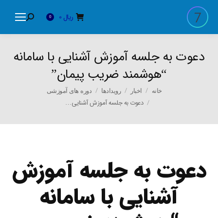
ریال
0
Search:
0
دعوت به جلسه آموزش آشنایی با سامانه
“هوشمند ضریب پیمان”
You are here:
خانه
اخبار
رویدادها
دوره های آموزشی
دعوت به جلسه آموزش آشنایی…
دعوت به جلسه آموزش
آشنایی با سامانه