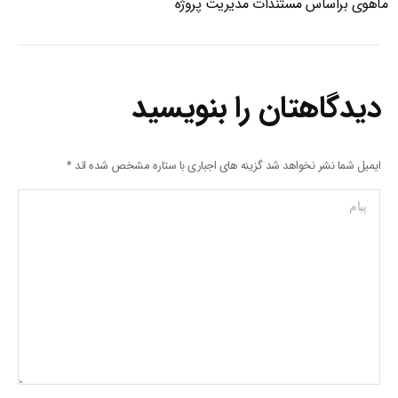
ماهوی براساس مستندات مدیریت پروژه
دیدگاهتان را بنویسید
ایمیل شما نشر نخواهد شد گزینه های اجباری با ستاره مشخص شده اند
*
پیام