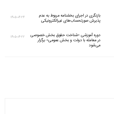
بازنگری در اجرای بخشنامه مربوط به عدم
۱۴۰۵-۰۴-۲۴
پذیرش صورتحساب‌های غیرالکترونیکی
دوره آموزشی «شناخت حقوق بخش خصوصی
۱۴۰۵-۰۴-۲۲
در معامله با دولت و بخش عمومی» برگزار
می‌شود