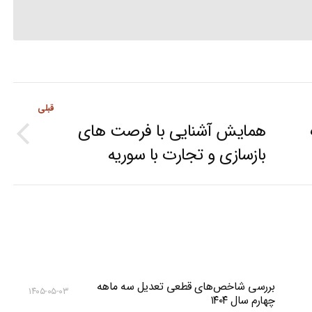
قبلی
همایش آشنایی با فرصت های
Previous
بازسازی و تجارت با سوریه
post:
بررسی شاخص‌های قطعی تعدیل سه ماهه
۱۴۰۵-۰۵-۰۳
چهارم سال ۱۴۰۴