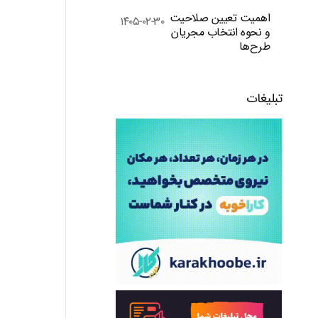
اهمیت تعیین صلاحیت
۱۴۰۵-۰۲-۳۰
و نحوه انتخاب مجریان
طرح‌ها
تبلیغات