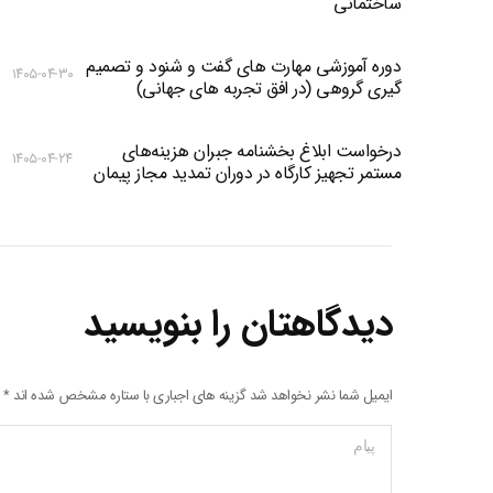
ساختمانی
دوره آموزشی مهارت های گفت و شنود و تصمیم
۱۴۰۵-۰۴-۳۰
گیری گروهی (در افق تجربه های جهانی)
درخواست ابلاغ بخشنامه جبران هزینه‌های
۱۴۰۵-۰۴-۲۴
مستمر تجهیز کارگاه در دوران تمدید مجاز پیمان
دیدگاهتان را بنویسید
ایمیل شما نشر نخواهد شد گزینه های اجباری با ستاره مشخص شده اند
*
پیام