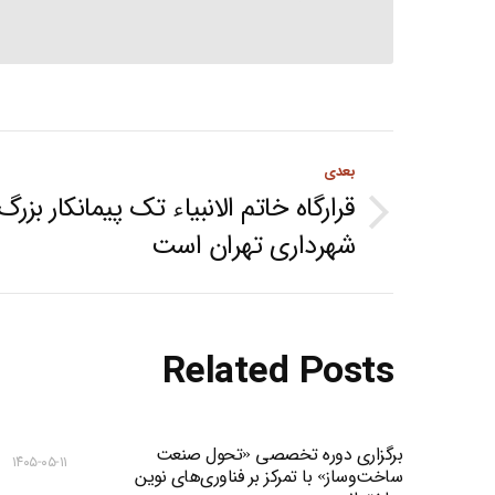
Post
بعدی
navigation
قرارگاه خاتم الانبیاء تک پیمانکار بزرگ
Next
شهرداری تهران است
post:
Related Posts
برگزاری دوره تخصصی «تحول صنعت
۱۴۰۵-۰۵-۱۱
ساخت‌وساز» با تمرکز بر فناوری‌های نوین