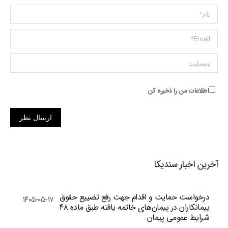
Name *
ایمیل *
وبسایت
اطلاعات من را ذخیره کن
ارسال نظر
آخرین اخبار سندیکا
درخواست حمایت و اقدام جهت رفع تضییع حقوق
۱۴۰۵-۰۵-۱۷
پیمانکاران در پیمان‌های خاتمه یافته طبق ماده ۴۸
شرایط عمومی پیمان