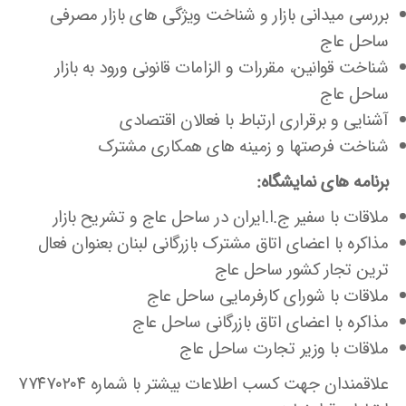
بررسی میدانی بازار و شناخت ویژگی های بازار مصرفی
ساحل عاج
شناخت قوانین، مقررات و الزامات قانونی ورود به بازار
ساحل عاج
آشنایی و برقراری ارتباط با فعالان اقتصادی
شناخت فرصتها و زمینه های همکاری مشترک
برنامه های نمایشگاه:
ملاقات با سفیر ج.ا.ایران در ساحل عاج و تشریح بازار
مذاکره با اعضای اتاق مشترک بازرگانی لبنان بعنوان فعال
ترین تجار کشور ساحل عاج
ملاقات با شورای کارفرمایی ساحل عاج
مذاکره با اعضای اتاق بازرگانی ساحل عاج
ملاقات با وزیر تجارت ساحل عاج
علاقمندان جهت کسب اطلاعات بیشتر با شماره ۷۷۴۷۰۲۰۴