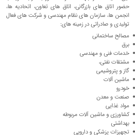
حضور اتاق های بازرگانی، اتاق های تعاون، اتحادیه ها،
انجمن ها، سازمان های نظام مهندسی و شرکت های فعال
تولیدی و صادراتی در زمینه های:
مصالح ساختمانی
برق
خدمات فنی و مهندسی
مشتقات نفتی،
گاز و پتروشیمی
ماشین آلات
خودرو
صنعت و معدن
مواد غذایی
کشاورزی و ماشین آلات مربوطه
بهداشتی
تجهیزات پزشکی و دارویی