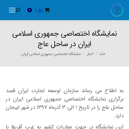
ریال
0
Search:
0
نمایشگاه اختصاصی جمهوری اسلامی
ایران در ساحل عاج
You are here:
نمایشگاه اختصاصی جمهوری اسلامی ایران…
خانه
اخبار
به اطلاع می رساند سازمان توسعه تجارت ایران قصد
برگزاری نمایشگاه اختصاصی جمهوری اسلامی ایران در
ساحل عاج را در تاریخ ۱ الی ۳ آذرماه ۱۳۹۷ در شهر ابیجان
دارد.
این نمایشگاه در جهت صادرات کشور به غرب آفریقا با