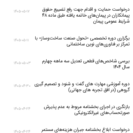
درخواست حمایت و اقدام جهت رفع تضییع حقوق
۱۴۰۵-۰۵-۱۷
پیمانکاران در پیمان‌های خاتمه یافته طبق ماده ۴۸
شرایط عمومی پیمان
برگزاری دوره تخصصی «تحول صنعت ساخت‌وساز» با
۱۴۰۵-۰۵-۱۱
تمرکز بر فناوری‌های نوین ساختمانی
بررسی شاخص‌های قطعی تعدیل سه ماهه چهارم
۱۴۰۵-۰۵-۰۳
سال ۱۴۰۴
دوره آموزشی مهارت های گفت و شنود و تصمیم گیری
۱۴۰۵-۰۴-۳۰
گروهی (در افق تجربه های جهانی)
بازنگری در اجرای بخشنامه مربوط به عدم پذیرش
۱۴۰۵-۰۴-۲۴
صورتحساب‌های غیرالکترونیکی
درخواست ابلاغ بخشنامه جبران هزینه‌های مستمر
۱۴۰۵-۰۴-۲۴