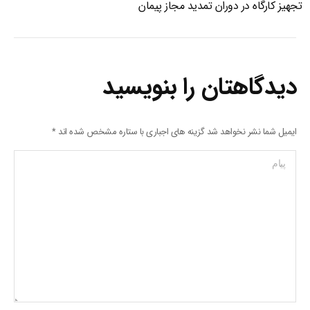
تجهیز کارگاه در دوران تمدید مجاز پیمان
دیدگاهتان را بنویسید
ایمیل شما نشر نخواهد شد گزینه های اجباری با ستاره مشخص شده اند
*
پیام