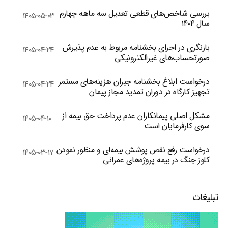
بررسی شاخص‌های قطعی تعدیل سه ماهه چهارم
۱۴۰۵-۰۵-۰۳
سال ۱۴۰۴
بازنگری در اجرای بخشنامه مربوط به عدم پذیرش
۱۴۰۵-۰۴-۲۴
صورتحساب‌های غیرالکترونیکی
درخواست ابلاغ بخشنامه جبران هزینه‌های مستمر
۱۴۰۵-۰۴-۲۴
تجهیز کارگاه در دوران تمدید مجاز پیمان
مشکل اصلی پیمانکاران عدم پرداخت حق بیمه از
۱۴۰۵-۰۴-۱۰
سوی کارفرمایان است
درخواست رفع نقص پوشش بیمه‌ای و منظور نمودن
۱۴۰۵-۰۳-۱۷
کلوز جنگ در بیمه پروژه‌های عمرانی
تبلیغات