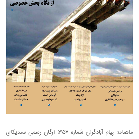
ماهنامه پیام آبادگران شماره ۳۵۷، ارگان رسمی سندیکای