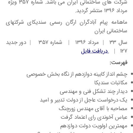
شرکت های ساختمانی ایران می باشد. شماره ۳۵۷ ویژه
مرداد ۱۳۹۶ منتشر گردید.
ماهنامه پیام آبادگران ارگان رسمی سندیکای شرکتهای
ساختمانی ایران
سال ۳۳ | مرداد ۱۳۹۶ | شماره ۳۵۷ | دور جدید
۱۲۷ |
دریافت فایل
فهرست:
چشم انداز کابینه دوازدهم از نگاه بخش خصوصی
مکاتبات سندیکا
دیدار چند تشکل فنی و مهندسی
یک درخواست عاجل از دولت تدبیر و امید
مصاحبه با آقای مهندس زورچنگ
عباس آخوندی رای اعتماد گرفت
مهمترین اولویت دولت دوازدهم