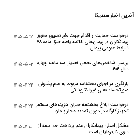
آخرین اخبار سندیکا
درخواست حمایت و اقدام جهت رفع تضییع حقوق
۱۴۰۵-۰۵-۱۷
پیمانکاران در پیمان‌های خاتمه یافته طبق ماده ۴۸
شرایط عمومی پیمان
بررسی شاخص‌های قطعی تعدیل سه ماهه چهارم
۱۴۰۵-۰۵-۰۳
سال ۱۴۰۴
بازنگری در اجرای بخشنامه مربوط به عدم پذیرش
۱۴۰۵-۰۴-۲۴
صورتحساب‌های غیرالکترونیکی
درخواست ابلاغ بخشنامه جبران هزینه‌های مستمر
۱۴۰۵-۰۴-۲۴
تجهیز کارگاه در دوران تمدید مجاز پیمان
مشکل اصلی پیمانکاران عدم پرداخت حق بیمه از
۱۴۰۵-۰۴-۱۰
سوی کارفرمایان است