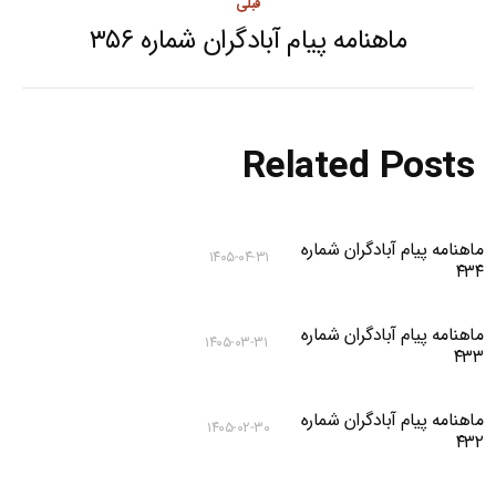
قبلی
ماهنامه پیام آبادگران شماره ۳۵۶
Previous
post:
Related Posts
ماهنامه پیام آبادگران شماره
۱۴۰۵-۰۴-۳۱
۴۳۴
ماهنامه پیام آبادگران شماره
۱۴۰۵-۰۳-۳۱
۴۳۳
ماهنامه پیام آبادگران شماره
۱۴۰۵-۰۲-۳۰
۴۳۲