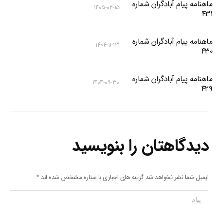
ماهنامه پیام آبادگران شماره
۱۴۰۵-۰۲-۱۵
۴۳۱
ماهنامه پیام آبادگران شماره
۱۴۰۴-۱۱-۱۳
۴۳۰
ماهنامه پیام آبادگران شماره
۱۴۰۴-۰۹-۳۰
۴۲۹
دیدگاهتان را بنویسید
ایمیل شما نشر نخواهد شد گزینه های اجباری با ستاره مشخص شده اند
*
پیام