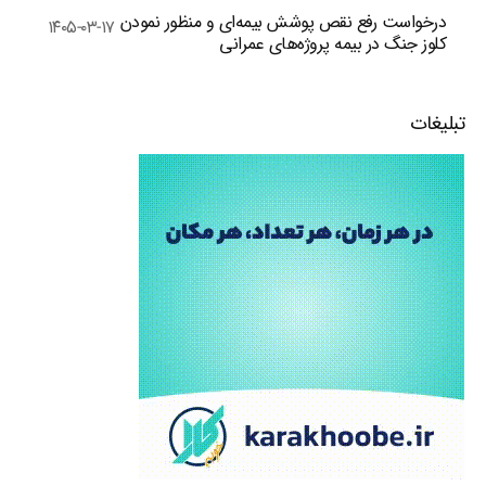
درخواست رفع نقص پوشش بیمه‌ای و منظور نمودن
۱۴۰۵-۰۳-۱۷
کلوز جنگ در بیمه پروژه‌های عمرانی
تبلیغات