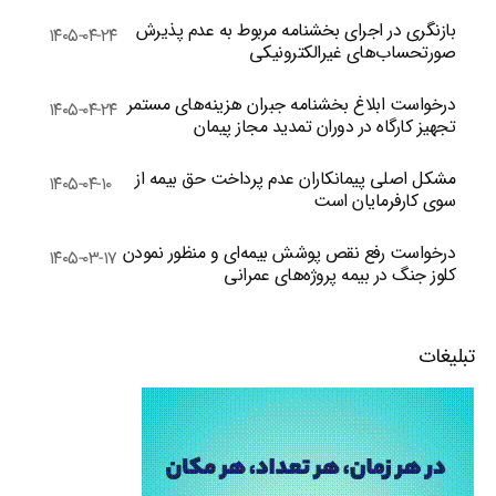
بازنگری در اجرای بخشنامه مربوط به عدم پذیرش
۱۴۰۵-۰۴-۲۴
صورتحساب‌های غیرالکترونیکی
درخواست ابلاغ بخشنامه جبران هزینه‌های مستمر
۱۴۰۵-۰۴-۲۴
تجهیز کارگاه در دوران تمدید مجاز پیمان
مشکل اصلی پیمانکاران عدم پرداخت حق بیمه از
۱۴۰۵-۰۴-۱۰
سوی کارفرمایان است
درخواست رفع نقص پوشش بیمه‌ای و منظور نمودن
۱۴۰۵-۰۳-۱۷
کلوز جنگ در بیمه پروژه‌های عمرانی
تبلیغات