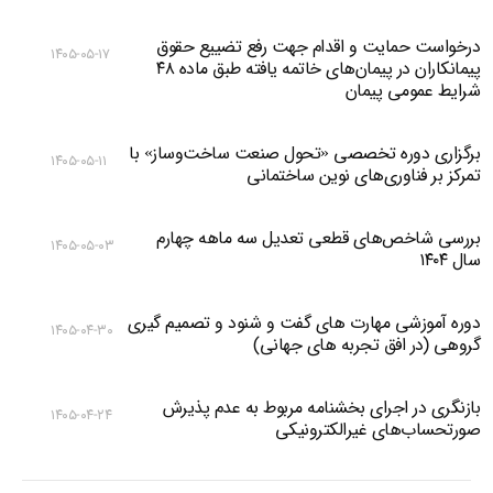
درخواست حمایت و اقدام جهت رفع تضییع حقوق
۱۴۰۵-۰۵-۱۷
پیمانکاران در پیمان‌های خاتمه یافته طبق ماده ۴۸
شرایط عمومی پیمان
برگزاری دوره تخصصی «تحول صنعت ساخت‌وساز» با
۱۴۰۵-۰۵-۱۱
تمرکز بر فناوری‌های نوین ساختمانی
بررسی شاخص‌های قطعی تعدیل سه ماهه چهارم
۱۴۰۵-۰۵-۰۳
سال ۱۴۰۴
دوره آموزشی مهارت های گفت و شنود و تصمیم گیری
۱۴۰۵-۰۴-۳۰
گروهی (در افق تجربه های جهانی)
بازنگری در اجرای بخشنامه مربوط به عدم پذیرش
۱۴۰۵-۰۴-۲۴
صورتحساب‌های غیرالکترونیکی