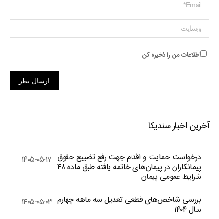
ایمیل *
وبسایت
اطلاعات من را ذخیره کن
ارسال نظر
آخرین اخبار سندیکا
درخواست حمایت و اقدام جهت رفع تضییع حقوق
۱۴۰۵-۰۵-۱۷
پیمانکاران در پیمان‌های خاتمه یافته طبق ماده ۴۸
شرایط عمومی پیمان
بررسی شاخص‌های قطعی تعدیل سه ماهه چهارم
۱۴۰۵-۰۵-۰۳
سال ۱۴۰۴