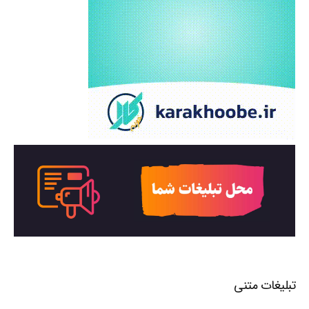
تبلیغات متنی