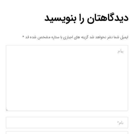
دیدگاهتان را بنویسید
ایمیل شما نشر نخواهد شد گزینه های اجباری با ستاره مشخص شده اند
*
پیام
Name *