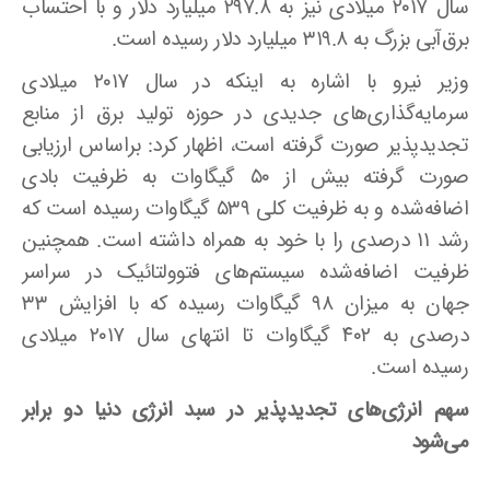
سال ۲۰۱۷ میلادی نیز به ۲۹۷.۸ میلیارد دلار و با احتساب
برق‌آبی بزرگ به ۳۱۹.۸ میلیارد دلار رسیده است
.
وزیر نیرو با اشاره به اینکه در سال ۲۰۱۷ میلادی
سرمایه‌گذاری‌های جدیدی در حوزه تولید برق از منابع
تجدیدپذیر صورت گرفته است، اظهار کرد: براساس ارزیابی
صورت گرفته بیش از ۵۰ گیگاوات به ظرفیت بادی
اضافه‌شده و به ظرفیت کلی ۵۳۹ گیگاوات رسیده است که
رشد ۱۱ درصدی را با خود به همراه داشته است. همچنین
ظرفیت اضافه‌شده سیستم‌های فتوولتائیک در سراسر
جهان به میزان ۹۸ گیگاوات رسیده که با افزایش ۳۳
درصدی به ۴۰۲ گیگاوات تا انتهای سال ۲۰۱۷ میلادی
رسیده است
.
سهم انرژی‌های تجدیدپذیر در سبد انرژی دنیا دو برابر
می‌شود