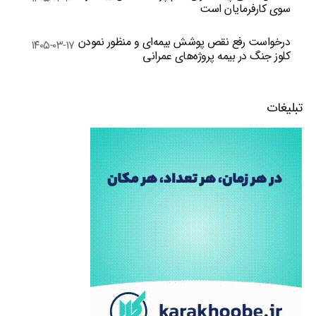
سوی کارفرمایان است
درخواست رفع نقص پوشش بیمه‌ای و منظور نمودن
۱۴۰۵-۰۳-۱۷
کلوز جنگ در بیمه پروژه‌های عمرانی
تبلیغات