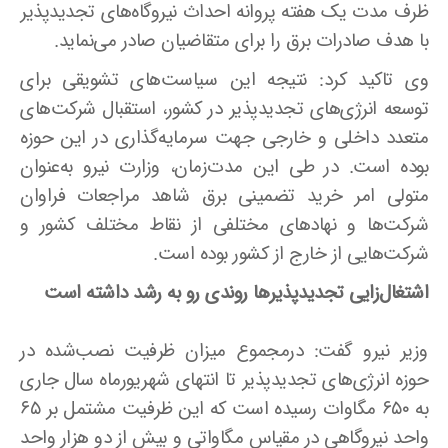
ظرف مدت یک هفته پروانه احداث نیروگاه‌های تجدیدپذیر
با هدف صادرات برق را برای متقاضیان صادر می‌نماید
.
وی تاکید کرد: نتیجه این سیاست‌های تشویقی برای
توسعه انرژی‌های تجدیدپذیر در کشور، استقبال شرکت‌های
متعدد داخلی و خارجی جهت سرمایه‌گذاری در این حوزه
بوده است. در طی این مدت‌زمان، وزارت نیرو به‌عنوان
متولی امر خرید تضمینی برق شاهد مراجعات فراوان
شرکت‌ها و نهادهای مختلفی از نقاط مختلف کشور و
شرکت‌هایی از خارج از کشور بوده است
.
اشتغال‌زایی تجدیدپذیرها روندی رو به رشد داشته است
وزیر نیرو گفت: درمجموع میزان ظرفیت نصب‌شده در
حوزه انرژی‌های تجدیدپذیر تا انتهای شهریورماه سال جاری
به ۶۵۰ مگاوات رسیده است که این ظرفیت مشتمل بر ۶۵
واحد نیروگاهی در مقیاس مگاواتی و بیش از دو هزار واحد