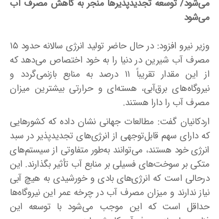
می‌شود/ توسعه تجدیدپذیرها منجر به کاهش مصرف آب
می‌شود
وزیر نیرو افزود: در حال حاضر تولید انرژی سالانه حدود ۱۵
مصرف آب شیرین در دنیا را به خود اختصاص می‌دهد که
از این مقدار تقریباً ۱۱ درصد به منابع بازنمی‌گردد و
نیروگاه‌های برق‌آبی، هسته‌ای و حرارتی بیشترین میزان
مصرف آب را دارا هستند
.
اردکانیان گفت: مطالعات جهانی نشان داده که کشورهایی
که دارای سهم قابل‌توجهی از انرژی‌های تجدیدپذیر در سبد
انرژی خود هستند، می‌توانند به‌طور متفاوتی از سیستم‌های
متکی بر سوخت‌های فسیلی بر منابع آب تأثیر بگذارند. این
درحالی‌ است که انرژی‌های بادی و خورشیدی به هیچ آبی
نیاز ندارند و میزان مصرف آب در چرخه عمر این نیروگاه‌ها
حداقل است که این موجب می‌شود با توسعه این