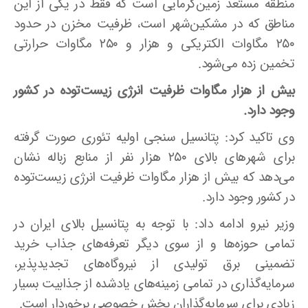
منطقه مستعد زمین‌گرمایی است که فقط در یکی از این
مناطق که در مشکین‌شهر است، ظرفیت مخزن در حدود
۲۵۰ مگاوات الکتریکی و هزار و ۲۵۰ مگاوات حرارتی
تخمین زده می‌شود
.
بیش از هزار مگاوات ظرفیت انرژی زیست‌توده در کشور
وجود دارد
.
وی تاکید کرد: پتانسیل سنجی اولیه تئوری صورت گرفته
برای شهرهای بالای ۲۵۰ هزار نفر از منابع زباله نشان
می‌دهد که بیش از هزار مگاوات ظرفیت انرژی زیست‌توده
در کشور وجود دارد
.
وزیر نیرو ادامه داد: با توجه به پتانسیل بالای ایران در
تمامی حوزه‌ها و از سوی دیگر تعرفه‌‌های جذاب خرید
تضمینی برق تولیدی از نیروگاه‌های تجدیدپذیر،
سرمایه‌گذاری در تمامی زمینه‌های یادشده از جذابیت بسیار
زیادی برای سرمایه‌گذاران بخش خصوصی برخوردار است
.