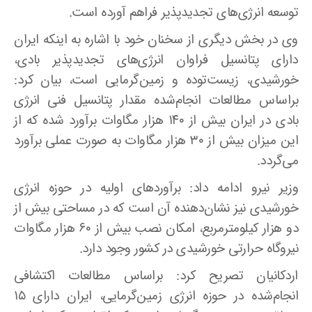
توسعه انرژی‌های تجدیدپذیر فراهم آورده است
.
وی در بخش دیگری از سخنان خود با اشاره به اینکه ایران
دارای پتانسیل فراوان انرژی‌های تجدیدپذیر بادی،
خورشیدی، زیست‌توده و زمین‌گرمایی است، بیان کرد:
براساس مطالعات انجام‌شده مقدار پتانسیل فنی انرژی
بادی در ایران بیش از ۱۴۰ هزار مگاوات برآورد شده که از
این میزان بیش از ۳۰ هزار مگاوات به‌ صورت عملی برآورد
می‌گردد
.
وزیر نیرو ادامه داد: برآوردهای اولیه در حوزه انرژی
خورشیدی نیز نشان‌دهنده آن است که در مساحتی بیش از
دو هزار کیلومترمربع، امکان نصب بیش از ۶۰ هزار مگاوات
نیروگاه حرارتی خورشیدی در کشور وجود دارد
.
اردکانیان تصریح کرد: براساس مطالعات اکتشافی
انجام‌شده در حوزه انرژی زمین‌گرمایی، ایران دارای ۱۵