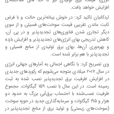
انرژی، قیمت برق تولیدی نیز تا حد قابل ملاحظه‌ای
افزایش خواهد یافت
.
اردکانیان تاکید کرد: در خوش بینانه‌ترین حالت و با فرض
ثابت ماندن تقریبی قیمت سوخت‌های فسیلی و از سوی
دیگر تجاری شدن فناوری‌های تجدیدپذیر و در پی آن،
کاهش تدریجی بهای انرژی‌های تجدیدپذیر و افزایش بازده
و بهره‌وری آن‌ها، بهای برق تولیدی از منابع فسیلی و
تجدیدپذیر با هم برابر شده است
.
وی تصریح کرد: با نگاهی اجمالی به آمارهای جهانی انرژی
در سال ۲۰۱۷ میلادی متوجه می‌شویم که رکوردهای جدیدی
در افزایش ظرفیت برق تجدیدپذیر نصب شده به ثبت
رسیده است. در این سال با نصب ۱۵۹ گیگاوات، مجموع
ظرفیت نصب‌شده با احتساب برق‌آبی بزرگ به حدود دو
هزار و ۱۹۵ گیگاوات و سرمایه‌گذاری جدید در حوزه سوخت
(سوخت‌های زیستی) و تولید برق از منابع تجدیدپذیر در