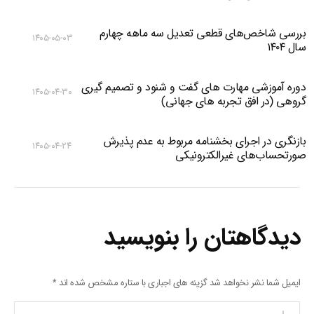
بررسی شاخص‌های قطعی تعدیل سه ماهه چهارم
۱۴۰۵-۰۵-۰۳
سال ۱۴۰۴
دوره آموزشی مهارت های گفت و شنود و تصمیم گیری
۱۴۰۵-۰۴-۳۰
گروهی (در افق تجربه های جهانی)
بازنگری در اجرای بخشنامه مربوط به عدم پذیرش
۱۴۰۵-۰۴-۲۴
صورتحساب‌های غیرالکترونیکی
دیدگاهتان را بنویسید
ایمیل شما نشر نخواهد شد گزینه های اجباری با ستاره مشخص شده اند
*
پیام