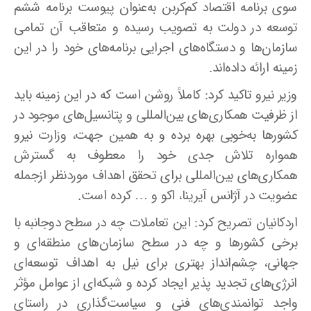
سوی برنامه اقتصاد کم‌کربن به‌عنوان پیوست برنامه ششم
توسعه در دولت به تصویب رسیده و متعاقب آن تمامی
سازمان‌ها و دستگاه‌های اجرایی برنامه‌های خود را در این
زمینه ارائه داده‌اند
.
وزیر نیرو تاکید کرد: کاملاً روشن است که در این زمینه باید
از ظرفیت همکاری‌های بین‌المللی و پتانسیل‌های موجود در
کشورها به‌خوبی بهره برده و به همین جهت، وزارت نیرو
همواره تلاش جدی خود را معطوف به گسترش
همکاری‌های بین‌المللی برای تحقق اهداف موردنظر ازجمله
عضویت در آژانس آیرینا، اکو و … کرده است
.
اردکانیان تصریح کرد: این تعاملات چه در سطح دوجانبه با
برخی کشورها و چه در سطح سازمان‌های منطقه‌ای و
جهانی، چشم‌انداز بهتری برای نیل به اهداف توسعه‌ای
انرژی‌های تجدید پذیر ایجاد کرده و شبکه‌ای از عوامل مؤثر
واجد توانمندی‌های فنی و سیاست‌گذاری در راستای