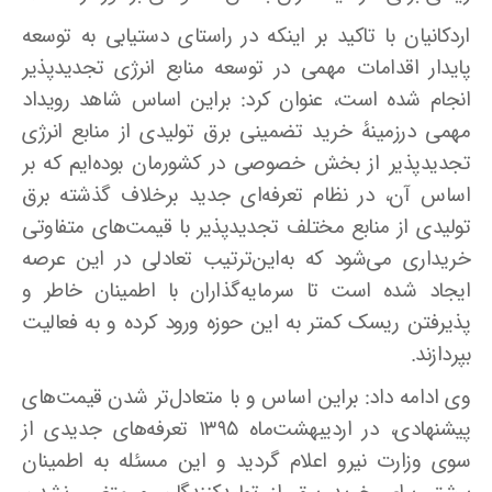
اردکانیان با تاکید بر اینکه در راستای دستیابی به توسعه
پایدار اقدامات مهمی در توسعه منابع انرژی تجدیدپذیر
انجام شده است، عنوان کرد: براین اساس شاهد رویداد
مهمی درزمینهٔ خرید تضمینی برق تولیدی از منابع انرژی
تجدیدپذیر از بخش خصوصی در کشورمان بوده‌ایم که بر
اساس آن، در نظام تعرفه‌ای جدید برخلاف گذشته برق
تولیدی از منابع مختلف تجدیدپذیر با قیمت‌های متفاوتی
خریداری می‌شود که به‌این‌ترتیب تعادلی در این عرصه
ایجاد شده است تا سرمایه‌گذاران با اطمینان خاطر و
پذیرفتن ریسک کمتر به این حوزه ورود کرده و به فعالیت
بپردازند
.
وی ادامه داد: براین اساس و با متعادل‌تر شدن قیمت‌های
پیشنهادی، در اردیبهشت‌ماه ۱۳۹۵ تعرفه‌های جدیدی از
سوی وزارت نیرو اعلام گردید و این مسئله به اطمینان