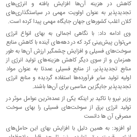
کاهش در هزینه آن‌ها افزایش یافته و انرژی‌های
تجدیدپذیر به عنوان اولویت مهمی در سیاستگذاری‌های
کلان اغلب کشورهای جهان جایگاه مهمی پیدا کرده است
.
وی ادامه داد: با نگاهی اجمالی به بهای انواع انرژی
می‌توان پیش‌بینی کرد که در دهه‌های آینده با کاهش منابع
سوخت‌های فسیلی و افزایش چشمگیر ارزش آن‌ها به طور
همزمان و از سوی دیگر کاهش هزینه‌های تولید انرژی از
منابع تجدیدپذیر، از منابع فسیلی عمدتا به عنوان مواد
اولیه تولید سایر فرآورده‌ها استفاده گردیده و منابع انرژی
تجدیدپذیر جایگزین مناسبی برای آن‌ها باشند
.
وزیر نیرو با تاکید بر اینکه یکی از عمده‌ترین عوامل موثر در
تولید انرژی برق از سوخت‌های فسیلی را بهای سوخت
مصرفی آن ها دانست
او افزود: به همین دلیل با افزایش بهای این حامل‌های