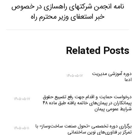
نامه انجمن شرکتهای راهسازی در خصوص
Previous
خبر استعفای وزیر محترم راه
post:
Related Posts
دوره آموزشی مدیریت
۱۴۰۵-۰۵-۱۷
ادعا
درخواست حمایت و اقدام جهت رفع تضییع حقوق
۱۴۰۵-۰۵-۱۷
پیمانکاران در پیمان‌های خاتمه یافته طبق ماده ۴۸
شرایط عمومی پیمان
برگزاری دوره تخصصی «تحول صنعت ساخت‌وساز» با
۱۴۰۵-۰۵-۱۱
تمرکز بر فناوری‌های نوین ساختمانی