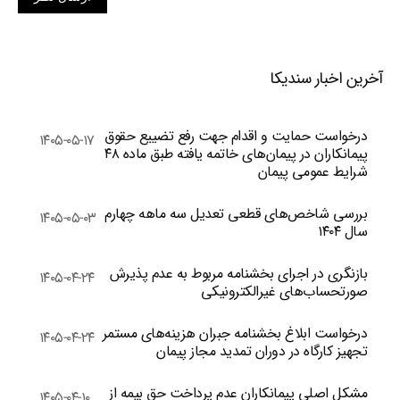
آخرین اخبار سندیکا
درخواست حمایت و اقدام جهت رفع تضییع حقوق
۱۴۰۵-۰۵-۱۷
پیمانکاران در پیمان‌های خاتمه یافته طبق ماده ۴۸
شرایط عمومی پیمان
بررسی شاخص‌های قطعی تعدیل سه ماهه چهارم
۱۴۰۵-۰۵-۰۳
سال ۱۴۰۴
بازنگری در اجرای بخشنامه مربوط به عدم پذیرش
۱۴۰۵-۰۴-۲۴
صورتحساب‌های غیرالکترونیکی
درخواست ابلاغ بخشنامه جبران هزینه‌های مستمر
۱۴۰۵-۰۴-۲۴
تجهیز کارگاه در دوران تمدید مجاز پیمان
مشکل اصلی پیمانکاران عدم پرداخت حق بیمه از
۱۴۰۵-۰۴-۱۰