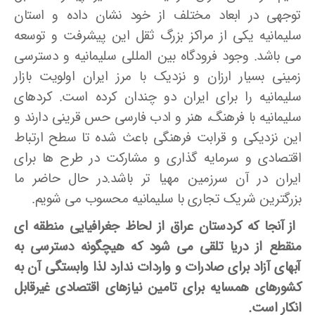
توجهی در ابعاد مختلف از خود نشان داده و استان
سلیمانیه یکی از مراکز بزرگ ثقل این پیشرفت و توسعه
می باشد. وجود فرودگاه بین المللی سلیمانیه و دسترسی
زمینی بسیار ارزان و نزدیک با مرز ایران اولویت بازار
سلیمانیه را برای ایران دو چندان کرده است. کردهای
سلیمانیه با فرهنگ، هنر و ادب فارسی حس قرینی دارند و
این نزدیکی و قرابت فرهنگی باعث شده تا سطح ارتباط
اقتصادی و سرمایه گذاری و مشارکت در طرح ها برای
ایران در آن سرزمین مهیا تر باشد.در حال حاضر ما
بزرگترین شریک تجاری با سلیمانیه محسوب می شویم.
از آنجا که کردستان عراق از لحاظ جغرافیایی منطقه ای
منقطع از دریا تلقی می شود که هیچگونه دسترسی به
آبهای آزاد برای صادرات و واردات ندارد لذا وابستگی آن به
کشورهای همسایه برای تامین نیازهای اقتصادی غیرقابل
انکار است.