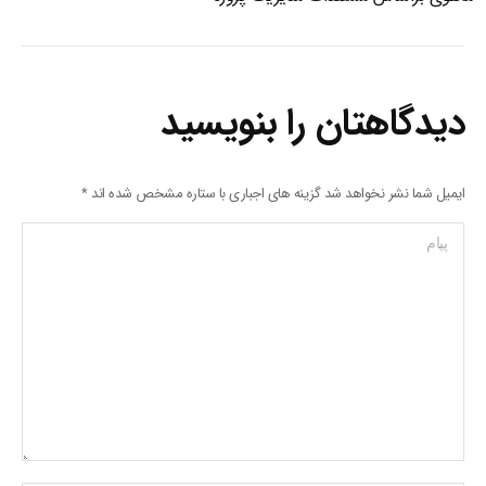
دیدگاهتان را بنویسید
ایمیل شما نشر نخواهد شد گزینه های اجباری با ستاره مشخص شده اند
*
پیام