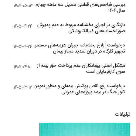
بررسی شاخص‌های قطعی تعدیل سه ماهه چهارم
۱۴۰۵-۰۵-۰۳
سال ۱۴۰۴
بازنگری در اجرای بخشنامه مربوط به عدم پذیرش
۱۴۰۵-۰۴-۲۴
صورتحساب‌های غیرالکترونیکی
درخواست ابلاغ بخشنامه جبران هزینه‌های مستمر
۱۴۰۵-۰۴-۲۴
تجهیز کارگاه در دوران تمدید مجاز پیمان
مشکل اصلی پیمانکاران عدم پرداخت حق بیمه از
۱۴۰۵-۰۴-۱۰
سوی کارفرمایان است
درخواست رفع نقص پوشش بیمه‌ای و منظور نمودن
۱۴۰۵-۰۳-۱۷
کلوز جنگ در بیمه پروژه‌های عمرانی
تبلیغات