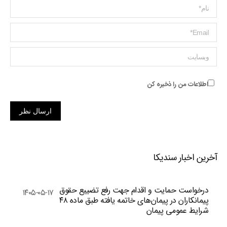
Name *
ایمیل *
وبسایت
اطلاعات من را ذخیره کن
ارسال نظر
آخرین اخبار سندیکا
درخواست حمایت و اقدام جهت رفع تضییع حقوق
۱۴۰۵-۰۵-۱۷
پیمانکاران در پیمان‌های خاتمه یافته طبق ماده ۴۸
شرایط عمومی پیمان