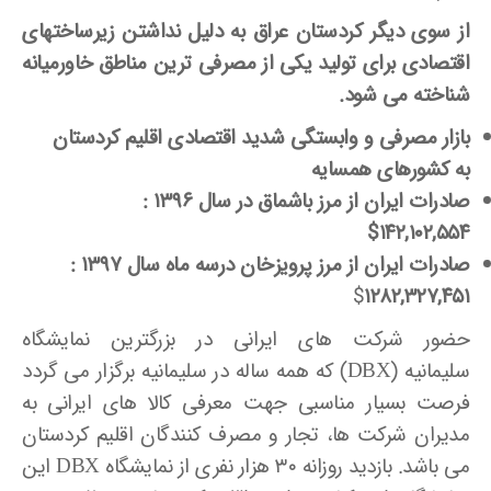
از سوی دیگر کردستان عراق به دلیل نداشتن زیرساختهای
اقتصادی برای تولید یکی از مصرفی ترین مناطق خاورمیانه
شناخته می شود.
بازار مصرفی و وابستگی شدید اقتصادی اقلیم کردستان
به کشورهای همسایه
صادرات ایران از مرز باشماق در سال ۱۳۹۶ :
۱۴۲,۱۰۲,۵۵۴$
صادرات ایران از مرز پرویزخان درسه ماه سال ۱۳۹۷ :
$
۱۲۸۲,۳۲۷,۴۵۱
حضور شرکت های ایرانی در بزرگترین نمایشگاه
سلیمانیه
(DBX)
که همه ساله در سلیمانیه برگزار می گردد
فرصت بسیار مناسبی جهت معرفی کالا های ایرانی به
مدیران شرکت ها، تجار و مصرف کنندگان اقلیم کردستان
می باشد. بازدید روزانه ۳۰ هزار نفری از نمایشگاه
DBX
این