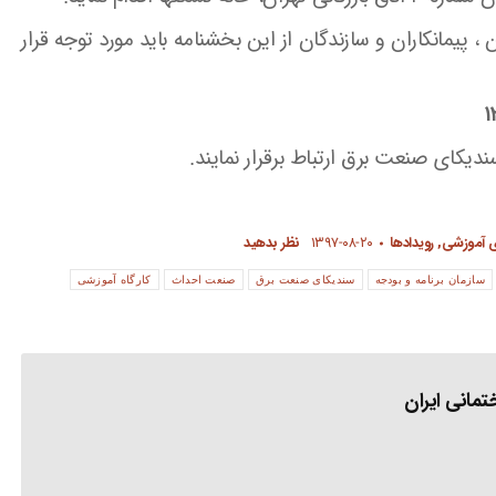
 ، پیمانکاران و سازندگان از این بخشنامه باید مورد توجه قرار
یکای صنعت برق ارتباط برقرار نمایند.
ی آموزشی
,
رویدادها
۱۳۹۷-۰۸-۲۰
نظر بدهید
سازمان برنامه و بودجه
سندیکای صنعت برق
صنعت احداث
کارگاه آموزشی
مانی ایران