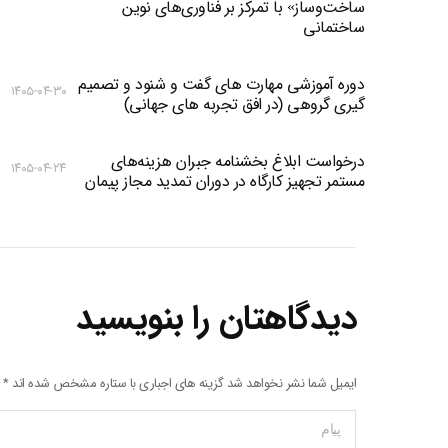
ساخت‌وساز» با تمرکز بر فناوری‌های نوین
ساختمانی
دوره آموزشی مهارت های گفت و شنود و تصمیم
۱۴۰۵-۰۴-۳۰
گیری گروهی (در افق تجربه های جهانی)
درخواست ابلاغ بخشنامه جبران هزینه‌های
۱۴۰۵-۰۴-۲۴
مستمر تجهیز کارگاه در دوران تمدید مجاز پیمان
دیدگاهتان را بنویسید
ایمیل شما نشر نخواهد شد گزینه های اجباری با ستاره مشخص شده اند
*
پیام