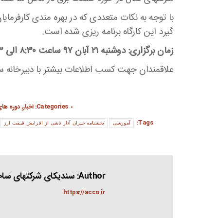
با توجه به نکات متعددی که در بهره مندی کارفرمایان
گیرد این کارگاه برنامه ریزی شده است.
زمان برگزاری: دوشنبه ۲۱ آبان ۹۷ ساعت ۸:۳۰ الی ۱۳
علاقمندان جهت کسب اطلاعات بیشتر با دبیرخانه سند
Categories:
اخبار
,
دوره ها
Tags:
آموزشی
بخشنامه جبران آثار ناشی از افزایش قیمت ارز
Author:
سندیکای شرکتهای ساخت
https://acco.ir