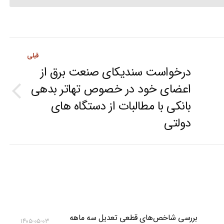
قبلی
درخواست سندیکای صنعت برق از
اعضای خود در خصوص تهاتر بدهی
Previous
بانکی با مطالبات از دستگاه های
post:
دولتی
بررسی شاخص‌های قطعی تعدیل سه ماهه
۱۴۰۵-۰۵-۰۳