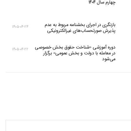
چهارم سال ۱۴۰۴
بازنگری در اجرای بخشنامه مربوط به عدم
۱۴۰۵-۰۴-۲۴
پذیرش صورتحساب‌های غیرالکترونیکی
دوره آموزشی «شناخت حقوق بخش خصوصی
۱۴۰۵-۰۴-۲۲
در معامله با دولت و بخش عمومی» برگزار
می‌شود