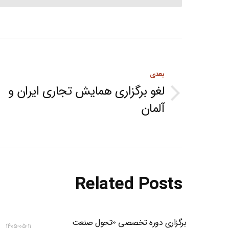
Post
navigation
بعدی
لغو برگزاری همایش تجاری ایران و
Next
آلمان
post:
Related Posts
برگزاری دوره تخصصی «تحول صنعت
۱۴۰۵-۰۵-۱۱