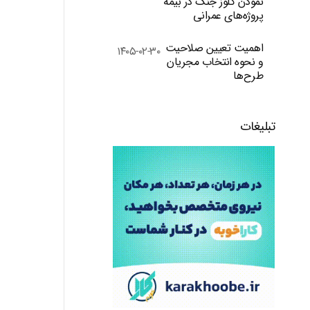
نمودن کلوز جنگ در بیمه
پروژه‌های عمرانی
اهمیت تعیین صلاحیت
۱۴۰۵-۰۲-۳۰
و نحوه انتخاب مجریان
طرح‌ها
تبلیغات