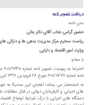
دریافت تصویر نامه
متن نامه:
حضور گرامی جناب آقای دکتر بنانی
ریاست محترم مرکز مدیریت بدهی ها و دارائی های
وزارت امور اقتصاد و دارایی
با سلام،
نامه شماره ۲۰۸/۸۲۷۷ مورخ ۲۸ فروردین ۱۳۹۷ این شرکت به حضور تقدیم می گردد.
به استحضار می رساند؛ اعضای این سندیکا به جهت
های اجرایی و کارفرمایان دولتی در قبال مطالبات 
دستگاه های اجرایی با درک شرایط اوضاع اقتصا