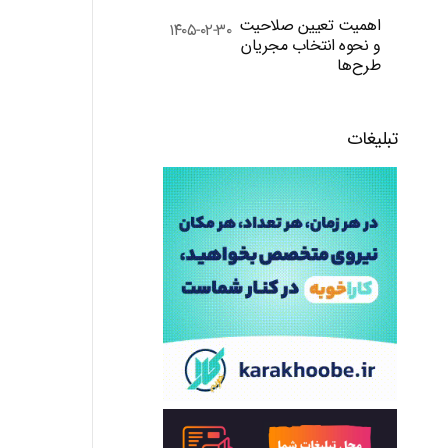
اهمیت تعیین صلاحیت
۱۴۰۵-۰۲-۳۰
و نحوه انتخاب مجریان
طرح‌ها
تبلیغات