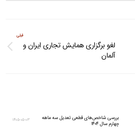
قبلی
لغو برگزاری همایش تجاری ایران و
Previous
آلمان
post:
بررسی شاخص‌های قطعی تعدیل سه ماهه
۱۴۰۵-۰۵-۰۳
چهارم سال ۱۴۰۴