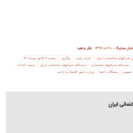
خبار سندیکا
۱۳۹۷-۰۸-۲۰
نظر بدهید
ن شرکتهای ساختمانی ایران
ایران رامپ
پیگیری
تبصره 5 قانون بودجه 97
سندیکای شرکتهای ساختمانی
سندیکای شرکتهای ساختمانی ایران
صنعت احداث
 عمومی
مشکلات اعضا
وزارت امور اقتصاد و دارایی
مانی ایران