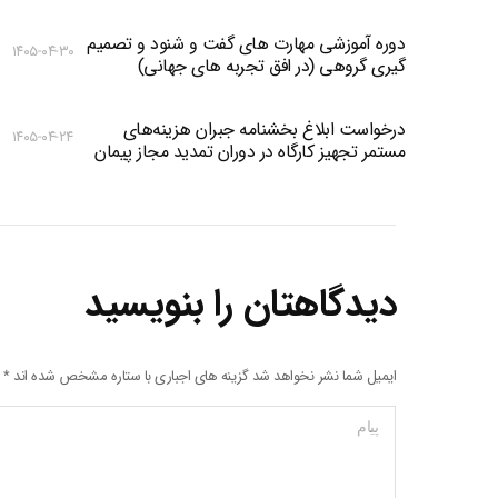
دوره آموزشی مهارت های گفت و شنود و تصمیم
۱۴۰۵-۰۴-۳۰
گیری گروهی (در افق تجربه های جهانی)
درخواست ابلاغ بخشنامه جبران هزینه‌های
۱۴۰۵-۰۴-۲۴
مستمر تجهیز کارگاه در دوران تمدید مجاز پیمان
دیدگاهتان را بنویسید
ایمیل شما نشر نخواهد شد گزینه های اجباری با ستاره مشخص شده اند
*
پیام