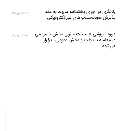
بازنگری در اجرای بخشنامه مربوط به عدم
۱۴۰۵-۰۴-۲۴
پذیرش صورتحساب‌های غیرالکترونیکی
دوره آموزشی «شناخت حقوق بخش خصوصی
۱۴۰۵-۰۴-۲۲
در معامله با دولت و بخش عمومی» برگزار
می‌شود