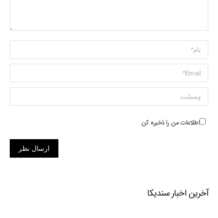
Name *
ایمیل *
وبسایت
اطلاعات من را ذخیره کن
ارسال نظر
آخرین اخبار سندیکا