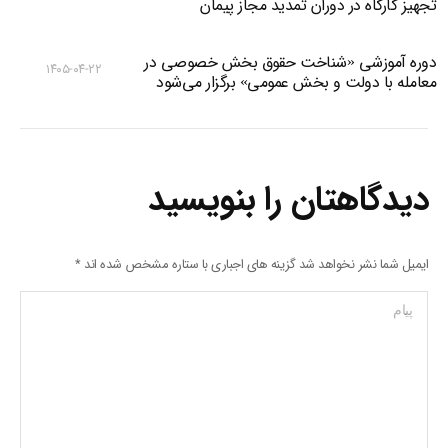
تجهیز کارگاه در دوران تمدید مجاز پیمان
دوره آموزشی «شناخت حقوق بخش خصوصی در
۱۴۰۵-۰۴-۲۲
معامله با دولت و بخش عمومی» برگزار می‌شود
دیدگاهتان را بنویسید
ایمیل شما نشر نخواهد شد گزینه های اجباری با ستاره مشخص شده اند
*
پیام