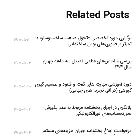
Related Posts
برگزاری دوره تخصصی «تحول صنعت ساخت‌وساز» با
۱۴۰۵-۰۵-۱۱
تمرکز بر فناوری‌های نوین ساختمانی
بررسی شاخص‌های قطعی تعدیل سه ماهه چهارم
۱۴۰۵-۰۵-۰۳
سال ۱۴۰۴
دوره آموزشی مهارت های گفت و شنود و تصمیم گیری
۱۴۰۵-۰۴-۳۰
گروهی (در افق تجربه های جهانی)
بازنگری در اجرای بخشنامه مربوط به عدم پذیرش
۱۴۰۵-۰۴-۲۴
صورتحساب‌های غیرالکترونیکی
درخواست ابلاغ بخشنامه جبران هزینه‌های مستمر
۱۴۰۵-۰۴-۲۴