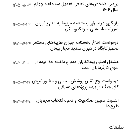
بررسی شاخص‌های قطعی تعدیل سه ماهه چهارم
۱۴۰۵-۰۵-۰۳
سال ۱۴۰۴
بازنگری در اجرای بخشنامه مربوط به عدم پذیرش
۱۴۰۵-۰۴-۲۴
صورتحساب‌های غیرالکترونیکی
درخواست ابلاغ بخشنامه جبران هزینه‌های مستمر
۱۴۰۵-۰۴-۲۴
تجهیز کارگاه در دوران تمدید مجاز پیمان
مشکل اصلی پیمانکاران عدم پرداخت حق بیمه از
۱۴۰۵-۰۴-۱۰
سوی کارفرمایان است
درخواست رفع نقص پوشش بیمه‌ای و منظور نمودن
۱۴۰۵-۰۳-۱۷
کلوز جنگ در بیمه پروژه‌های عمرانی
اهمیت تعیین صلاحیت و نحوه انتخاب مجریان
۱۴۰۵-۰۲-۳۰
طرح‌ها
تبلیغات