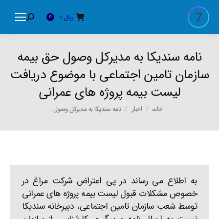
ریال
0
Search:
0
نامه سندیکا به مدیرکل وصول حق بیمه
سازمان تامین اجتماعی با موضوع دریافت
لیست بیمه پروژه های عمرانی
You are here:
نامه سندیکا به مدیرکل وصول…
خانه
اخبار
به اطلاع می رساند در پی اعتراض شرکت مراغ در
خصوص مشکلات قبول لیست بیمه پروژه های عمرانی
توسط شعب سازمان تامین اجتماعی، دبیرخانه سندیکا