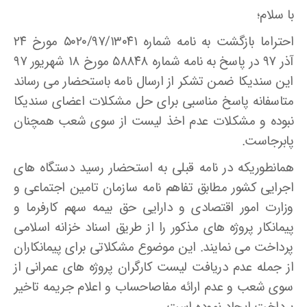
با سلام؛
احتراما بازگشت به نامه شماره ۵۰۲۰/۹۷/۱۳۰۴۱ مورخ ۲۴
آذر ۹۷ در پاسخ به نامه شماره ۵۸۸۴۸ مورخ ۱۸ شهریور ۹۷
این سندیکا ضمن تشکر از ارسال نامه باستحضار می رساند
متاسفانه پاسخ مناسبی برای حل مشکلات اعضای سندیکا
نبوده و مشکلات عدم اخذ لیست از سوی شعب همچنان
پابرجاست.
همانطوریکه در نامه قبلی به استحضار رسید دستگاه های
اجرایی کشور مطابق تفاهم نامه سازمان تامین اجتماعی و
وزارت امور اقتصادی و دارایی حق بیمه سهم کارفرما و
پیمانکار پروژه های مذکور را از طریق اسناد خزانه اسلامی
پرداخت می نمایند. این موضوع مشکلاتی برای پیمانکاران
از جمله عدم دریافت لیست کارگران پروژه های عمرانی از
سوی شعب و عدم ارائه مفاصاحساب و اعلام جریمه تاخیر