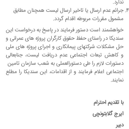
ندارد.
جرائم عدم ارسال یا تاخیر ارسال لیست همچنان مطابق
مشمول مقررات مربوطه اقدام گردد.
خواهشمند است دستور فرمایند در پاسخ به درخواست این
سندیکا در راستای حفظ حقوق کارگران پروژه های عمرانی و
حل مشکلات شرکتهای پیمانکاری و اجرای پروژه های ملی
و کاهش تبعات اجتماعی عدم دریافت لیست، جنابعالی
دستورات لازم را طی دستورالعملی به شعب سازمان تامین
اجتماعی اعلام فرمایند و از اقدامات، این سندیکا را مطلع
نمایند.
با تقدیم احترام
ایرج گلابتونچی
دبیر