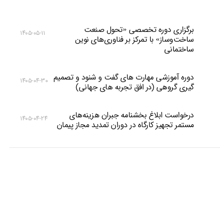
برگزاری دوره تخصصی «تحول صنعت
۱۴۰۵-۰۵-۱۱
ساخت‌وساز» با تمرکز بر فناوری‌های نوین
ساختمانی
دوره آموزشی مهارت های گفت و شنود و تصمیم
۱۴۰۵-۰۴-۳۰
گیری گروهی (در افق تجربه های جهانی)
درخواست ابلاغ بخشنامه جبران هزینه‌های
۱۴۰۵-۰۴-۲۴
مستمر تجهیز کارگاه در دوران تمدید مجاز پیمان