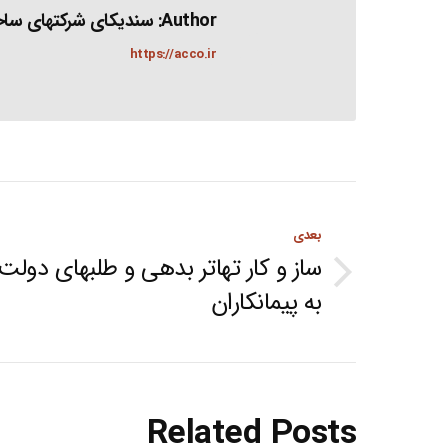
Author:
سندیکای شرکتهای ساخت
https://acco.ir
Post
بعدی
navigation
ساز و کار تهاتر بدهی و طلبهای دولت
Next
به پیمانکاران
post:
Related Posts