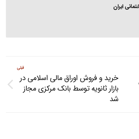
مانی ایران
قبلی
خرید و فروش اوراق مالی اسلامی در
بازار ثانویه توسط بانک مرکزی مجاز
Previous
شد
post: