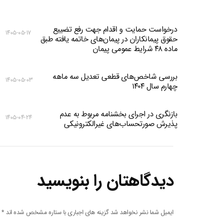
درخواست حمایت و اقدام جهت رفع تضییع
۱۴۰۵-۰۵-۱۷
حقوق پیمانکاران در پیمان‌های خاتمه یافته طبق
ماده ۴۸ شرایط عمومی پیمان
بررسی شاخص‌های قطعی تعدیل سه ماهه
۱۴۰۵-۰۵-۰۳
چهارم سال ۱۴۰۴
بازنگری در اجرای بخشنامه مربوط به عدم
۱۴۰۵-۰۴-۲۴
پذیرش صورتحساب‌های غیرالکترونیکی
دیدگاهتان را بنویسید
ایمیل شما نشر نخواهد شد گزینه های اجباری با ستاره مشخص شده اند
*