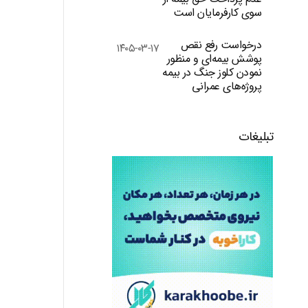
سوی کارفرمایان است
درخواست رفع نقص
۱۴۰۵-۰۳-۱۷
پوشش بیمه‌ای و منظور
نمودن کلوز جنگ در بیمه
پروژه‌های عمرانی
تبلیغات