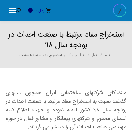
ریال
0
Search:
0
استخراج مفاد مرتبط با صنعت احداث در
بودجه سال ۹۸
You are here:
استخراج مفاد مرتبط با صنعت…
خانه
اخبار
اخبار سندیکا
سندیکای شرکتهای ساختمانی ایران همچون سالهای
گذشته نسبت به استخراج مفاد مرتبط با صنعت احداث در
بودجه سال ۹۸ کشور اقدام نموده و جهت اطلاع کلیه
اعضای محترم و شرکتهای پیمانکار و مشاور فعال در حوزه
مهندسی صنعت احداث آن را منتشر می گرداند.