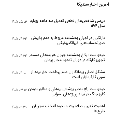
آخرین اخبار سندیکا
بررسی شاخص‌های قطعی تعدیل سه ماهه چهارم
۱۴۰۵-۰۵-۰۳
سال ۱۴۰۴
بازنگری در اجرای بخشنامه مربوط به عدم پذیرش
۱۴۰۵-۰۴-۲۴
صورتحساب‌های غیرالکترونیکی
درخواست ابلاغ بخشنامه جبران هزینه‌های مستمر
۱۴۰۵-۰۴-۲۴
تجهیز کارگاه در دوران تمدید مجاز پیمان
مشکل اصلی پیمانکاران عدم پرداخت حق بیمه از
۱۴۰۵-۰۴-۱۰
سوی کارفرمایان است
درخواست رفع نقص پوشش بیمه‌ای و منظور نمودن
۱۴۰۵-۰۳-۱۷
کلوز جنگ در بیمه پروژه‌های عمرانی
اهمیت تعیین صلاحیت و نحوه انتخاب مجریان
۱۴۰۵-۰۲-۳۰
طرح‌ها