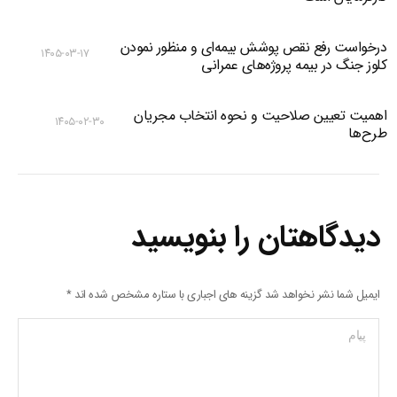
درخواست رفع نقص پوشش بیمه‌ای و منظور نمودن
۱۴۰۵-۰۳-۱۷
کلوز جنگ در بیمه پروژه‌های عمرانی
اهمیت تعیین صلاحیت و نحوه انتخاب مجریان
۱۴۰۵-۰۲-۳۰
طرح‌ها
دیدگاهتان را بنویسید
ایمیل شما نشر نخواهد شد گزینه های اجباری با ستاره مشخص شده اند
*
پیام