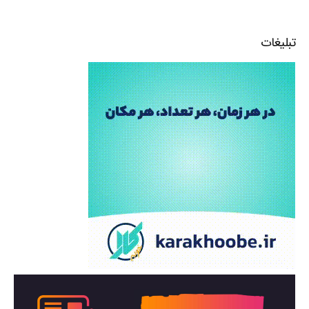
تبلیغات