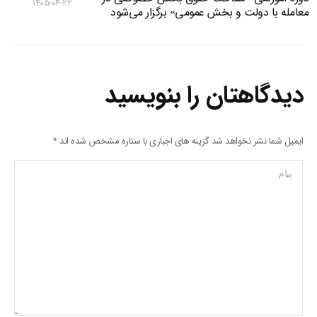
۱۴۰۵-۰۴-۲۲
معامله با دولت و بخش عمومی» برگزار می‌شود
دیدگاهتان را بنویسید
ایمیل شما نشر نخواهد شد گزینه های اجباری با ستاره مشخص شده اند
*
پیام