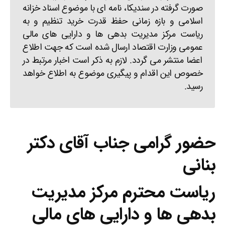
صورت گرفته در سندیکا، نامه ای با موضوع اسناد خزانه
اسلامی و بازه زمانی حفظ قدرت خرید تنظیم و به
ریاست مرکز مدیریت بدهی ها و دارایی های مالی
عمومی وزارت اقتصاد ارسال شده است که جهت اطلاع
اعضا منتشر می گردد. لازم به ذکر است اخبار مرتبط در
خصوص این اقدام و پیگیری موضوع به اطلاع خواهد
رسید.
حضور گرامی جناب آقای دکتر
بنانی
ریاست محترم مرکز مدیریت
بدهی ها و دارایی های مالی