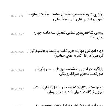
برگزاری دوره تخصصی «تحول صنعت ساخت‌وساز» با
۱۴۰۵-۰۵-۱۱
تمرکز بر فناوری‌های نوین ساختمانی
بررسی شاخص‌های قطعی تعدیل سه ماهه چهارم
۱۴۰۵-۰۵-۰۳
سال ۱۴۰۴
دوره آموزشی مهارت های گفت و شنود و تصمیم گیری
۱۴۰۵-۰۴-۳۰
گروهی (در افق تجربه های جهانی)
بازنگری در اجرای بخشنامه مربوط به عدم پذیرش
۱۴۰۵-۰۴-۲۴
صورتحساب‌های غیرالکترونیکی
درخواست ابلاغ بخشنامه جبران هزینه‌های مستمر
۱۴۰۵-۰۴-۲۴
تجهیز کارگاه در دوران تمدید مجاز پیمان
دوره آموزشی «شناخت حقوق بخش خصوصی در