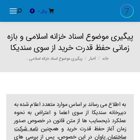
ریال
0
Search:
0
پیگیری موضوع اسناد خزانه اسلامی و بازه
زمانی حفظ قدرت خرید از سوی سندیکا
You are here:
پیگیری موضوع اسناد خزانه اسلامی…
خانه
اخبار
به اطلاع می رساند بر اساس موارد متعدد اعلام شده به
دبیرخانه سندیکا از سوی اعضا و اعتراض به نحوه
عملکرد ذیحسایب ها از متن قانون در خصوص صدور
زمان آغاز حفظ قدرت خرید و همچنین
نامه شرکت
ساختمان پاوان
در این خصوص، پس از بررسی های