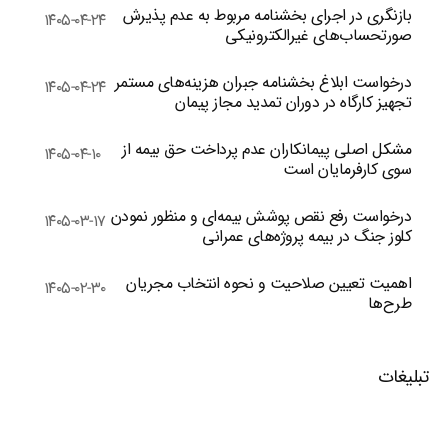
بازنگری در اجرای بخشنامه مربوط به عدم پذیرش
۱۴۰۵-۰۴-۲۴
صورتحساب‌های غیرالکترونیکی
درخواست ابلاغ بخشنامه جبران هزینه‌های مستمر
۱۴۰۵-۰۴-۲۴
تجهیز کارگاه در دوران تمدید مجاز پیمان
مشکل اصلی پیمانکاران عدم پرداخت حق بیمه از
۱۴۰۵-۰۴-۱۰
سوی کارفرمایان است
درخواست رفع نقص پوشش بیمه‌ای و منظور نمودن
۱۴۰۵-۰۳-۱۷
کلوز جنگ در بیمه پروژه‌های عمرانی
اهمیت تعیین صلاحیت و نحوه انتخاب مجریان
۱۴۰۵-۰۲-۳۰
طرح‌ها
تبلیغات