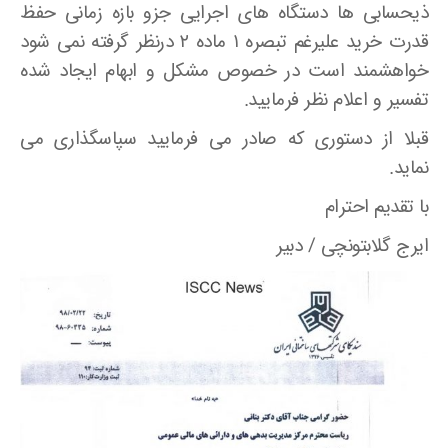
ذیحسابی ها دستگاه های اجرایی جزو بازه زمانی حفظ
قدرت خرید علیرغم تبصره ۱ ماده ۲ درنظر گرفته نمی شود
خواهشمند است در خصوص مشکل و ابهام ایجاد شده
تفسیر و اعلام نظر فرمایید.
قبلا از دستوری که صادر می فرمایید سپاسگذاری می
نماید.
با تقدیم احترام
ایرج گلابتونچی / دبیر