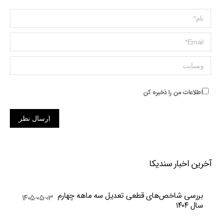
Name *
ایمیل *
وبسایت
اطلاعات من را ذخیره کن
ارسال نظر
آخرین اخبار سندیکا
بررسی شاخص‌های قطعی تعدیل سه ماهه چهارم
۱۴۰۵-۰۵-۰۳
سال ۱۴۰۴