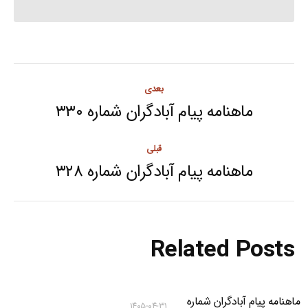
Post
بعدی
navigation
ماهنامه پیام آبادگران شماره ۳۳۰
Next
post:
قبلی
ماهنامه پیام آبادگران شماره ۳۲۸
Previous
post:
Related Posts
ماهنامه پیام آبادگران شماره
۱۴۰۵-۰۴-۳۱