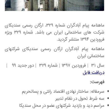
ماهنامه پیام آبادگران شماره ۳۲۹، ارگان رسمی سندیکای
شرکت های ساختمانی ایران می باشد. شماره ۳۲۹ ویژه
فروردین ۱۳۹۴ منتشر گردید.
ماهنامه پیام آبادگران ارگان رسمی سندیکای شرکتهای
ساختمانی ایران
سال ۳۱ | فروردین ۱۳۹۷ | شماره ۳۲۹ | دور جدید ۹۹ |
دریافت فایل
فهرست:
سرمقاله: ساختار نهادی اقتصاد رانتی و پساتحریم
سه شرط تحول در نظام تدبیر
مراسم دید و بازدید شرکتهای عضو در محل سندیکا