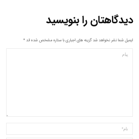
دیدگاهتان را بنویسید
ایمیل شما نشر نخواهد شد گزینه های اجباری با ستاره مشخص شده اند
*
پیام
Name *