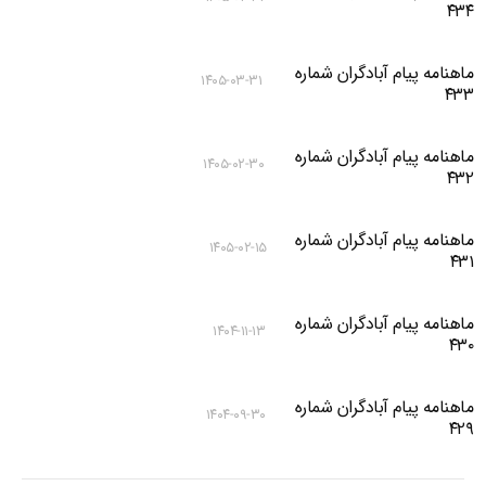
۴۳۴
ماهنامه پیام آبادگران شماره
۱۴۰۵-۰۳-۳۱
۴۳۳
ماهنامه پیام آبادگران شماره
۱۴۰۵-۰۲-۳۰
۴۳۲
ماهنامه پیام آبادگران شماره
۱۴۰۵-۰۲-۱۵
۴۳۱
ماهنامه پیام آبادگران شماره
۱۴۰۴-۱۱-۱۳
۴۳۰
ماهنامه پیام آبادگران شماره
۱۴۰۴-۰۹-۳۰
۴۲۹