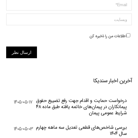
ایمیل *
وبسایت
اطلاعات من را ذخیره کن
ارسال نظر
آخرین اخبار سندیکا
درخواست حمایت و اقدام جهت رفع تضییع حقوق
۱۴۰۵-۰۵-۱۷
پیمانکاران در پیمان‌های خاتمه یافته طبق ماده ۴۸
شرایط عمومی پیمان
بررسی شاخص‌های قطعی تعدیل سه ماهه چهارم
۱۴۰۵-۰۵-۰۳
سال ۱۴۰۴