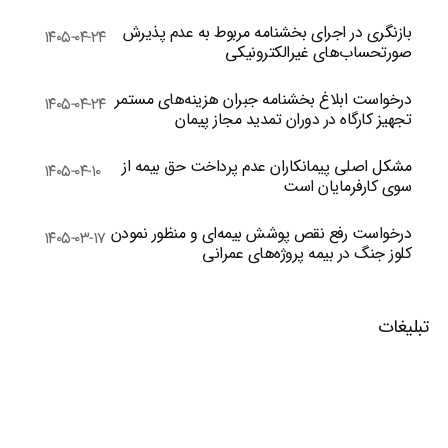
بازنگری در اجرای بخشنامه مربوط به عدم پذیرش
۱۴۰۵-۰۴-۲۴
صورتحساب‌های غیرالکترونیکی
درخواست ابلاغ بخشنامه جبران هزینه‌های مستمر
۱۴۰۵-۰۴-۲۴
تجهیز کارگاه در دوران تمدید مجاز پیمان
مشکل اصلی پیمانکاران عدم پرداخت حق بیمه از
۱۴۰۵-۰۴-۱۰
سوی کارفرمایان است
درخواست رفع نقص پوشش بیمه‌ای و منظور نمودن
۱۴۰۵-۰۳-۱۷
کلوز جنگ در بیمه پروژه‌های عمرانی
تبلیغات