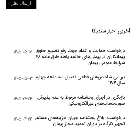
ارسال نظر
آخرین اخبار سندیکا
درخواست حمایت و اقدام جهت رفع تضییع حقوق
۱۴۰۵-۰۵-۱۷
پیمانکاران در پیمان‌های خاتمه یافته طبق ماده ۴۸
شرایط عمومی پیمان
بررسی شاخص‌های قطعی تعدیل سه ماهه چهارم
۱۴۰۵-۰۵-۰۳
سال ۱۴۰۴
بازنگری در اجرای بخشنامه مربوط به عدم پذیرش
۱۴۰۵-۰۴-۲۴
صورتحساب‌های غیرالکترونیکی
درخواست ابلاغ بخشنامه جبران هزینه‌های مستمر
۱۴۰۵-۰۴-۲۴
تجهیز کارگاه در دوران تمدید مجاز پیمان