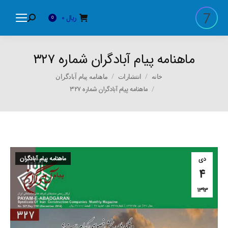
ریال
0
Search:
0
ماهنامه پیام آبادگران شماره ۳۲۷
You are here:
خانه
انتشارات
ماهنامه پیام آبادگران
ماهنامه پیام آبادگران شماره ۳۲۷
ماهنامه پیام آبادگران
دی
۴
۱۳۹۳