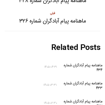
navigation
ماهنامه پیام آبادگران شماره ۳۲۸
Next
post:
قبلی
ماهنامه پیام آبادگران شماره ۳۲۶
Previous
post:
Related Posts
ماهنامه پیام آبادگران شماره
۱۴۰۵-۰۴-۳۱
۴۳۴
ماهنامه پیام آبادگران شماره
۱۴۰۵-۰۳-۳۱
۴۳۳
ماهنامه پیام آبادگران شماره
۱۴۰۵-۰۲-۳۰