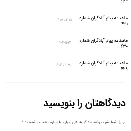
۴۳۲
ماهنامه پیام آبادگران شماره
۱۴۰۵-۰۲-۱۵
۴۳۱
ماهنامه پیام آبادگران شماره
۱۴۰۴-۱۱-۱۳
۴۳۰
ماهنامه پیام آبادگران شماره
۱۴۰۴-۰۹-۳۰
۴۲۹
دیدگاهتان را بنویسید
ایمیل شما نشر نخواهد شد گزینه های اجباری با ستاره مشخص شده اند
*