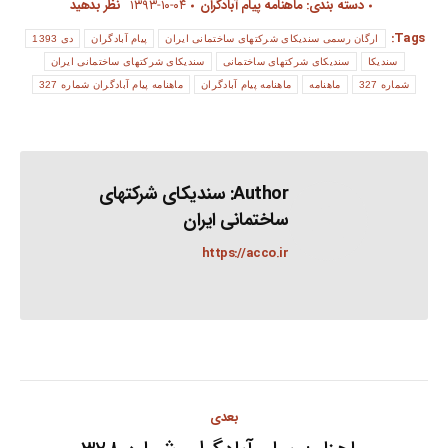
دسته بندی:
ماهنامه پیام آبادگران
۱۳۹۳-۱۰-۰۴
نظر بدهید
Tags:
ارگان رسمی سندیکای شرکتهای ساختمانی ایران
پیام آبادگران
دی 1393
سندیکا
سندیکای شرکتهای ساختمانی
سندیکای شرکتهای ساختمانی ایران
شماره 327
ماهنامه
ماهنامه پیام آبادگران
ماهنامه پیام آبادگران شماره 327
Author:
سندیکای شرکتهای
ساختمانی ایران
https://acco.ir
Post
بعدی