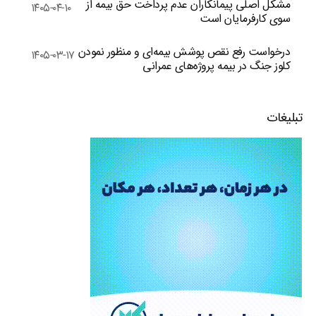
مشکل اصلی پیمانکاران عدم پرداخت حق بیمه از
۱۴۰۵-۰۴-۱۰
سوی کارفرمایان است
درخواست رفع نقص پوشش بیمه‌ای و منظور نمودن
۱۴۰۵-۰۳-۱۷
کلوز جنگ در بیمه پروژه‌های عمرانی
تبلیغات