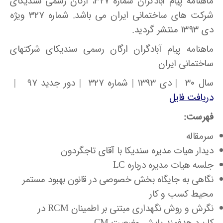
ماهنامه پیام آبادگران شماره ۳۲۷، ارگان رسمی سندیکای
شرکت های ساختمانی ایران می باشد. شماره ۳۲۷ ویژه
دی ۱۳۹۳ منتشر گردید.
ماهنامه پیام آبادگران ارگان رسمی سندیکای شرکتهای
ساختمانی ایران
سال ۳۰ | دی ۱۳۹۳ | شماره ۳۲۷ | دور جدید ۹۷ |
دریافت فایل
فهرست:
سرمقاله
دیدار هیات مدیره سندیکا با آقای تاجگردون
جلسه هیات مدیره درباره LC
نگاهی به جایگاه بخش خصوصی در قانون بهبود مستمر
محیط کسب و کار
نگرش و روش نگهداری مبتنی بر اطمینان RCM در