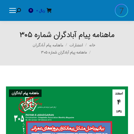
ریال
0
Search:
0
ماهنامه پیام آبادگران شماره ۳۰۵
You are here:
خانه
انتشارات
ماهنامه پیام آبادگران
ماهنامه پیام آبادگران شماره ۳۰۵
ماهنامه پیام آبادگران
اسفند
۴
۱۳۹۱