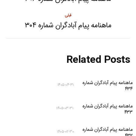
navigation
post:
قبلی
ماهنامه پیام آبادگران شماره ۳۰۴
Previous
post:
Related Posts
ماهنامه پیام آبادگران شماره
۱۴۰۵-۰۴-۳۱
۴۳۴
ماهنامه پیام آبادگران شماره
۱۴۰۵-۰۳-۳۱
۴۳۳
ماهنامه پیام آبادگران شماره
۱۴۰۵-۰۲-۳۰
۴۳۲