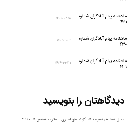
ماهنامه پیام آبادگران شماره
۱۴۰۵-۰۲-۱۵
۴۳۱
ماهنامه پیام آبادگران شماره
۱۴۰۴-۱۱-۱۳
۴۳۰
ماهنامه پیام آبادگران شماره
۱۴۰۴-۰۹-۳۰
۴۲۹
دیدگاهتان را بنویسید
ایمیل شما نشر نخواهد شد گزینه های اجباری با ستاره مشخص شده اند
*