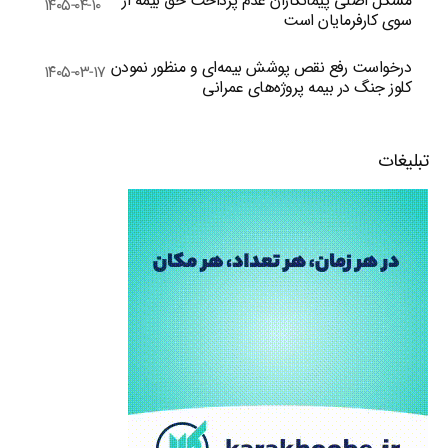
مشکل اصلی پیمانکاران عدم پرداخت حق بیمه از
۱۴۰۵-۰۴-۱۰
سوی کارفرمایان است
درخواست رفع نقص پوشش بیمه‌ای و منظور نمودن
۱۴۰۵-۰۳-۱۷
کلوز جنگ در بیمه پروژه‌های عمرانی
تبلیغات