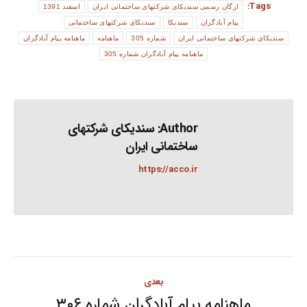
Tags:
ارگان رسمی سندیکای شرکتهای ساختمانی ایران
اسفند 1391
پیام آبادگران
سندیکا
سندیکای شرکتهای ساختمانی
سندیکای شرکتهای ساختمانی ایران
شماره 305
ماهنامه
ماهنامه پیام آبادگران
ماهنامه پیام آبادگران شماره 305
Author:
سندیکای شرکتهای
ساختمانی ایران
https://acco.ir
Post
بعدی
ماهنامه پیام آبادگران شماره ۳۰۶
Next