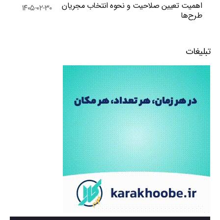
اهمیت تعیین صلاحیت و نحوه انتخاب مجریان
۱۴۰۵-۰۲-۳۰
طرح‌ها
تبلیغات