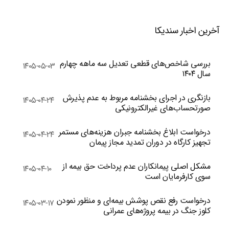
آخرین اخبار سندیکا
بررسی شاخص‌های قطعی تعدیل سه ماهه چهارم
۱۴۰۵-۰۵-۰۳
سال ۱۴۰۴
بازنگری در اجرای بخشنامه مربوط به عدم پذیرش
۱۴۰۵-۰۴-۲۴
صورتحساب‌های غیرالکترونیکی
درخواست ابلاغ بخشنامه جبران هزینه‌های مستمر
۱۴۰۵-۰۴-۲۴
تجهیز کارگاه در دوران تمدید مجاز پیمان
مشکل اصلی پیمانکاران عدم پرداخت حق بیمه از
۱۴۰۵-۰۴-۱۰
سوی کارفرمایان است
درخواست رفع نقص پوشش بیمه‌ای و منظور نمودن
۱۴۰۵-۰۳-۱۷
کلوز جنگ در بیمه پروژه‌های عمرانی