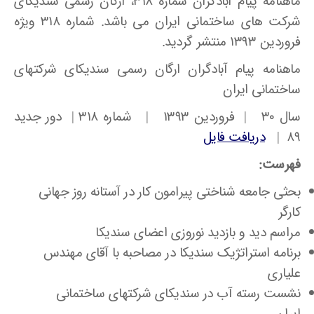
ماهنامه پیام آبادگران شماره ۳۱۸، ارگان رسمی سندیکای
شرکت های ساختمانی ایران می باشد. شماره ۳۱۸ ویژه
فروردین ۱۳۹۳ منتشر گردید.
ماهنامه پیام آبادگران ارگان رسمی سندیکای شرکتهای
ساختمانی ایران
سال ۳۰ | فروردین ۱۳۹۳ | شماره ۳۱۸ | دور جدید
۸۹ |
دریافت فایل
فهرست:
بحثی جامعه شناختی پیرامون کار در آستانه روز جهانی
کارگر
مراسم دید و بازدید نوروزی اعضای سندیکا
برنامه استراتژیک سندیکا در مصاحبه با آقای مهندس
علیاری
نشست رسته آب در سندیکای شرکتهای ساختمانی