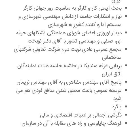
ایران
بحث ایمنی کار و کارگر به مناسبت روز جهانی کارگر
نیاز و انتظارات جامعه از دانش مهندسی شهرسازی و
سیستم اداره کننده کشور به شهرسازی
دیدار نوروزی اعضای شورای هماهنگی تشکلهای حرفه
ای، صنفی و مهندسی کشور با آقای دکتر نوبخت
مجمع عمومی عادی نوبت دوم شرکت تعاونی شرکتهای
ساختمانی
برپایی غرفه سندیکا در حاشیه جلسه هیات نمایندگان
اتاق ایران
پاسخ آقای مهندس مظاهری به آقای مهندس نریمان
توسعه عمومی باعث محقق شدن منافع فردی هم می
شود
پاگرد
نگرشی اجمالی بر ادبیات اقتصادی و مالی
فرهنگ چاپلوسی و راه های مقابله با آن در سازمان