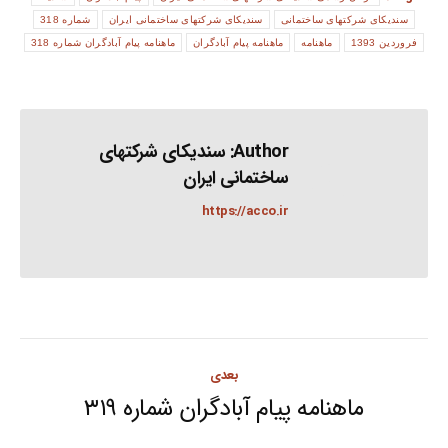
سندیکای شرکتهای ساختمانی
سندیکای شرکتهای ساختمانی ایران
شماره 318
فروردین 1393
ماهنامه
ماهنامه پیام آبادگران
ماهنامه پیام آبادگران شماره 318
Author:
سندیکای شرکتهای
ساختمانی ایران
https://acco.ir
Post
بعدی
navigation
ماهنامه پیام آبادگران شماره ۳۱۹
Next
post: