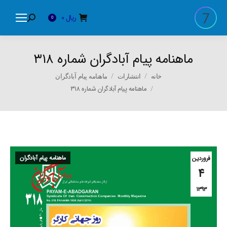
ریال
0
Search:
0
ماهنامه پیام آبادگران شماره ۳۱۸
You are here:
خانه
انتشارات
ماهنامه پیام آبادگران
ماهنامه پیام آبادگران شماره ۳۱۸
ماهنامه پیام آبادگران
فروردین
۴
۱۳۹۳