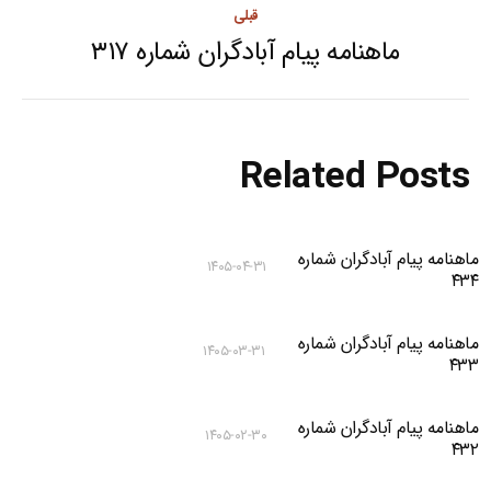
قبلی
ماهنامه پیام آبادگران شماره ۳۱۷
Previous
post:
Related Posts
ماهنامه پیام آبادگران شماره
۱۴۰۵-۰۴-۳۱
۴۳۴
ماهنامه پیام آبادگران شماره
۱۴۰۵-۰۳-۳۱
۴۳۳
ماهنامه پیام آبادگران شماره
۱۴۰۵-۰۲-۳۰
۴۳۲