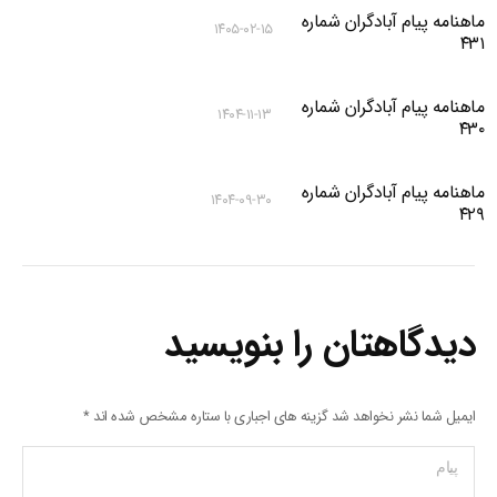
ماهنامه پیام آبادگران شماره
۱۴۰۵-۰۲-۱۵
۴۳۱
ماهنامه پیام آبادگران شماره
۱۴۰۴-۱۱-۱۳
۴۳۰
ماهنامه پیام آبادگران شماره
۱۴۰۴-۰۹-۳۰
۴۲۹
دیدگاهتان را بنویسید
ایمیل شما نشر نخواهد شد گزینه های اجباری با ستاره مشخص شده اند
*
پیام