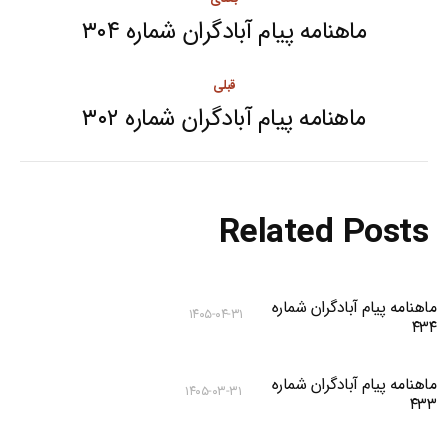
navigation
ماهنامه پیام آبادگران شماره ۳۰۴
Next
post:
قبلی
ماهنامه پیام آبادگران شماره ۳۰۲
Previous
post:
Related Posts
ماهنامه پیام آبادگران شماره
۱۴۰۵-۰۴-۳۱
۴۳۴
ماهنامه پیام آبادگران شماره
۱۴۰۵-۰۳-۳۱
۴۳۳