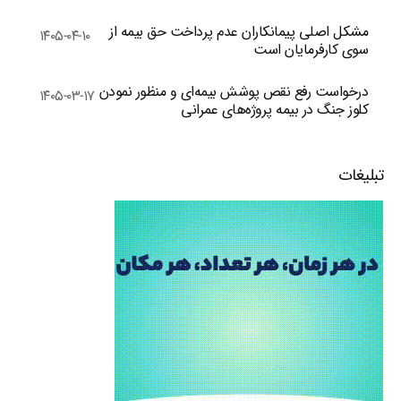
مشکل اصلی پیمانکاران عدم پرداخت حق بیمه از
۱۴۰۵-۰۴-۱۰
سوی کارفرمایان است
درخواست رفع نقص پوشش بیمه‌ای و منظور نمودن
۱۴۰۵-۰۳-۱۷
کلوز جنگ در بیمه پروژه‌های عمرانی
تبلیغات