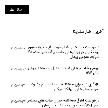
ارسال نظر
آخرین اخبار سندیکا
درخواست حمایت و اقدام جهت رفع تضییع حقوق
۱۴۰۵-۰۵-۱۷
پیمانکاران در پیمان‌های خاتمه یافته طبق ماده ۴۸
شرایط عمومی پیمان
بررسی شاخص‌های قطعی تعدیل سه ماهه چهارم
۱۴۰۵-۰۵-۰۳
سال ۱۴۰۴
بازنگری در اجرای بخشنامه مربوط به عدم پذیرش
۱۴۰۵-۰۴-۲۴
صورتحساب‌های غیرالکترونیکی
درخواست ابلاغ بخشنامه جبران هزینه‌های مستمر
۱۴۰۵-۰۴-۲۴
تجهیز کارگاه در دوران تمدید مجاز پیمان