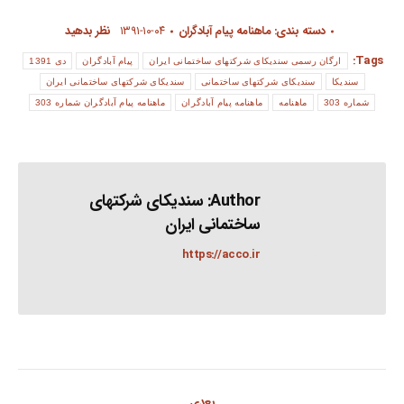
دسته بندی:
ماهنامه پیام آبادگران
۱۳۹۱-۱۰-۰۴
نظر بدهید
Tags:
ارگان رسمی سندیکای شرکتهای ساختمانی ایران
پیام آبادگران
دی 1391
سندیکا
سندیکای شرکتهای ساختمانی
سندیکای شرکتهای ساختمانی ایران
شماره 303
ماهنامه
ماهنامه پیام آبادگران
ماهنامه پیام آبادگران شماره 303
Author:
سندیکای شرکتهای
ساختمانی ایران
https://acco.ir
Post
بعدی