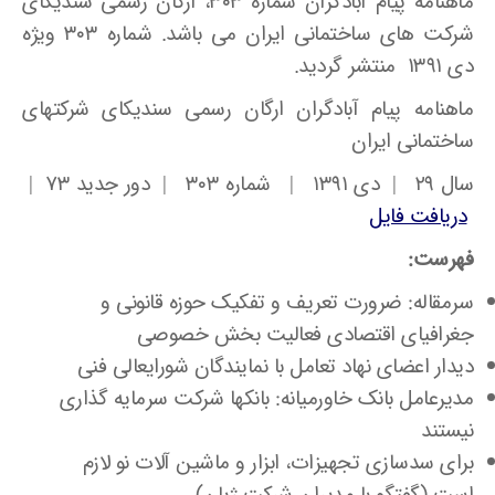
ماهنامه پیام آبادگران شماره ۳۰۳، ارگان رسمی سندیکای
شرکت های ساختمانی ایران می باشد. شماره ۳۰۳ ویژه
دی ۱۳۹۱ منتشر گردید.
ماهنامه پیام آبادگران ارگان رسمی سندیکای شرکتهای
ساختمانی ایران
سال ۲۹ | دی ۱۳۹۱ | شماره ۳۰۳ | دور جدید ۷۳ |
دریافت فایل
فهرست:
سرمقاله: ضرورت تعریف و تفکیک حوزه قانونی و
جغرافیای اقتصادی فعالیت بخش خصوصی
دیدار اعضای نهاد تعامل با نمایندگان شورایعالی فنی
مدیرعامل بانک خاورمیانه: بانکها شرکت سرمایه گذاری
نیستند
برای سدسازی تجهیزات، ابزار و ماشین آلات نو لازم