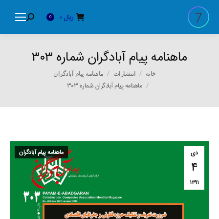
ریال
0
Search:
0
ماهنامه پیام آبادگران شماره ۳۰۳
You are here:
خانه
انتشارات
ماهنامه پیام آبادگران
ماهنامه پیام آبادگران شماره ۳۰۳
ماهنامه پیام آبادگران
دی
۴
۱۳۹۱