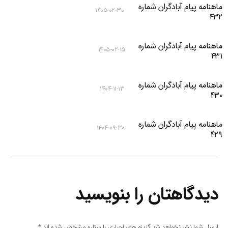
ماهنامه پیام آبادگران شماره
۱۴۰۵-۰۲-۳۰
۴۳۲
ماهنامه پیام آبادگران شماره
۱۴۰۵-۰۲-۱۵
۴۳۱
ماهنامه پیام آبادگران شماره
۱۴۰۴-۱۱-۱۳
۴۳۰
ماهنامه پیام آبادگران شماره
۱۴۰۴-۰۹-۳۰
۴۲۹
دیدگاهتان را بنویسید
ایمیل شما نشر نخواهد شد گزینه های اجباری با ستاره مشخص شده اند
*