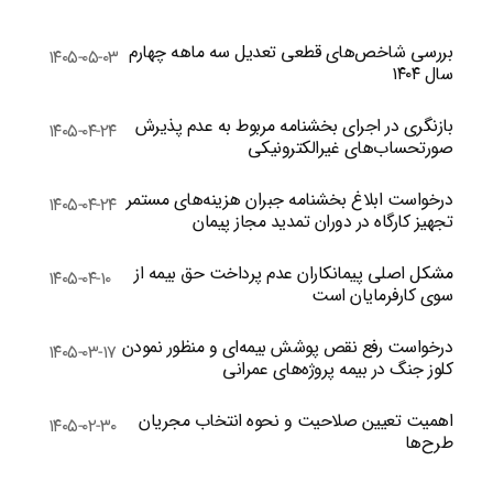
بررسی شاخص‌های قطعی تعدیل سه ماهه چهارم
۱۴۰۵-۰۵-۰۳
سال ۱۴۰۴
بازنگری در اجرای بخشنامه مربوط به عدم پذیرش
۱۴۰۵-۰۴-۲۴
صورتحساب‌های غیرالکترونیکی
درخواست ابلاغ بخشنامه جبران هزینه‌های مستمر
۱۴۰۵-۰۴-۲۴
تجهیز کارگاه در دوران تمدید مجاز پیمان
مشکل اصلی پیمانکاران عدم پرداخت حق بیمه از
۱۴۰۵-۰۴-۱۰
سوی کارفرمایان است
درخواست رفع نقص پوشش بیمه‌ای و منظور نمودن
۱۴۰۵-۰۳-۱۷
کلوز جنگ در بیمه پروژه‌های عمرانی
اهمیت تعیین صلاحیت و نحوه انتخاب مجریان
۱۴۰۵-۰۲-۳۰
طرح‌ها