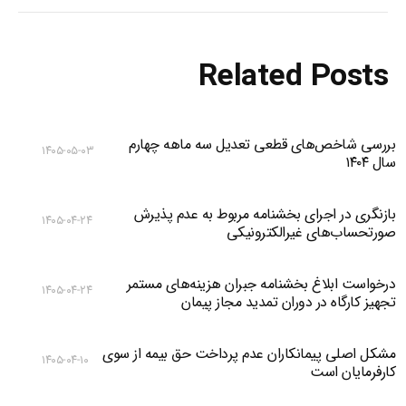
Related Posts
بررسی شاخص‌های قطعی تعدیل سه ماهه چهارم
۱۴۰۵-۰۵-۰۳
سال ۱۴۰۴
بازنگری در اجرای بخشنامه مربوط به عدم پذیرش
۱۴۰۵-۰۴-۲۴
صورتحساب‌های غیرالکترونیکی
درخواست ابلاغ بخشنامه جبران هزینه‌های مستمر
۱۴۰۵-۰۴-۲۴
تجهیز کارگاه در دوران تمدید مجاز پیمان
مشکل اصلی پیمانکاران عدم پرداخت حق بیمه از سوی
۱۴۰۵-۰۴-۱۰
کارفرمایان است