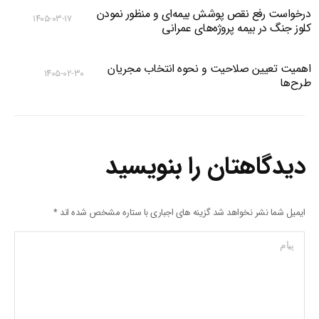
درخواست رفع نقص پوشش بیمه‌ای و منظور نمودن
۱۴۰۵-۰۳-۱۷
کلوز جنگ در بیمه پروژه‌های عمرانی
اهمیت تعیین صلاحیت و نحوه انتخاب مجریان
۱۴۰۵-۰۲-۳۰
طرح‌ها
دیدگاهتان را بنویسید
ایمیل شما نشر نخواهد شد گزینه های اجباری با ستاره مشخص شده اند
*
پیام