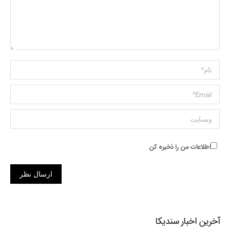
Name *
ایمیل *
وبسایت
اطلاعات من را ذخیره کن
ارسال نظر
آخرین اخبار سندیکا