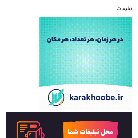
تبلیغات