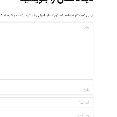
ایمیل شما نشر نخواهد شد گزینه های اجباری با ستاره مشخص شده اند
*
پیام
Name *
ایمیل *
وبسایت