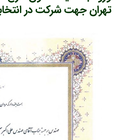
تهران جهت شرکت در انتخاب