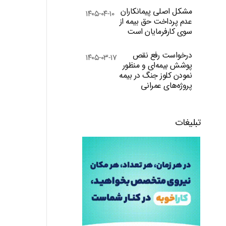
مشکل اصلی پیمانکاران
۱۴۰۵-۰۴-۱۰
عدم پرداخت حق بیمه از
سوی کارفرمایان است
درخواست رفع نقص
۱۴۰۵-۰۳-۱۷
پوشش بیمه‌ای و منظور
نمودن کلوز جنگ در بیمه
پروژه‌های عمرانی
تبلیغات