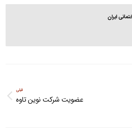
مانی ایران
قبلی
عضویت شرکت نوین تاوه
Previous
post: