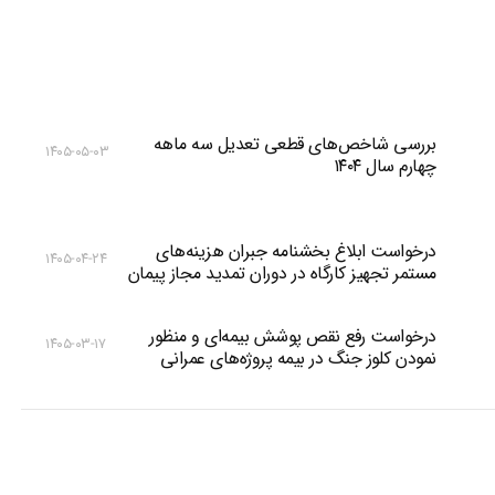
بررسی شاخص‌های قطعی تعدیل سه ماهه
۱۴۰۵-۰۵-۰۳
چهارم سال ۱۴۰۴
درخواست ابلاغ بخشنامه جبران هزینه‌های
۱۴۰۵-۰۴-۲۴
مستمر تجهیز کارگاه در دوران تمدید مجاز پیمان
درخواست رفع نقص پوشش بیمه‌ای و منظور
۱۴۰۵-۰۳-۱۷
نمودن کلوز جنگ در بیمه پروژه‌های عمرانی