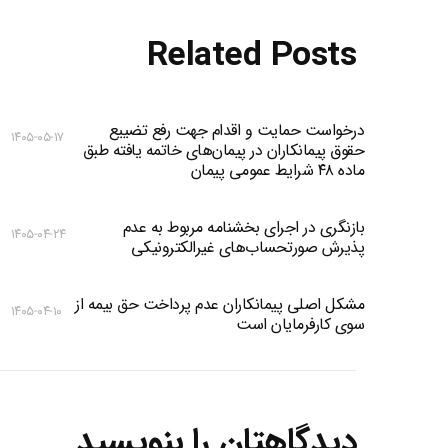
Related Posts
درخواست حمایت و اقدام جهت رفع تضییع
۱۴۰۵-۰۵-۱۷
حقوق پیمانکاران در پیمان‌های خاتمه یافته طبق
ماده ۴۸ شرایط عمومی پیمان
بازنگری در اجرای بخشنامه مربوط به عدم
۱۴۰۵-۰۴-۲۴
پذیرش صورتحساب‌های غیرالکترونیکی
مشکل اصلی پیمانکاران عدم پرداخت حق بیمه از
۱۴۰۵-۰۴-۱۰
سوی کارفرمایان است
دیدگاهتان را بنویسید