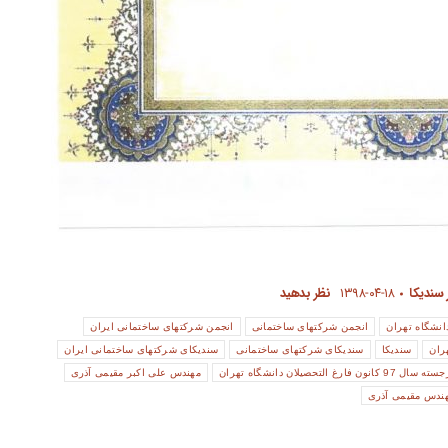
 سندیکا
۱۳۹۸-۰۴-۱۸
نظر بدهید
انشگاه تهران
انجمن شرکتهای ساختمانی
انجمن شرکتهای ساختمانی ایران
ران
سندیکا
سندیکای شرکتهای ساختمانی
سندیکای شرکتهای ساختمانی ایران
 فارغ التحصیلان دانشگاه تهران
مهندس علی اکبر مقیمی آذری
ندس مقیمی آذری