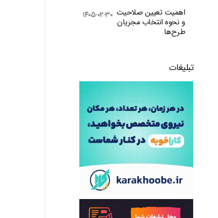
اهمیت تعیین صلاحیت
۱۴۰۵-۰۲-۳۰
و نحوه انتخاب مجریان
طرح‌ها
تبلیغات