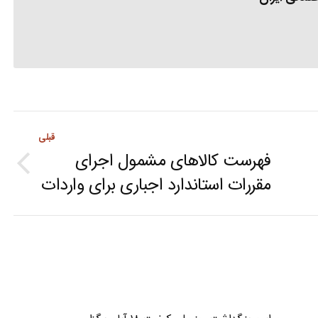
قبلی
فهرست کالاهای مشمول اجرای
Previous
مقررات استاندارد اجباری برای واردات
post: