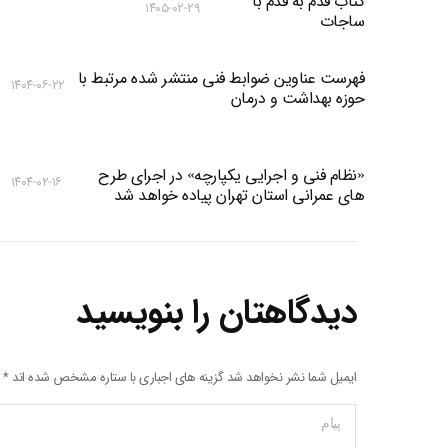
کتاب قدم به قدم با
۱۴۰۵-۰۲-۲۹
ساجات
فهرست عناوین ضوابط فنی منتشر شده مرتبط با
۱۴۰۴-۰۶-۲۲
حوزه بهداشت و درمان
«نظام فنی و اجرایی یکپارچه» در اجرای طرح
۱۴۰۴-۰۲-۱۶
های عمرانی استان تهران پیاده خواهد شد
دیدگاهتان را بنویسید
ایمیل شما نشر نخواهد شد گزینه های اجباری با ستاره مشخص شده اند
*
پیام