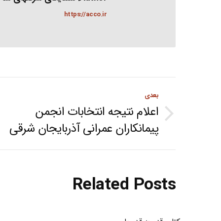
https://acco.ir
Post
بعدی
navigation
اعلام نتیجه انتخابات انجمن
Next
پیمانکاران عمرانی آذربایجان شرقی
post:
Related Posts