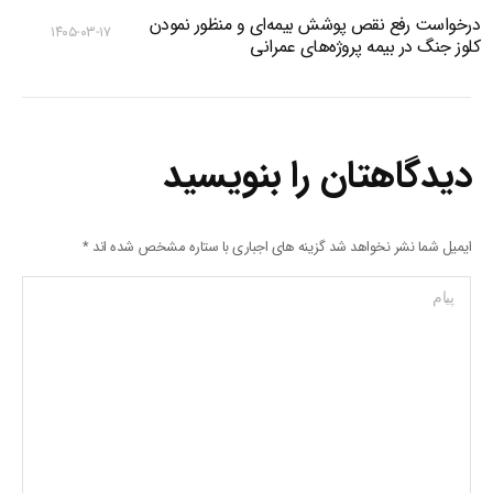
درخواست رفع نقص پوشش بیمه‌ای و منظور نمودن
۱۴۰۵-۰۳-۱۷
کلوز جنگ در بیمه پروژه‌های عمرانی
دیدگاهتان را بنویسید
ایمیل شما نشر نخواهد شد گزینه های اجباری با ستاره مشخص شده اند
*
پیام