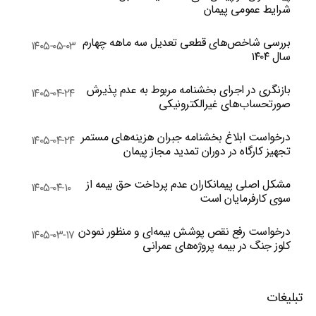
شرایط عمومی پیمان
بررسی شاخص‌های قطعی تعدیل سه ماهه چهارم
۱۴۰۵-۰۵-۰۳
سال ۱۴۰۴
بازنگری در اجرای بخشنامه مربوط به عدم پذیرش
۱۴۰۵-۰۴-۲۴
صورتحساب‌های غیرالکترونیکی
درخواست ابلاغ بخشنامه جبران هزینه‌های مستمر
۱۴۰۵-۰۴-۲۴
تجهیز کارگاه در دوران تمدید مجاز پیمان
مشکل اصلی پیمانکاران عدم پرداخت حق بیمه از
۱۴۰۵-۰۴-۱۰
سوی کارفرمایان است
درخواست رفع نقص پوشش بیمه‌ای و منظور نمودن
۱۴۰۵-۰۳-۱۷
کلوز جنگ در بیمه پروژه‌های عمرانی
تبلیغات