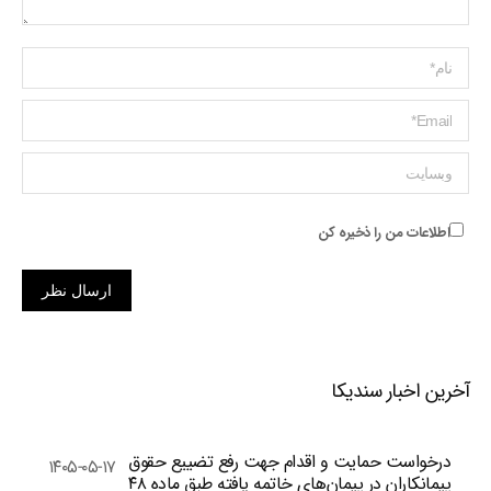
Name *
ایمیل *
وبسایت
اطلاعات من را ذخیره کن
ارسال نظر
آخرین اخبار سندیکا
درخواست حمایت و اقدام جهت رفع تضییع حقوق
۱۴۰۵-۰۵-۱۷
پیمانکاران در پیمان‌های خاتمه یافته طبق ماده ۴۸