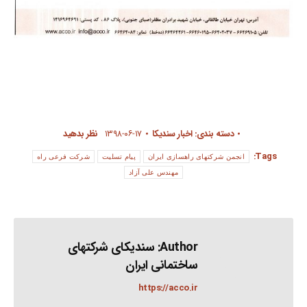
دسته بندی:
اخبار سندیکا
۱۳۹۸-۰۶-۱۷
نظر بدهید
Tags:
انجمن شرکتهای راهسازی ایران
پیام تسلیت
شرکت فرعی راه
مهندس علی آزاد
Author:
سندیکای شرکتهای
ساختمانی ایران
https://acco.ir