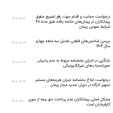
درخواست حمایت و اقدام جهت رفع تضییع حقوق
۱۴۰۵-۰۵-۱۷
پیمانکاران در پیمان‌های خاتمه یافته طبق ماده ۴۸
شرایط عمومی پیمان
بررسی شاخص‌های قطعی تعدیل سه ماهه چهارم
۱۴۰۵-۰۵-۰۳
سال ۱۴۰۴
بازنگری در اجرای بخشنامه مربوط به عدم پذیرش
۱۴۰۵-۰۴-۲۴
صورتحساب‌های غیرالکترونیکی
درخواست ابلاغ بخشنامه جبران هزینه‌های مستمر
۱۴۰۵-۰۴-۲۴
تجهیز کارگاه در دوران تمدید مجاز پیمان
مشکل اصلی پیمانکاران عدم پرداخت حق بیمه از سوی
۱۴۰۵-۰۴-۱۰
کارفرمایان است