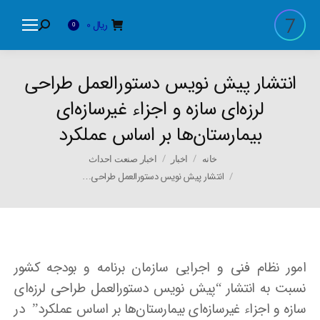
ریال
0
Search:
0
انتشار پیش نویس دستورالعمل طراحی
لرزه‌ای سازه و اجزاء غیرسازه‌ای
بیمارستان‌ها بر اساس عملکرد
You are here:
خانه
اخبار
اخبار صنعت احداث
انتشار پیش نویس دستورالعمل طراحی…
امور نظام فنی و اجرایی سازمان برنامه و بودجه کشور
نسبت به انتشار “پیش نویس دستورالعمل طراحی لرزه‌ای
سازه و اجزاء غیرسازه‌ای بیمارستان‌ها بر اساس عملکرد” در