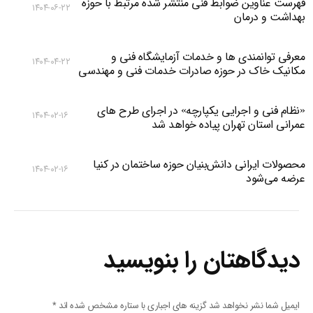
فهرست عناوین ضوابط فنی منتشر شده مرتبط با حوزه
۱۴۰۴-۰۶-۲۲
بهداشت و درمان
معرفی توانمندی ها و خدمات آزمایشگاه فنی و
۱۴۰۴-۰۴-۲۲
مکانیک خاک در حوزه صادرات خدمات فنی و مهندسی
«نظام فنی و اجرایی یکپارچه» در اجرای طرح های
۱۴۰۴-۰۲-۱۶
عمرانی استان تهران پیاده خواهد شد
محصولات ایرانی دانش‌بنیان‌ حوزه ساختمان در کنیا
۱۴۰۴-۰۲-۱۶
عرضه می‌شود
دیدگاهتان را بنویسید
ایمیل شما نشر نخواهد شد گزینه های اجباری با ستاره مشخص شده اند
*