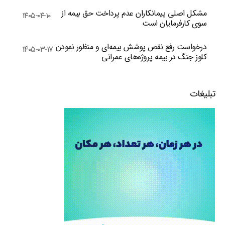
مشکل اصلی پیمانکاران عدم پرداخت حق بیمه از
۱۴۰۵-۰۴-۱۰
سوی کارفرمایان است
درخواست رفع نقص پوشش بیمه‌ای و منظور نمودن
۱۴۰۵-۰۳-۱۷
کلوز جنگ در بیمه پروژه‌های عمرانی
تبلیغات