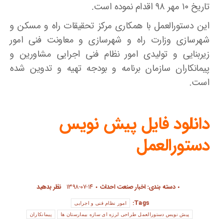
تاریخ ۱۰ مهر ۹۸ اقدام نموده است.
این دستورالعمل با همکاری مرکز تحقیقات راه و مسکن و
شهرسازی وزارت راه و شهرسازی و معاونت فنی امور
زیربنایی و تولیدی امور نظام فنی اجرایی مشاورین و
پیمانکاران سازمان برنامه و بودجه تهیه و تدوین شده
است.
دانلود فایل پیش نویس
دستورالعمل
دسته بندی:
اخبار صنعت احداث
۱۳۹۸-۰۷-۱۴
نظر بدهید
Tags:
امور نظام فنی و اجرایی
پیش نویس دستورالعمل طراحی لرزه ای سازه بیمارستان ها
پیمانکاران