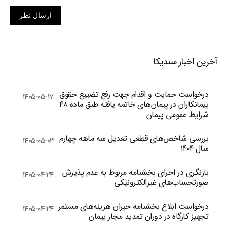
ارسال نظر
آخرین اخبار سندیکا
درخواست حمایت و اقدام جهت رفع تضییع حقوق
۱۴۰۵-۰۵-۱۷
پیمانکاران در پیمان‌های خاتمه یافته طبق ماده ۴۸
شرایط عمومی پیمان
بررسی شاخص‌های قطعی تعدیل سه ماهه چهارم
۱۴۰۵-۰۵-۰۳
سال ۱۴۰۴
بازنگری در اجرای بخشنامه مربوط به عدم پذیرش
۱۴۰۵-۰۴-۲۴
صورتحساب‌های غیرالکترونیکی
درخواست ابلاغ بخشنامه جبران هزینه‌های مستمر
۱۴۰۵-۰۴-۲۴
تجهیز کارگاه در دوران تمدید مجاز پیمان