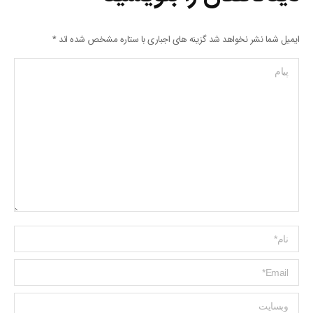
ایمیل شما نشر نخواهد شد گزینه های اجباری با ستاره مشخص شده اند
*
پیام
Name *
ایمیل *
وبسایت