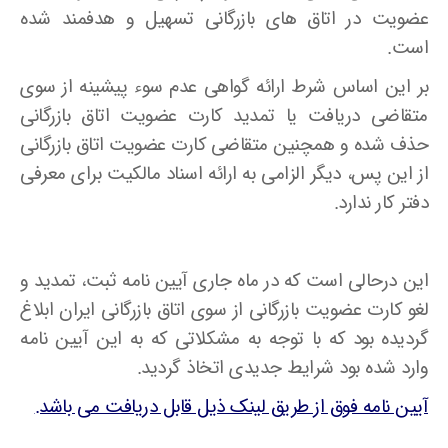
عضویت در اتاق های بازرگانی تسهیل و هدفمند شده
است.
بر این اساس شرط ارائه گواهی عدم سوء پیشینه از سوی
متقاضی دریافت یا تمدید کارت عضویت اتاق بازرگانی
حذف شده و همچنین متقاضی کارت عضویت اتاق بازرگانی
از این پس، دیگر الزامی به ارائه اسناد مالکیت برای معرفی
دفتر کار ندارد.
این درحالی است که در ماه جاری آیین نامه ثبت، تمدید و
لغو کارت عضویت بازرگانی از سوی اتاق بازرگانی ایران ابلاغ
گردیده بود که با توجه به مشکلاتی که به این آیین نامه
وارد شده بود شرایط جدیدی اتخاذ گردید.
آیین نامه فوق از طریق لینک ذیل قابل دریافت می باشد.