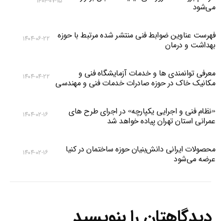
۱۴۰۴-۰۷-۱۵
می‌شود
فهرست عناوین ضوابط فنی منتشر شده مرتبط با حوزه
۱۴۰۴-۰۶-۲۲
بهداشت و درمان
معرفی توانمندی ها و خدمات آزمایشگاه فنی و
۱۴۰۴-۰۴-۲۲
مکانیک خاک در حوزه صادرات خدمات فنی و مهندسی
«نظام فنی و اجرایی یکپارچه» در اجرای طرح های
۱۴۰۴-۰۲-۱۶
عمرانی استان تهران پیاده خواهد شد
محصولات ایرانی دانش‌بنیان‌ حوزه ساختمان در کنیا
۱۴۰۴-۰۲-۱۶
عرضه می‌شود
دیدگاهتان را بنویسید