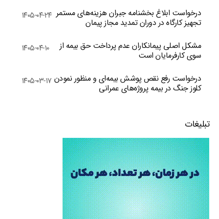
درخواست ابلاغ بخشنامه جبران هزینه‌های مستمر
۱۴۰۵-۰۴-۲۴
تجهیز کارگاه در دوران تمدید مجاز پیمان
مشکل اصلی پیمانکاران عدم پرداخت حق بیمه از
۱۴۰۵-۰۴-۱۰
سوی کارفرمایان است
درخواست رفع نقص پوشش بیمه‌ای و منظور نمودن
۱۴۰۵-۰۳-۱۷
کلوز جنگ در بیمه پروژه‌های عمرانی
تبلیغات