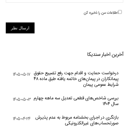
اطلاعات من را ذخیره کن
ارسال نظر
آخرین اخبار سندیکا
درخواست حمایت و اقدام جهت رفع تضییع حقوق
۱۴۰۵-۰۵-۱۷
پیمانکاران در پیمان‌های خاتمه یافته طبق ماده ۴۸
شرایط عمومی پیمان
بررسی شاخص‌های قطعی تعدیل سه ماهه چهارم
۱۴۰۵-۰۵-۰۳
سال ۱۴۰۴
بازنگری در اجرای بخشنامه مربوط به عدم پذیرش
۱۴۰۵-۰۴-۲۴
صورتحساب‌های غیرالکترونیکی