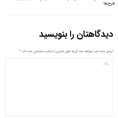
طرح‌ها
دیدگاهتان را بنویسید
ایمیل شما نشر نخواهد شد گزینه های اجباری با ستاره مشخص شده اند
*
پیام