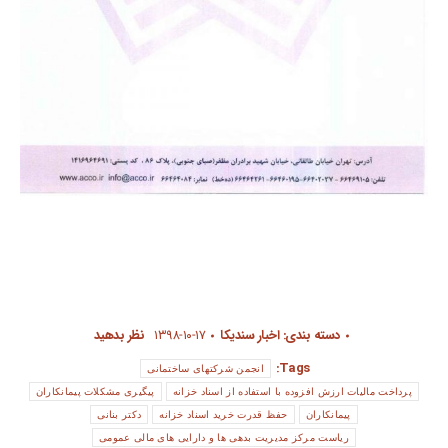
دسته بندی:
اخبار سندیکا
۱۳۹۸-۱۰-۱۷
نظر بدهید
Tags:
انجمن شرکتهای ساختمانی
پرداخت مالیات ارزش افزوده با استفاده از اسناد خزانه
پیگیری مشکلات پیمانکاران
پیمانکاران
حفظ قدرت خرید اسناد خزانه
دکتر بنانی
ریاست مرکز مدیریت بدهی ها و دارایی های مالی عمومی