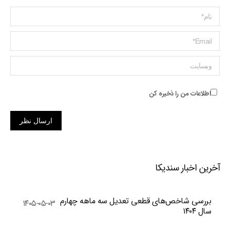
Name *
ایمیل *
وبسایت
اطلاعات من را ذخیره کن
ارسال نظر
آخرین اخبار سندیکا
بررسی شاخص‌های قطعی تعدیل سه ماهه چهارم
۱۴۰۵-۰۵-۰۳
سال ۱۴۰۴