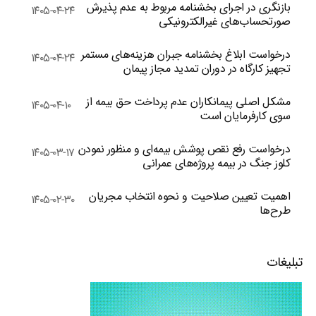
بازنگری در اجرای بخشنامه مربوط به عدم پذیرش
۱۴۰۵-۰۴-۲۴
صورتحساب‌های غیرالکترونیکی
درخواست ابلاغ بخشنامه جبران هزینه‌های مستمر
۱۴۰۵-۰۴-۲۴
تجهیز کارگاه در دوران تمدید مجاز پیمان
مشکل اصلی پیمانکاران عدم پرداخت حق بیمه از
۱۴۰۵-۰۴-۱۰
سوی کارفرمایان است
درخواست رفع نقص پوشش بیمه‌ای و منظور نمودن
۱۴۰۵-۰۳-۱۷
کلوز جنگ در بیمه پروژه‌های عمرانی
اهمیت تعیین صلاحیت و نحوه انتخاب مجریان
۱۴۰۵-۰۲-۳۰
طرح‌ها
تبلیغات