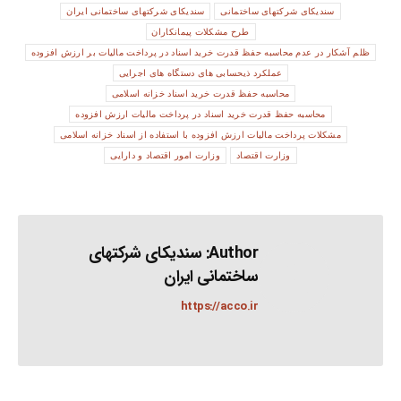
سندیکای شرکتهای ساختمانی
سندیکای شرکتهای ساختمانی ایران
طرح مشکلات پیمانکاران
ظلم آشکار در عدم محاسبه حفظ قدرت خرید اسناد در پرداخت مالیات بر ارزش افزوده
عملکرد ذیحسابی های دستگاه های اجرایی
محاسبه حفظ قدرت خرید اسناد خزانه اسلامی
محاسبه حفظ قدرت خرید اسناد در پرداخت مالیات ارزش افزوده
مشکلات پرداخت مالیات ارزش افزوده با استفاده از اسناد خزانه اسلامی
وزارت اقتصاد
وزارت امور اقتصاد و دارایی
Author:
سندیکای شرکتهای
ساختمانی ایران
https://acco.ir