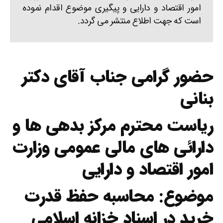
امور اقتصاد و دارایی و پیگیری موضوع اقدام نموده
است که جهت اطلاع منتشر می گردد.
حضور گرامی جناب آقای دکتر
بنانی
ریاست محترم مرکز بدهی ها و
دارائی های مالی عمومی وزارت
امور اقتصاد و دارایی
موضوع: محاسبه حفظ قدرت
خرید در اسناد خزانه اسلامی