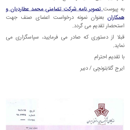
به پیوست
تصویر نامه شرکت تضامنی محمد عطاردیان و
همکاران
بعنوان نمونه درخواست اعضای صنف جهت
استحضار تقدیم می گردد.
قبلا از دستوری که صادر می فرمایید، سپاسگزاری می
نماید.
با تقدیم احترام
ایرج گلابتونچی / دبیر