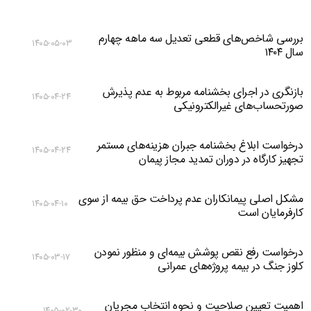
بررسی شاخص‌های قطعی تعدیل سه ماهه چهارم
۱۴۰۵-۰۵-۰۳
سال ۱۴۰۴
بازنگری در اجرای بخشنامه مربوط به عدم پذیرش
۱۴۰۵-۰۴-۲۴
صورتحساب‌های غیرالکترونیکی
درخواست ابلاغ بخشنامه جبران هزینه‌های مستمر
۱۴۰۵-۰۴-۲۴
تجهیز کارگاه در دوران تمدید مجاز پیمان
مشکل اصلی پیمانکاران عدم پرداخت حق بیمه از سوی
۱۴۰۵-۰۴-۱۰
کارفرمایان است
درخواست رفع نقص پوشش بیمه‌ای و منظور نمودن
۱۴۰۵-۰۳-۱۷
کلوز جنگ در بیمه پروژه‌های عمرانی
اهمیت تعیین صلاحیت و نحوه انتخاب مجریان
۱۴۰۵-۰۲-۳۰