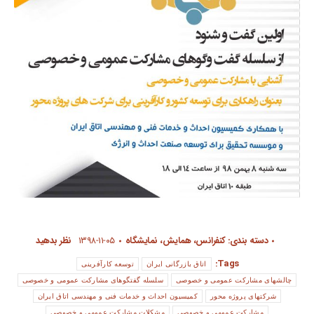
دسته بندی:
کنفرانس، همایش، نمایشگاه
۱۳۹۸-۱۱-۰۵
نظر بدهید
Tags:
اتاق بازرگانی ایران
توسعه کارآفرینی
چالشهای مشارکت عمومی و خصوصی
سلسله گفتگوهای مشارکت عمومی و خصوصی
شرکتهای پروژه محور
کمیسیون احداث و خدمات فنی و مهندسی اتاق ایران
مشارکت عمومی و خصوصی
مشکلات مشارکت عمومی و خصوصی