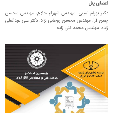
اعضای پنل
دکتر بهرام امینی، مهندس شهرام حلاج، مهندس محسن
چمن آرا، مهندس محسن روحانی نژاد، دکتر علی عبدالعلی
زاده، مهندس محمد غنی زاده