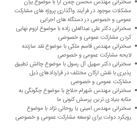
سخنرانی مهندس محسن چمن آرا با موضوع بیان
مشکلات موجود در فرآیند واگذاری پروژه های مشارکت
عمومی و خصوصی در دستگاه های اجرایی
سخنرانی دکتر علی عبدالعلی زاده با موضوع لزوم نهایی
کردن مشارکت عمومی و خصوصی
سخنرانی مهندس قاسم ملکی با موضوع نقد سازنده
لایحه مشارکت عمومی و خصوصی
سخنرانی دکتر سهیل آل رسول با موضوع چالش تطبیق
پذیری با نقش ارکان مختلف در قراردادهای ذیل
مشارکت عمومی و خصوصی
سخنرانی مهندس شهرام حلاج با موضوع چگونگی به
مثابه بنیادی ترین پرسش کنونی ما
سخنرانی مهندس امینی یا روحانی نژاد با موضوع
رویکرد دولت برای توسعه مشارکت عمومی و خصوصی