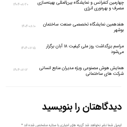
چهارمین کنفرانس و نمایشگاه بین‌المللی بهینه‌سازی
۱۴۰۴-۰۸-۲۰
مصرف و بهره‌وری انرژی
هفدهمین نمایشگاه تخصصی صنعت ساختمان
۱۴۰۴-۰۸-۱۰
بوشهر
مراسم بزرگداشت روز ملی کیفیت ۱۸ آبان برگزار
۱۴۰۴-۰۷-۱۵
می‌شود
همایش هوش مصنوعی ویژه مدیران منابع انسانی
۱۴۰۴-۰۷-۱۲
شرکت های ساختمانی
دیدگاهتان را بنویسید
ایمیل شما نشر نخواهد شد گزینه های اجباری با ستاره مشخص شده اند
*