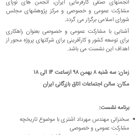
انجمنهای صنفی کارفرمایی ایران، انجمن های نوپای
مشارکت عمومی و خصوصی و مرکز پژوهشهای مجلس
شورای اسلامی برگزار می گردد.
آشنایی با مشارکت عمومی و خصوصی بعنوان راهکاری
برای توسعه کشور و کارآفرینی برای شرکتهای پروژه محور از
اهداف این نشست می باشد.
زمان: سه شنبه ۸ بهمن ۹۸ ازساعت ۱۴ الی ۱۸
مکان: سالن اجتماعات اتاق بازرگانی ایران
برنامه نشست:
سخنرانی مهندس مهرداد اشتری با موضوع تاریخچه
مشارکت عمومی و خصوصی