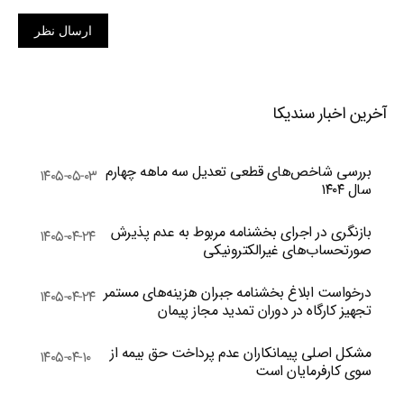
ارسال نظر
آخرین اخبار سندیکا
بررسی شاخص‌های قطعی تعدیل سه ماهه چهارم
۱۴۰۵-۰۵-۰۳
سال ۱۴۰۴
بازنگری در اجرای بخشنامه مربوط به عدم پذیرش
۱۴۰۵-۰۴-۲۴
صورتحساب‌های غیرالکترونیکی
درخواست ابلاغ بخشنامه جبران هزینه‌های مستمر
۱۴۰۵-۰۴-۲۴
تجهیز کارگاه در دوران تمدید مجاز پیمان
مشکل اصلی پیمانکاران عدم پرداخت حق بیمه از
۱۴۰۵-۰۴-۱۰
سوی کارفرمایان است