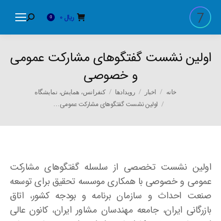
ریال
0
Search:
0
اولین نشست گفتگوهای مشارکت عمومی
و خصوصی
You are here:
خانه
اخبار
رویدادها
کنفرانس، همایش، نمایشگاه
اولین نشست گفتگوهای مشارکت عمومی…
اولین نشست تخصصی از سلسله گفتگوهای مشارکت
عمومی و خصوصی با همکاری موسسه تحقیق برای توسعه
صنعت احداث و سازمان برنامه و بودجه کشور، اتاق
بازرگانی ایران، جامعه مهندسان مشاور ایران، کانون عالی