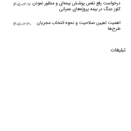
درخواست رفع نقص پوشش بیمه‌ای و منظور نمودن
۱۴۰۵-۰۳-۱۷
کلوز جنگ در بیمه پروژه‌های عمرانی
اهمیت تعیین صلاحیت و نحوه انتخاب مجریان
۱۴۰۵-۰۲-۳۰
طرح‌ها
تبلیغات