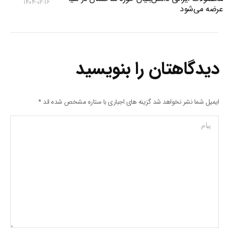
۱۴۰۴-۰۲-۱۶
عرضه می‌شود
دیدگاهتان را بنویسید
ایمیل شما نشر نخواهد شد گزینه های اجباری با ستاره مشخص شده اند
*
پیام