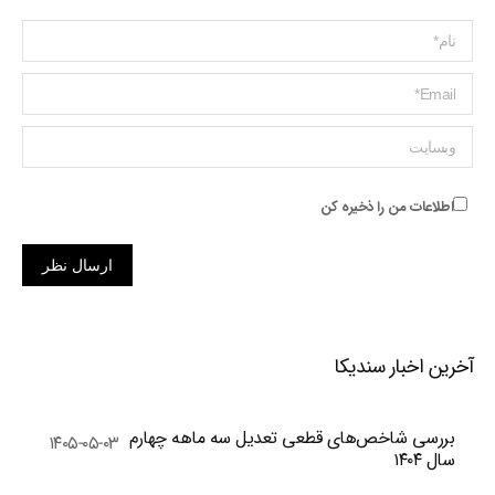
Name *
ایمیل *
وبسایت
اطلاعات من را ذخیره کن
ارسال نظر
آخرین اخبار سندیکا
بررسی شاخص‌های قطعی تعدیل سه ماهه چهارم
۱۴۰۵-۰۵-۰۳
سال ۱۴۰۴