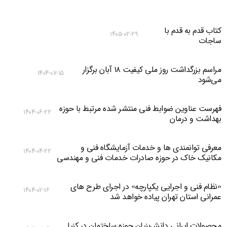
کتاب قدم به قدم با
۱۴۰۵-۰۲-۲۹
ساجات
مراسم بزرگداشت روز ملی کیفیت ۱۸ آبان برگزار
۱۴۰۴-۰۷-۱۵
می‌شود
فهرست عناوین ضوابط فنی منتشر شده مرتبط با حوزه
۱۴۰۴-۰۶-۲۲
بهداشت و درمان
معرفی توانمندی ها و خدمات آزمایشگاه فنی و
۱۴۰۴-۰۴-۲۲
مکانیک خاک در حوزه صادرات خدمات فنی و مهندسی
«نظام فنی و اجرایی یکپارچه» در اجرای طرح های
۱۴۰۴-۰۲-۱۶
عمرانی استان تهران پیاده خواهد شد
محصولات ایرانی دانش‌بنیان‌ حوزه ساختمان در کنیا