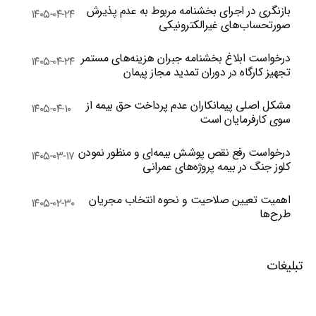
بازنگری در اجرای بخشنامه مربوط به عدم پذیرش
۱۴۰۵-۰۴-۲۴
صورتحساب‌های غیرالکترونیکی
درخواست ابلاغ بخشنامه جبران هزینه‌های مستمر
۱۴۰۵-۰۴-۲۴
تجهیز کارگاه در دوران تمدید مجاز پیمان
مشکل اصلی پیمانکاران عدم پرداخت حق بیمه از
۱۴۰۵-۰۴-۱۰
سوی کارفرمایان است
درخواست رفع نقص پوشش بیمه‌ای و منظور نمودن
۱۴۰۵-۰۳-۱۷
کلوز جنگ در بیمه پروژه‌های عمرانی
اهمیت تعیین صلاحیت و نحوه انتخاب مجریان
۱۴۰۵-۰۲-۳۰
طرح‌ها
تبلیغات