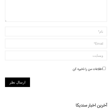
Name *
ایمیل *
وبسایت
اطلاعات من را ذخیره کن
ارسال نظر
آخرین اخبار سندیکا