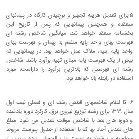
۵-برای تعدیل هزینه تجهیز و برچیدن کارگاه در پیمانهای
منعقده و همچنین پیمانهایی که پس از تاریخ این
بخشنامه منعقد خواهد شد، میانگین شاخص رشته ای
فهرست بهای واحد پایه منضم به پیمان و فهرست بهای
واحد پایه ابنیه، ملاک عمل خواهد بود. در پیمانهایی که
بیش از یک فهرست پایه مبنای تهیه برآورد باشد، شاخص
رشته ای فهرستی که بالاترین برآورد را داراست، مورد
استفاده در رابطه بالا خواهد بود.
۶- تا اعلام شاخصهای قطعی رشته ای و فصلی نیمه اول
سال ۱۳۹۹ برای رشته توزیع نیروی برق، کارکرد دوره یادشده
و دوره های بعد با شاخص موقت تعدیل می شود. مبلغ
های تعدیل آحاد بها که با استفاده از جدول پیوست مربوط
محاسبه می شوند به صورت علی الحساب بوده و پس از