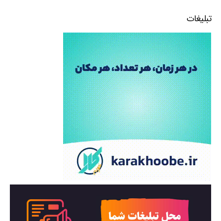
تبلیغات