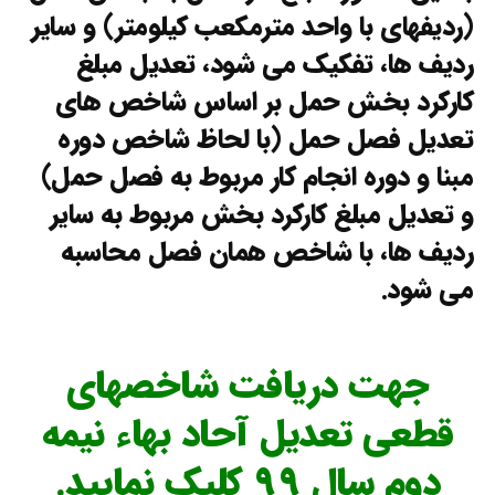
(ردیفهای با واحد مترمکعب کیلومتر) و سایر
ردیف ها، تفکیک می شود، تعدیل مبلغ
کارکرد بخش حمل بر اساس شاخص های
تعدیل فصل حمل (با لحاظ شاخص دوره
مبنا و دوره انجام کار مربوط به فصل حمل)
و تعدیل مبلغ کارکرد بخش مربوط به سایر
ردیف ها، با شاخص همان فصل محاسبه
می شود.
جهت دریافت شاخصهای
قطعی تعدیل آحاد بهاء نیمه
دوم سال ۹۹ کلیک نمایید.