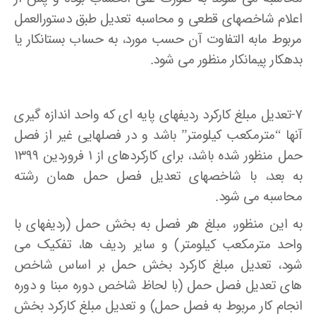
اعلام شاخصهای قطعی و محاسبه تعدیل طبق دستورالعمل
مربوط مابه التفاوت آن حسب مورد، به حساب بستانکار یا
بدهکار پیمانکار منظور می شود.
۷-تعدیل مبلغ کارکرد ردیفهای پایه ای که واحد اندازه گیری
آنها “مترمکعب کیلومتر” باشد و در فصلهایی غیر از فصل
حمل منظور شده باشد، برای کارکردهای از ۱ فروردین ۱۳۹۹
به بعد، با شاخصهای تعدیل فصل حمل همان رشته
محاسبه می شود.
به این منظور، مبلغ هر فصل به بخش حمل (ردیفهای با
واحد مترمکعب کیلومتر) و سایر ردیف ها، تفکیک می
شود، تعدیل مبلغ کارکرد بخش حمل بر اساس شاخص
های تعدیل فصل حمل (با لحاظ شاخص دوره مبنا و دوره
انجام کار مربوط به فصل حمل) و تعدیل مبلغ کارکرد بخش