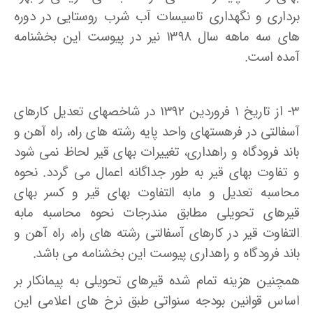
برداری و نگهداری تاسیسات آب شرب روستایی در دوره
های سه ماهه سال ۱۳۹۸ نیر در پیوست این بخشنامه
آمده است.
۳- از تاریخ ۱ فروردین ۱۳۹۲ در شاخصهای تعدیل کارهای
آسفالتی در فرهستهای واحد پایه رشته های راه، راه آهن و
باند فرودگاه و راهداری، تغییرات بهای قیر لحاظ نمی شود
و تفاوت بهای قیر به طور جداگانه اعمال می گردد. نحوه
محاسبه تعدیل و مابه التفاوت بهای قیر و کسر بهای
قیرهای تحویلی مطابق مندرجات نحوه محاسبه مابه
التفاوت قیر در کارهای آسفالتی رشته های راه، راه آهن و
باند فرودگاه و راهداری پیوست این بخشنامه می باشد.
همچنین هزینه تمام شده قیرهای تحویلی به پیمانکار بر
اساس قوانین بودجه سنواتی طبق نرخ های اعلامی این