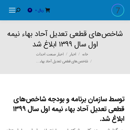
ریال
0
Search:
0
شاخص‌های قطعی تعدیل آحاد بهاء نیمه
اول سال ۱۳۹۹ ابلاغ شد
You are here:
خانه
اخبار
اخبار صنعت احداث
شاخص‌های قطعی تعدیل آحاد بهاء…
توسط سازمان برنامه و بودجه شاخص‌های
قطعی تعدیل آحاد بهاء نیمه اول سال ۱۳۹۹
ابلاغ شد.