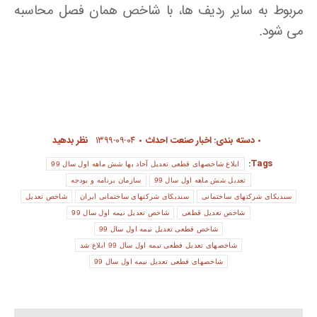
مربوط به سایر ردیف ها، با شاخص همان فصل محاسبه
می شود.
دسته بندی:
اخبار صنعت احداث
۱۳۹۹-۰۹-۰۴
نظر بدهید
Tags:
ابلاغ شاخصهای قطعی تعدیل آحاد بها شش ماهه اول سال 99
تعدیل شش ماهه اول سال 99
سازمان برنامه و بودجه
سندیکای شرکتهای ساختمانی
سندیکای شرکتهای ساختمانی ایران
شاخص تعدیل
شاخص تعدیل قطعی
شاخص تعدیل نیمه اول سال 99
شاخص قطعی تعدیل نیمه اول سال 99
شاخصهای تعدیل فطعی نیمه اول سال 99 ابلاغ شد
شاخصهای قطعی تعدیل نیمه اول سال 99