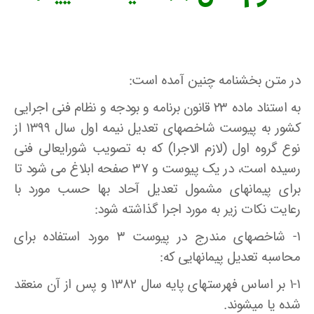
در متن بخشنامه چنین آمده است:
به استناد ماده ۲۳ قانون برنامه و بودجه و نظام فنی اجرایی
کشور به پیوست شاخصهای تعدیل نیمه اول سال ۱۳۹۹ از
نوع گروه اول (لازم الاجرا) که به تصویب شورایعالی فنی
رسیده است، در یک پیوست و ۳۷ صفحه ابلاغ می شود تا
برای پیمانهای مشمول تعدیل آحاد بها حسب مورد با
رعایت نکات زیر به مورد اجرا گذاشته شود:
۱- شاخصهای مندرج در پیوست ۳ مورد استفاده برای
محاسبه تعدیل پیمانهایی که:
۱-۱ بر اساس فهرستهای پایه سال ۱۳۸۲ و پس از آن منعقد
شده یا میشوند.