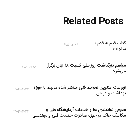
Related Posts
کتاب قدم به قدم با
۱۴۰۵-۰۲-۲۹
ساجات
مراسم بزرگداشت روز ملی کیفیت ۱۸ آبان برگزار
۱۴۰۴-۰۷-۱۵
می‌شود
فهرست عناوین ضوابط فنی منتشر شده مرتبط با حوزه
۱۴۰۴-۰۶-۲۲
بهداشت و درمان
معرفی توانمندی ها و خدمات آزمایشگاه فنی و
۱۴۰۴-۰۴-۲۲
مکانیک خاک در حوزه صادرات خدمات فنی و مهندسی