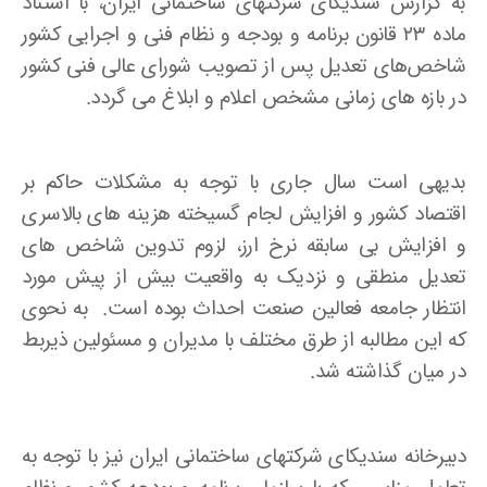
به گزارش سندیکای شرکتهای ساختمانی ایران، با استناد
ماده ۲۳ قانون برنامه و بودجه و نظام فنی و اجرایی کشور
شاخص‌های تعدیل پس از تصویب شورای عالی فنی کشور
در بازه های زمانی مشخص اعلام و ابلاغ می گردد.
بدیهی است سال جاری با توجه به مشکلات حاکم بر
اقتصاد کشور و افزایش لجام گسیخته هزینه های بالاسری
و افزایش بی سابقه نرخ ارز، لزوم تدوین شاخص های
تعدیل منطقی و نزدیک به واقعیت بیش از پیش مورد
انتظار جامعه فعالین صنعت احداث بوده است. به نحوی
که این مطالبه از طرق مختلف با مدیران و مسئولین ذیربط
در میان گذاشته شد.
دبیرخانه سندیکای شرکتهای ساختمانی ایران نیز با توجه به