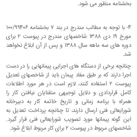
بخشنامه منظور می شود.
۴- با توجه به مطالب مندرج در بند ۷ بخشنامه ۱۰۰/۹۹۴۰۶
مورخ ۱۹ دی ۱۳۸۸ شاخصهای مندرج در پیوست ۲ برای
دوره های سه ماهه سال ۱۳۸۸ و پس از آن ابلاغ نخواهد
شد.
چنانچه برخی از دستگاه های اجرایی پیمانهایی را در دست
اجرا دارند که بر طبق مفاد پیمان باید از شاخصهای تعدیل
پیوست ۲ استفاده کنند، لازم است در هر مورد اطلاعات
کامل قراردادی و دلایل توجیهی متقنایان نیافتن کار را
همراه با برنامه زمانی و تاریخ خاتمه کار به دبیرخانه
شورایعالی فنی ارسال دارند، تا چنانچه پرداخت تعدیل به
این گونه پیمانها مورد تصویب شورایعالی فنی قرار گیرد.
شاخصهای مربوط در پیوست ۲ برای کار مربوط ابلاغ شود.