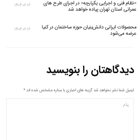
«نظام فنی و اجرایی یکپارچه» در اجرای طرح های
۱۴۰۴-۰۲-۱۶
عمرانی استان تهران پیاده خواهد شد
محصولات ایرانی دانش‌بنیان‌ حوزه ساختمان در کنیا
۱۴۰۴-۰۲-۱۶
عرضه می‌شود
دیدگاهتان را بنویسید
ایمیل شما نشر نخواهد شد گزینه های اجباری با ستاره مشخص شده اند
*
پیام