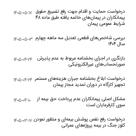
درخواست حمایت و اقدام جهت رفع تضییع حقوق
۱۴۰۵-۰۵-۱۷
پیمانکاران در پیمان‌های خاتمه یافته طبق ماده ۴۸
شرایط عمومی پیمان
بررسی شاخص‌های قطعی تعدیل سه ماهه چهارم
۱۴۰۵-۰۵-۰۳
سال ۱۴۰۴
بازنگری در اجرای بخشنامه مربوط به عدم پذیرش
۱۴۰۵-۰۴-۲۴
صورتحساب‌های غیرالکترونیکی
درخواست ابلاغ بخشنامه جبران هزینه‌های مستمر
۱۴۰۵-۰۴-۲۴
تجهیز کارگاه در دوران تمدید مجاز پیمان
مشکل اصلی پیمانکاران عدم پرداخت حق بیمه از
۱۴۰۵-۰۴-۱۰
سوی کارفرمایان است
درخواست رفع نقص پوشش بیمه‌ای و منظور نمودن
۱۴۰۵-۰۳-۱۷
کلوز جنگ در بیمه پروژه‌های عمرانی