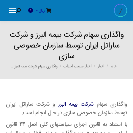
ریال
0
Search:
0
واگذاری سهام شرکت بیمه البرز و شرکت
ساراتل ایران توسط سازمان خصوصی
سازی
You are here:
واگذاری سهام شرکت بیمه البرز…
خانه
اخبار
اخبار صنعت احداث
واگذاری سهام
شرکت بیمه البرز
و شرکت ساراتل ایران
توسط سازمان خصوصی سازی در حال انجام است.
با استناد به قانون اجرای سیاستهای کلی اصل ۴۴ قانون