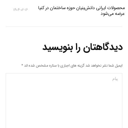
محصولات ایرانی دانش‌بنیان‌ حوزه ساختمان در کنیا
۱۴۰۴-۰۲-۱۶
عرضه می‌شود
دیدگاهتان را بنویسید
ایمیل شما نشر نخواهد شد گزینه های اجباری با ستاره مشخص شده اند
*
پیام