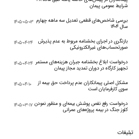
شرایط عمومی پیمان
بررسی شاخص‌های قطعی تعدیل سه ماهه چهارم
۱۴۰۵-۰۵-۰۳
سال ۱۴۰۴
بازنگری در اجرای بخشنامه مربوط به عدم پذیرش
۱۴۰۵-۰۴-۲۴
صورتحساب‌های غیرالکترونیکی
درخواست ابلاغ بخشنامه جبران هزینه‌های مستمر
۱۴۰۵-۰۴-۲۴
تجهیز کارگاه در دوران تمدید مجاز پیمان
مشکل اصلی پیمانکاران عدم پرداخت حق بیمه از
۱۴۰۵-۰۴-۱۰
سوی کارفرمایان است
درخواست رفع نقص پوشش بیمه‌ای و منظور نمودن
۱۴۰۵-۰۳-۱۷
کلوز جنگ در بیمه پروژه‌های عمرانی
تبلیغات