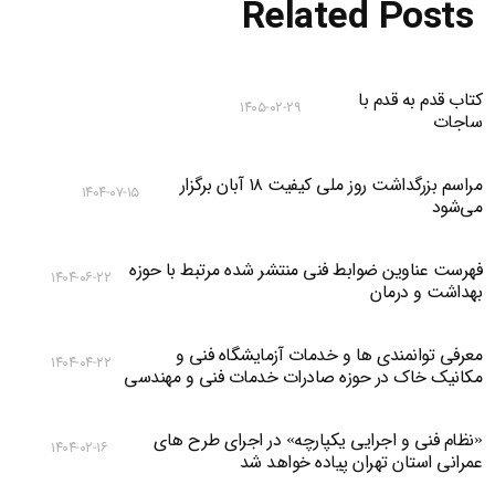
Related Posts
کتاب قدم به قدم با
۱۴۰۵-۰۲-۲۹
ساجات
مراسم بزرگداشت روز ملی کیفیت ۱۸ آبان برگزار
۱۴۰۴-۰۷-۱۵
می‌شود
فهرست عناوین ضوابط فنی منتشر شده مرتبط با حوزه
۱۴۰۴-۰۶-۲۲
بهداشت و درمان
معرفی توانمندی ها و خدمات آزمایشگاه فنی و
۱۴۰۴-۰۴-۲۲
مکانیک خاک در حوزه صادرات خدمات فنی و مهندسی
«نظام فنی و اجرایی یکپارچه» در اجرای طرح های
۱۴۰۴-۰۲-۱۶
عمرانی استان تهران پیاده خواهد شد