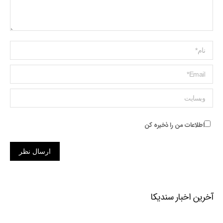
Name *
ایمیل *
وبسایت
اطلاعات من را ذخیره کن
ارسال نظر
آخرین اخبار سندیکا