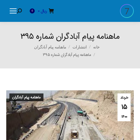
ریال
0
Search:
0
ماهنامه پیام آبادگران شماره ۳۹۵
You are here:
خانه
انتشارات
ماهنامه پیام آبادگران
ماهنامه پیام آبادگران شماره ۳۹۵
ماهنامه پیام آبادگران
خرداد
۱۵
۱۴۰۰