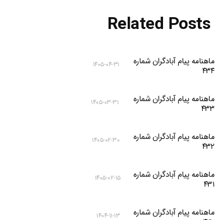
Related Posts
ماهنامه پیام آبادگران شماره
۱۴۰۵-۰۴-۳۱
۴۳۴
ماهنامه پیام آبادگران شماره
۱۴۰۵-۰۳-۳۱
۴۳۳
ماهنامه پیام آبادگران شماره
۱۴۰۵-۰۲-۳۰
۴۳۲
ماهنامه پیام آبادگران شماره
۱۴۰۵-۰۲-۱۵
۴۳۱
ماهنامه پیام آبادگران شماره
۱۴۰۴-۱۱-۱۳