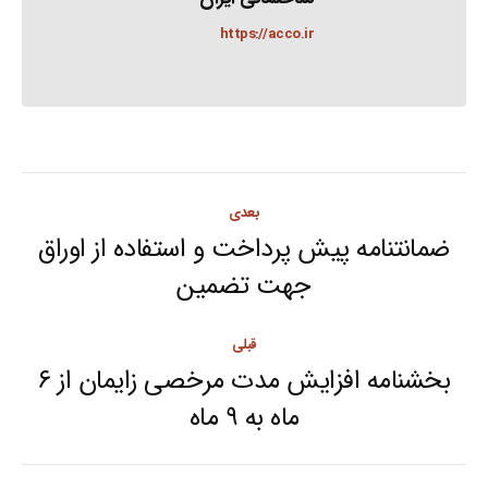
https://acco.ir
Post
بعدی
navigation
ضمانتنامه پیش پرداخت و استفاده از اوراق
Next
جهت تضمین
post:
قبلی
بخشنامه افزایش مدت مرخصی زایمان از ۶
Previous
ماه به ۹ ماه
post: