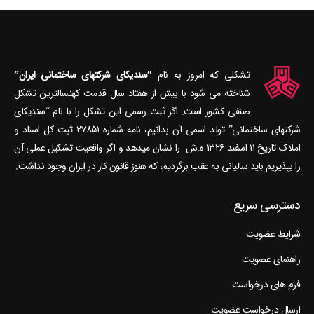
تشکلی که امروز به نام
“سندیکای شرکتهای ساختمانی ایران”
شناخته می‎ شود با بیش از هفتاد سال قدمت کهنسال‎ترین تشکل
صنفی کشور است. اگر ثبت رسمی این تشکل را با نام “سندیکای
شرکتهای ساختمانی” تولد اسمی آن بدانیم، نامه شماره ۲۷۸۵۱ ثبت کل اسناد و
املاک تاریخ ۱۱ اسفند ۱۳۲۶ ه.ش را نشان می‎دهد و اگر واقعیت تشکیل عملی آن
را بپذیریم باید سالیانی به عقب برگردیم، که هنوز قانون کار در ایران وجود نداشت.
دسترسی سریع
شرایط عضویت
راهنمای عضویت
فرم های درخواست
ارسال درخواست عضویت