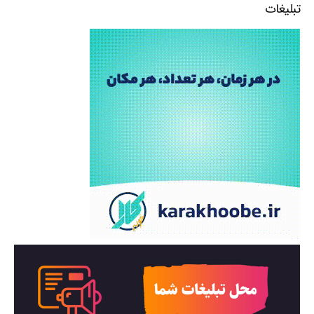
تبلیغات