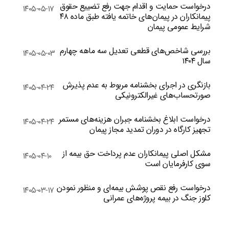
درخواست حمایت و اقدام جهت رفع تضییع حقوق
۱۴۰۵-۰۵-۱۷
پیمانکاران در پیمان‌های خاتمه یافته طبق ماده ۴۸
شرایط عمومی پیمان
بررسی شاخص‌های قطعی تعدیل سه ماهه چهارم
۱۴۰۵-۰۵-۰۳
سال ۱۴۰۴
بازنگری در اجرای بخشنامه مربوط به عدم پذیرش
۱۴۰۵-۰۴-۲۴
صورتحساب‌های غیرالکترونیکی
درخواست ابلاغ بخشنامه جبران هزینه‌های مستمر
۱۴۰۵-۰۴-۲۴
تجهیز کارگاه در دوران تمدید مجاز پیمان
مشکل اصلی پیمانکاران عدم پرداخت حق بیمه از
۱۴۰۵-۰۴-۱۰
سوی کارفرمایان است
درخواست رفع نقص پوشش بیمه‌ای و منظور نمودن
۱۴۰۵-۰۳-۱۷
کلوز جنگ در بیمه پروژه‌های عمرانی