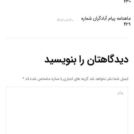
۴۳۰
ماهنامه پیام آبادگران شماره
۱۴۰۴-۰۹-۳۰
۴۲۹
دیدگاهتان را بنویسید
ایمیل شما نشر نخواهد شد گزینه های اجباری با ستاره مشخص شده اند
*
پیام