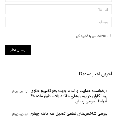
ایمیل *
وبسایت
اطلاعات من را ذخیره کن
ارسال نظر
آخرین اخبار سندیکا
درخواست حمایت و اقدام جهت رفع تضییع حقوق
۱۴۰۵-۰۵-۱۷
پیمانکاران در پیمان‌های خاتمه یافته طبق ماده ۴۸
شرایط عمومی پیمان
بررسی شاخص‌های قطعی تعدیل سه ماهه چهارم
۱۴۰۵-۰۵-۰۳