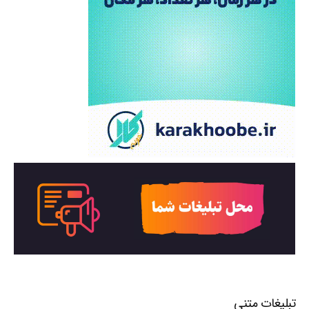
تبلیغات متنی