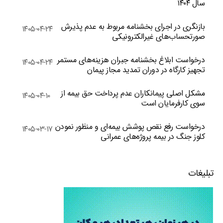
سال ۱۴۰۴
بازنگری در اجرای بخشنامه مربوط به عدم پذیرش
۱۴۰۵-۰۴-۲۴
صورتحساب‌های غیرالکترونیکی
درخواست ابلاغ بخشنامه جبران هزینه‌های مستمر
۱۴۰۵-۰۴-۲۴
تجهیز کارگاه در دوران تمدید مجاز پیمان
مشکل اصلی پیمانکاران عدم پرداخت حق بیمه از
۱۴۰۵-۰۴-۱۰
سوی کارفرمایان است
درخواست رفع نقص پوشش بیمه‌ای و منظور نمودن
۱۴۰۵-۰۳-۱۷
کلوز جنگ در بیمه پروژه‌های عمرانی
تبلیغات