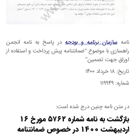
نامه
سازمان برنامه و بودجه
در پاسخ به نامه انجمن
راهسازی با موضوع “ضمانتنامه پیش پرداخت و استفاده از
اوراق جهت تضمین”
تاریخ: ۱۸ خرداد ۱۴۰۰
شماره: ۱۱۹۹۴۹
در متن نامه چنین درج شده است:
بازگشت به نامه شماره ۵۷۶۲ مورخ ۱۶
اردیبهشت ۱۴۰۰ در خصوص ضمانتنامه