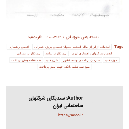
دسته بندی:
حوزه فنی
۱۴۰۰-۰۳-۲۲
نظر بدهید
Tags:
استفاده از اوراق مالی اسلامی بعنوان تضمین پروژه عمرانی
انجمن راهسازی
انجمن شرکتهای راهسازی ایران
پیمانکاران بدانند
پیمانکاران عمرانی
حوزه فنی
سازمان برنامه و بودجه کشور
شرح فنی
ضمانتنامه پیش پرداخت
مبلغ ضمانتنامه بانکی جهت پیش پرداخت
Author:
سندیکای شرکتهای
ساختمانی ایران
https://acco.ir