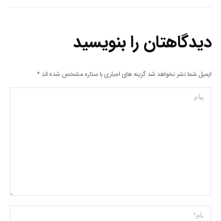
دیدگاهتان را بنویسید
ایمیل شما نشر نخواهد شد گزینه های اجباری با ستاره مشخص شده اند
*
پیام
Name *