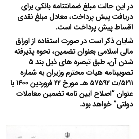
در این حالت مبلغ ضمانتنامه بانکی برای
دریافت پیش پرداخت، معادل مبلغ نقدی
اقساط پیش پرداخت است.
شایان ذکر است در صورت استفاده از اوراق
مالی اسلامی بعنوان تضمین، نحوه پذیرفته
شدن آن، طبق تبصره های ذیل بند ۵
تصویبنامه هیات محترم وزیران به شماره
۵۲۱۱/ت ۵۷۵۹۲ هـ مورخ ۲۲ فروردین ۱۴۰۰ با
عنوان “اصلاح آیین نامه تضمین معاملات
دولتی” خواهد بود.