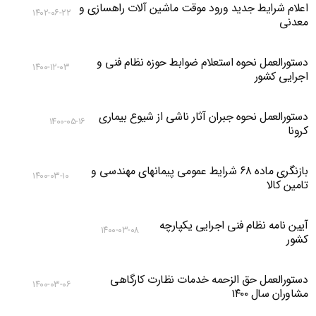
اعلام شرایط جدید ورود موقت ماشین آلات راهسازی و
۱۴۰۲-۰۶-۲۲
معدنی
دستورالعمل نحوه استعلام ضوابط حوزه نظام فنی و
۱۴۰۰-۱۲-۰۳
اجرایی کشور
دستورالعمل نحوه جبران آثار ناشی از شیوع بیماری
۱۴۰۰-۰۵-۱۶
کرونا
بازنگری ماده ۶۸ شرایط عمومی پیمانهای مهندسی و
۱۴۰۰-۰۳-۱۰
تامین کالا
آیین نامه نظام فنی اجرایی یکپارچه
۱۴۰۰-۰۳-۰۸
کشور
دستورالعمل حق الزحمه خدمات نظارت کارگاهی
۱۴۰۰-۰۳-۰۶
مشاوران سال ۱۴۰۰