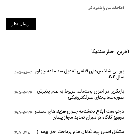
اطلاعات من را ذخیره کن
ارسال نظر
آخرین اخبار سندیکا
بررسی شاخص‌های قطعی تعدیل سه ماهه چهارم
۱۴۰۵-۰۵-۰۳
سال ۱۴۰۴
بازنگری در اجرای بخشنامه مربوط به عدم پذیرش
۱۴۰۵-۰۴-۲۴
صورتحساب‌های غیرالکترونیکی
درخواست ابلاغ بخشنامه جبران هزینه‌های مستمر
۱۴۰۵-۰۴-۲۴
تجهیز کارگاه در دوران تمدید مجاز پیمان
مشکل اصلی پیمانکاران عدم پرداخت حق بیمه از
۱۴۰۵-۰۴-۱۰