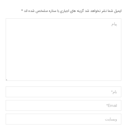
ایمیل شما نشر نخواهد شد گزینه های اجباری با ستاره مشخص شده اند
*
پیام
Name *
ایمیل *
وبسایت