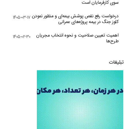
سوی کارفرمایان است
درخواست رفع نقص پوشش بیمه‌ای و منظور نمودن
۱۴۰۵-۰۳-۱۷
کلوز جنگ در بیمه پروژه‌های عمرانی
اهمیت تعیین صلاحیت و نحوه انتخاب مجریان
۱۴۰۵-۰۲-۳۰
طرح‌ها
تبلیغات