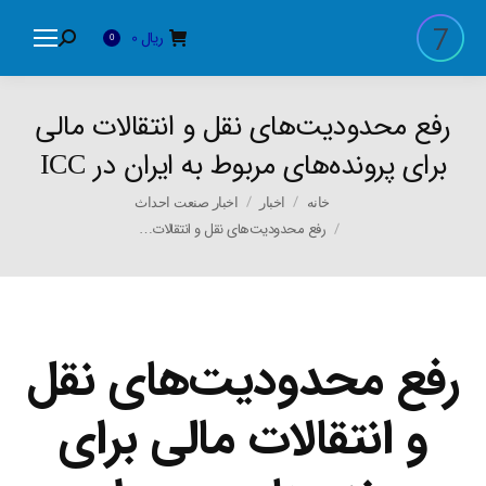
ریال
0
Search:
0
رفع محدودیت‌های نقل و انتقالات مالی
برای پرونده‌های مربوط به ایران در ICC
You are here:
خانه
اخبار
اخبار صنعت احداث
رفع محدودیت‌های نقل و انتقالات…
رفع محدودیت‌های نقل
و انتقالات مالی برای