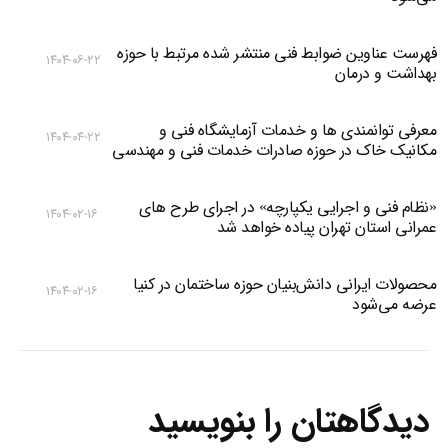
فهرست عناوین ضوابط فنی منتشر شده مرتبط با حوزه
۱۴۰۴-۰۶-۲۲
بهداشت و درمان
معرفی توانمندی ها و خدمات آزمایشگاه فنی و
۱۴۰۴-۰۴-۲۲
مکانیک خاک در حوزه صادرات خدمات فنی و مهندسی
«نظام فنی و اجرایی یکپارچه» در اجرای طرح های
۱۴۰۴-۰۲-۱۶
عمرانی استان تهران پیاده خواهد شد
محصولات ایرانی دانش‌بنیان‌ حوزه ساختمان در کنیا
۱۴۰۴-۰۲-۱۶
عرضه می‌شود
دیدگاهتان را بنویسید